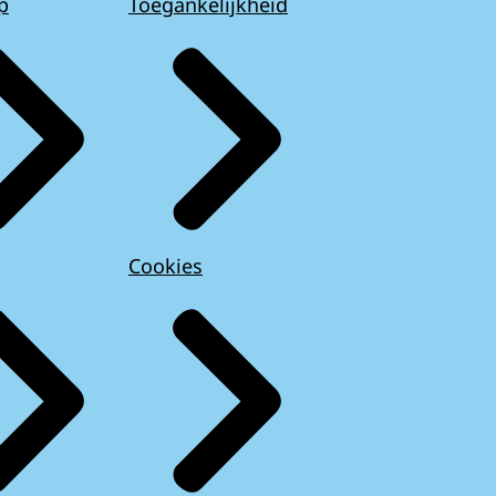
p
Toegankelijkheid
Cookies