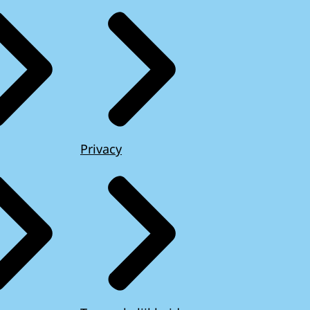
Privacy