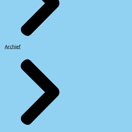
Archief