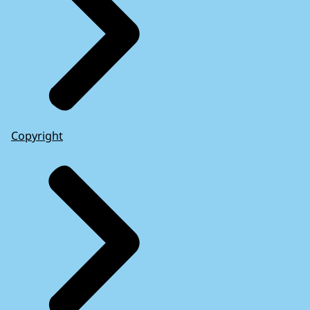
Copyright