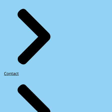
Contact