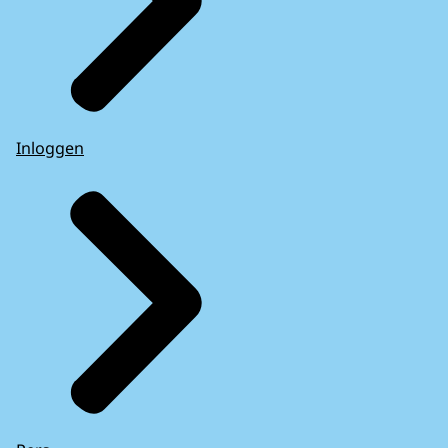
Inloggen