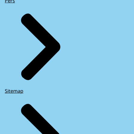
Pers
Sitemap