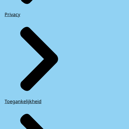
Privacy
Toegankelijkheid