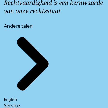
Rechtvaardigheid is een kernwaarde
van onze rechtsstaat
Andere talen
English
Service