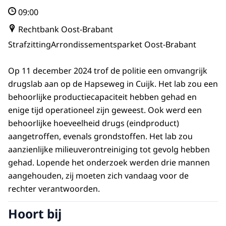
09:00
Rechtbank Oost-Brabant
Strafzitting
Arrondissementsparket Oost-Brabant
Op 11 december 2024 trof de politie een omvangrijk
drugslab aan op de Hapseweg in Cuijk. Het lab zou een
behoorlijke productiecapaciteit hebben gehad en
enige tijd operationeel zijn geweest. Ook werd een
behoorlijke hoeveelheid drugs (eindproduct)
aangetroffen, evenals grondstoffen. Het lab zou
aanzienlijke milieuverontreiniging tot gevolg hebben
gehad. Lopende het onderzoek werden drie mannen
aangehouden, zij moeten zich vandaag voor de
rechter verantwoorden.
Hoort bij