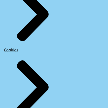
Cookies