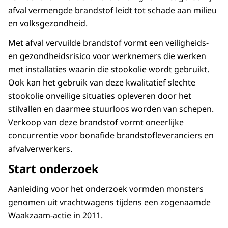
afval vermengde brandstof leidt tot schade aan milieu
en volksgezondheid.
Met afval vervuilde brandstof vormt een veiligheids-
en gezondheidsrisico voor werknemers die werken
met installaties waarin die stookolie wordt gebruikt.
Ook kan het gebruik van deze kwalitatief slechte
stookolie onveilige situaties opleveren door het
stilvallen en daarmee stuurloos worden van schepen.
Verkoop van deze brandstof vormt oneerlijke
concurrentie voor bonafide brandstofleveranciers en
afvalverwerkers.
Start onderzoek
Aanleiding voor het onderzoek vormden monsters
genomen uit vrachtwagens tijdens een zogenaamde
Waakzaam-actie in 2011.