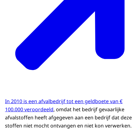
In 2010 is een afvalbedrijf tot een geldboete van €
100.000 veroordeeld
, omdat het bedrijf gevaarlijke
afvalstoffen heeft afgegeven aan een bedrijf dat deze
stoffen niet mocht ontvangen en niet kon verwerken.