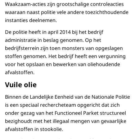
Waakzaam-acties zijn grootschalige controleacties
waaraan naast politie vele andere toezichthoudende
instanties deelnemen.
De politie heeft in april 2014 bij het bedrijf
administratie in beslag genomen. Op het
bedrijfsterrein zijn toen monsters van opgeslagen
stoffen genomen. Het bedrijf heeft een vergunning
voor het opslaan en bewerken van oliehoudende
afvalstoffen.
Vuile olie
Binnen de Landelijke Eenheid van de Nationale Politie
is een speciaal rechercheteam opgericht dat zich
onder gezag van het Functioneel Parket structureel
bezighoudt met het illegaal mengen van gevaarlijke
afvalstoffen in stookolie.