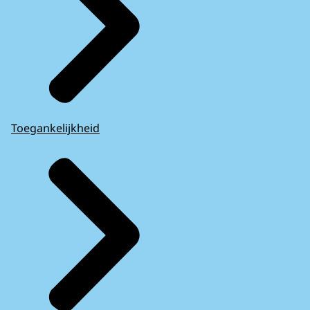
Toegankelijkheid