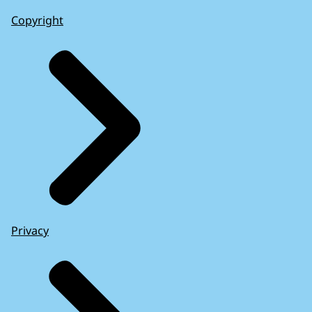
Copyright
Privacy