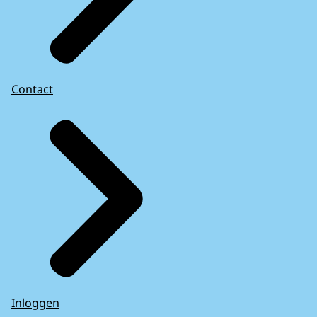
Contact
Inloggen