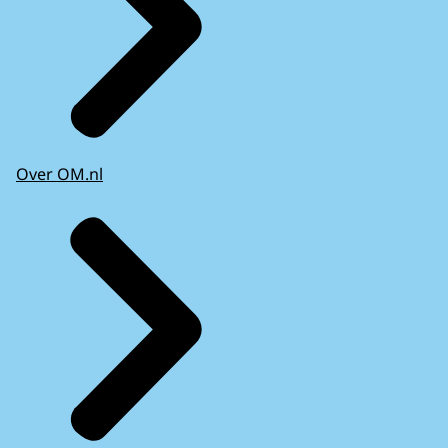
Over OM.nl