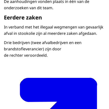
De aanhoudingen vonden plaats in één van de
onderzoeken van dit team.
Eerdere zaken
In verband met het illegaal wegmengen van gevaarlijk
afval in stookolie zijn al meerdere zaken afgedaan.
Drie bedrijven (twee afvalbedrijven en een
brandstofleverancier) zijn door
de rechter veroordeeld.