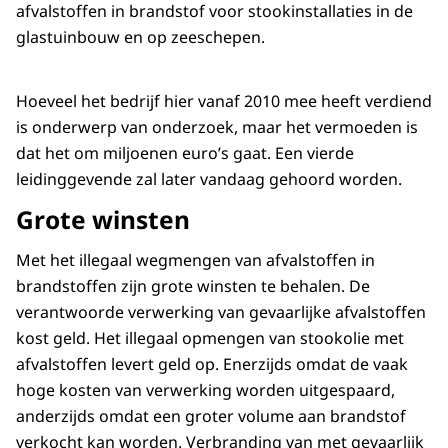
afvalstoffen in brandstof voor stookinstallaties in de
glastuinbouw en op zeeschepen.
Hoeveel het bedrijf hier vanaf 2010 mee heeft verdiend
is onderwerp van onderzoek, maar het vermoeden is
dat het om miljoenen euro’s gaat. Een vierde
leidinggevende zal later vandaag gehoord worden.
Grote winsten
Met het illegaal wegmengen van afvalstoffen in
brandstoffen zijn grote winsten te behalen. De
verantwoorde verwerking van gevaarlijke afvalstoffen
kost geld. Het illegaal opmengen van stookolie met
afvalstoffen levert geld op. Enerzijds omdat de vaak
hoge kosten van verwerking worden uitgespaard,
anderzijds omdat een groter volume aan brandstof
verkocht kan worden. Verbranding van met gevaarlijk