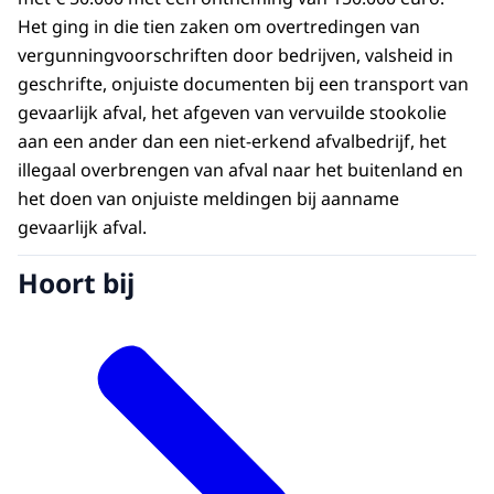
Het ging in die tien zaken om overtredingen van
vergunningvoorschriften door bedrijven, valsheid in
geschrifte, onjuiste documenten bij een transport van
gevaarlijk afval, het afgeven van vervuilde stookolie
aan een ander dan een niet-erkend afvalbedrijf, het
illegaal overbrengen van afval naar het buitenland en
het doen van onjuiste meldingen bij aanname
gevaarlijk afval.
Hoort bij