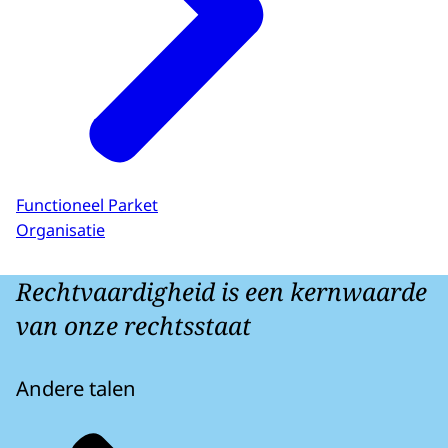
Functioneel Parket
Organisatie
Rechtvaardigheid is een kernwaarde
van onze rechtsstaat
Andere talen