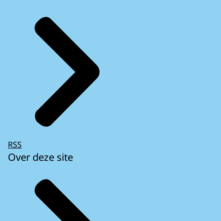
RSS
Over deze site