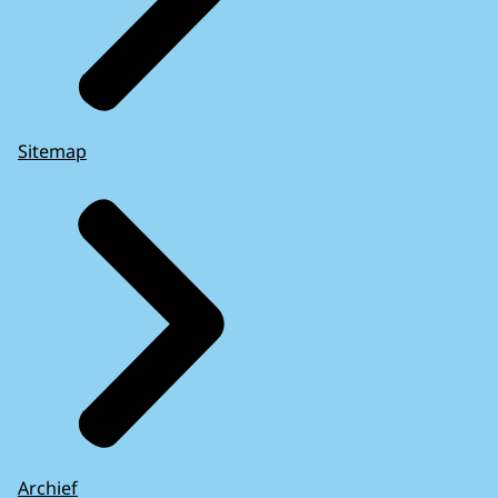
Sitemap
Archief