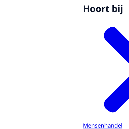
Hoort bij
Mensenhandel