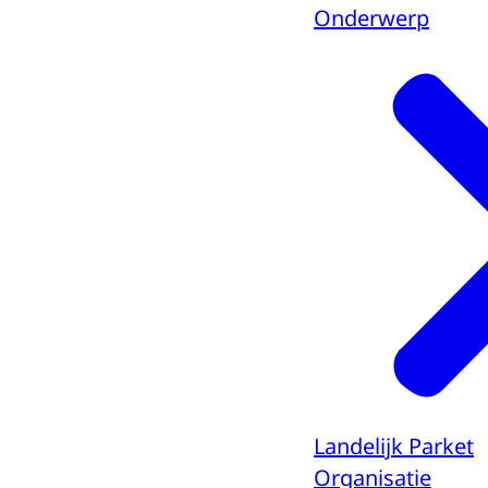
Onderwerp
Landelijk Parket
Organisatie