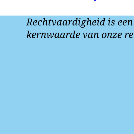
Rechtvaardigheid is een
kernwaarde van onze re