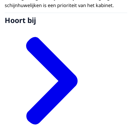
schijnhuwelijken is een prioriteit van het kabinet.
Hoort bij