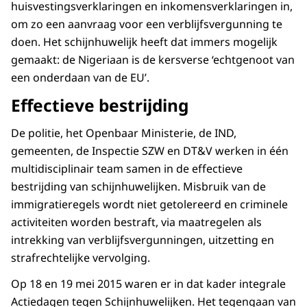
huisvestingsverklaringen en inkomensverklaringen in,
om zo een aanvraag voor een verblijfsvergunning te
doen. Het schijnhuwelijk heeft dat immers mogelijk
gemaakt: de Nigeriaan is de kersverse ‘echtgenoot van
een onderdaan van de EU’.
Effectieve bestrijding
De politie, het Openbaar Ministerie, de IND,
gemeenten, de Inspectie SZW en DT&V werken in één
multidisciplinair team samen in de effectieve
bestrijding van schijnhuwelijken. Misbruik van de
immigratieregels wordt niet getolereerd en criminele
activiteiten worden bestraft, via maatregelen als
intrekking van verblijfsvergunningen, uitzetting en
strafrechtelijke vervolging.
Op 18 en 19 mei 2015 waren er in dat kader integrale
Actiedagen tegen Schijnhuwelijken. Het tegengaan van