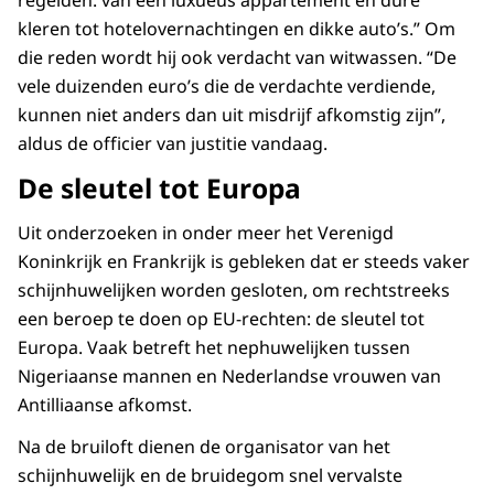
regelden: van een luxueus appartement en dure
kleren tot hotelovernachtingen en dikke auto’s.” Om
die reden wordt hij ook verdacht van witwassen. “De
vele duizenden euro’s die de verdachte verdiende,
kunnen niet anders dan uit misdrijf afkomstig zijn”,
aldus de officier van justitie vandaag.
De sleutel tot Europa
Uit onderzoeken in onder meer het Verenigd
Koninkrijk en Frankrijk is gebleken dat er steeds vaker
schijnhuwelijken worden gesloten, om rechtstreeks
een beroep te doen op EU-rechten: de sleutel tot
Europa. Vaak betreft het nephuwelijken tussen
Nigeriaanse mannen en Nederlandse vrouwen van
Antilliaanse afkomst.
Na de bruiloft dienen de organisator van het
schijnhuwelijk en de bruidegom snel vervalste