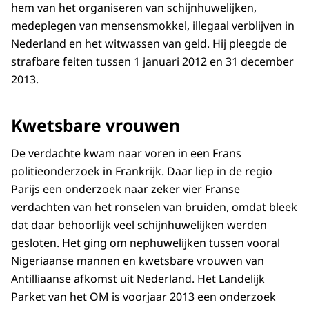
hem van het organiseren van schijnhuwelijken,
medeplegen van mensensmokkel, illegaal verblijven in
Nederland en het witwassen van geld. Hij pleegde de
strafbare feiten tussen 1 januari 2012 en 31 december
2013.
Kwetsbare vrouwen
De verdachte kwam naar voren in een Frans
politieonderzoek in Frankrijk. Daar liep in de regio
Parijs een onderzoek naar zeker vier Franse
verdachten van het ronselen van bruiden, omdat bleek
dat daar behoorlijk veel schijnhuwelijken werden
gesloten. Het ging om nephuwelijken tussen vooral
Nigeriaanse mannen en kwetsbare vrouwen van
Antilliaanse afkomst uit Nederland. Het Landelijk
Parket van het OM is voorjaar 2013 een onderzoek