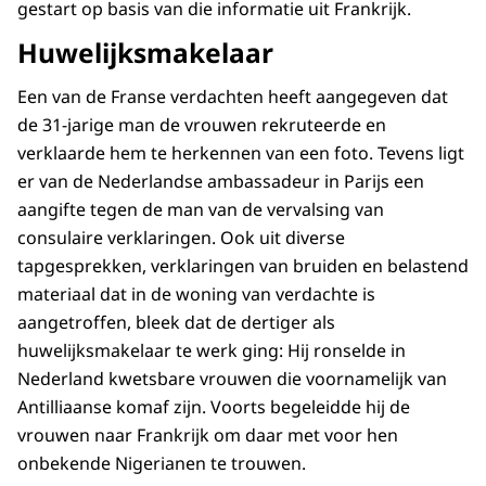
gestart op basis van die informatie uit Frankrijk.
Huwelijksmakelaar
Een van de Franse verdachten heeft aangegeven dat
de 31-jarige man de vrouwen rekruteerde en
verklaarde hem te herkennen van een foto. Tevens ligt
er van de Nederlandse ambassadeur in Parijs een
aangifte tegen de man van de vervalsing van
consulaire verklaringen. Ook uit diverse
tapgesprekken, verklaringen van bruiden en belastend
materiaal dat in de woning van verdachte is
aangetroffen, bleek dat de dertiger als
huwelijksmakelaar te werk ging: Hij ronselde in
Nederland kwetsbare vrouwen die voornamelijk van
Antilliaanse komaf zijn. Voorts begeleidde hij de
vrouwen naar Frankrijk om daar met voor hen
onbekende Nigerianen te trouwen.