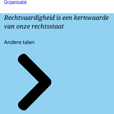
Organisatie
Rechtvaardigheid is een kernwaarde
van onze rechtsstaat
Andere talen