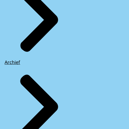
Archief