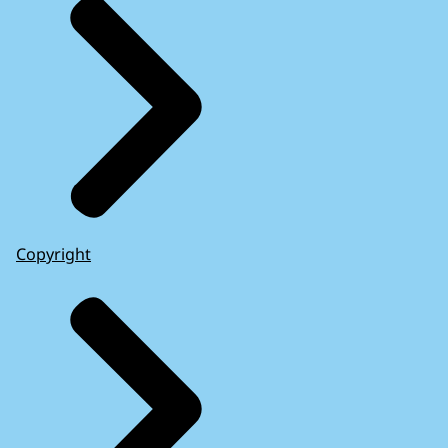
Copyright