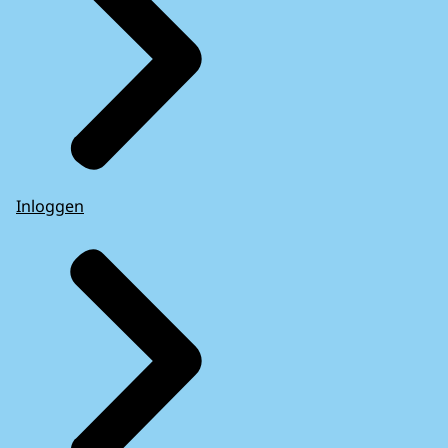
Inloggen