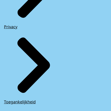
Privacy
Toegankelijkheid