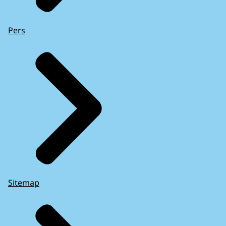
Pers
Sitemap