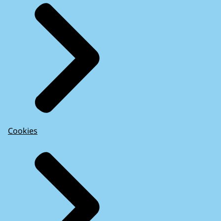
Cookies