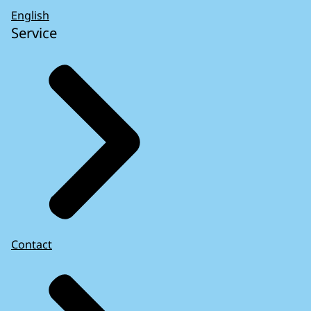
English
Service
Contact