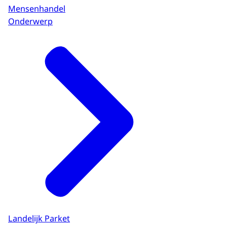
Mensenhandel
Onderwerp
Landelijk Parket