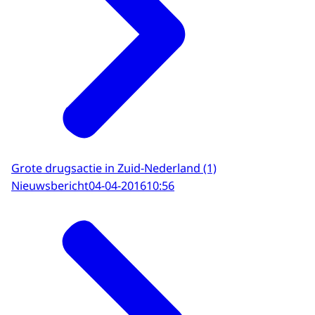
Grote drugsactie in Zuid-Nederland (1)
Nieuwsbericht
04-04-2016
10:56