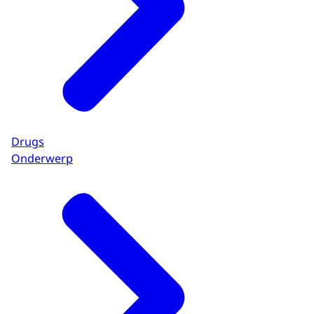
Drugs
Onderwerp