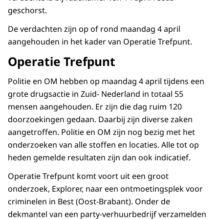
geschorst.
De verdachten zijn op of rond maandag 4 april
aangehouden in het kader van Operatie Trefpunt.
Operatie Trefpunt
Politie en OM hebben op maandag 4 april tijdens een
grote drugsactie in Zuid- Nederland in totaal 55
mensen aangehouden. Er zijn die dag ruim 120
doorzoekingen gedaan. Daarbij zijn diverse zaken
aangetroffen. Politie en OM zijn nog bezig met het
onderzoeken van alle stoffen en locaties. Alle tot op
heden gemelde resultaten zijn dan ook indicatief.
Operatie Trefpunt komt voort uit een groot
onderzoek, Explorer, naar een ontmoetingsplek voor
criminelen in Best (Oost-Brabant). Onder de
dekmantel van een party-verhuurbedrijf verzamelden