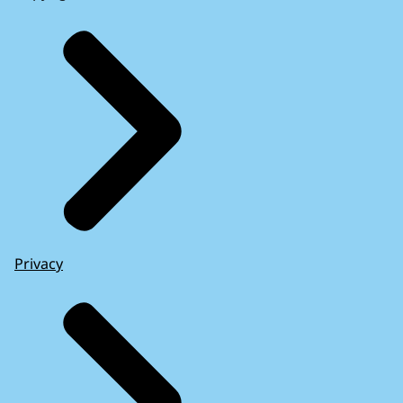
Privacy