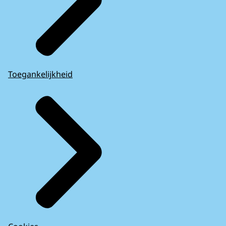
Toegankelijkheid