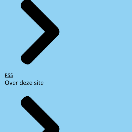
RSS
Over deze site