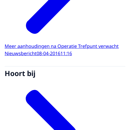
Meer aanhoudingen na Operatie Trefpunt verwacht
Nieuwsbericht
08-04-2016
11:16
Hoort bij