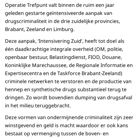
Operatie Trefpunt valt binnen de ruim een jaar
geleden gestarte geïntensiveerde aanpak van
drugscriminaliteit in de drie zuidelijke provincies,
Brabant, Zeeland en Limburg.
Deze aanpak, ‘Intensivering Zuid’, heeft tot doel als
één daadkrachtige integrale overheid (OM, politie,
openbaar bestuur, Belastingdienst, FIOD, Douane,
Koninklijke Marechaussee, de Regionale Informatie en
Expertisecentra en de Taskforce Brabant-Zeeland)
criminele netwerken te verstoren en de productie van
hennep en synthetische drugs substantieel terug te
dringen. Zo wordt bovendien dumping van drugsafval
in het milieu teruggebracht.
Deze vormen van ondermijnende criminaliteit zijn zeer
winstgevend en geld is macht waardoor er ook kans
bestaat op vermenging tussen de boven- en