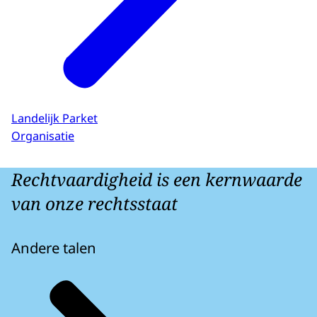
Landelijk Parket
Organisatie
Rechtvaardigheid is een kernwaarde
van onze rechtsstaat
Andere talen