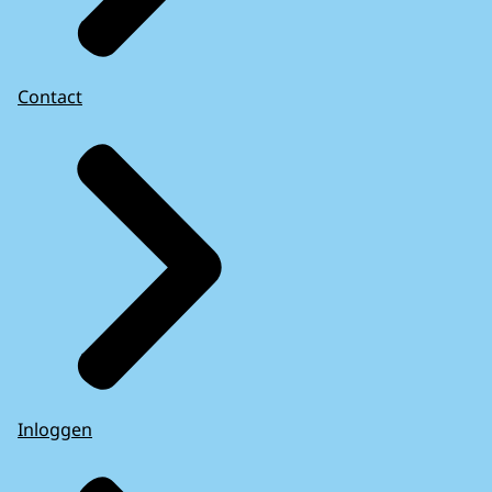
Contact
Inloggen