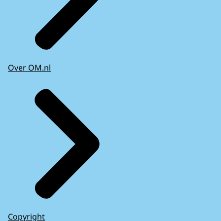
Over OM.nl
Copyright