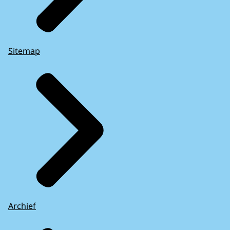
Sitemap
Archief