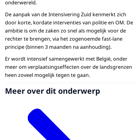
onderwereld.
De aanpak van de Intensivering Zuid kenmerkt zich
door korte, kordate interventies van politie en OM. De
ambitie is om de zaken zo snel als mogelijk voor de
rechter te brengen, via het zogenoemde fast-lane
principe (binnen 3 maanden na aanhouding).
Er wordt intensief samengewerkt met België, onder
meer om verplaatsingseffecten over de landsgrenzen
heen zoveel mogelijk tegen te gaan.
Meer over dit onderwerp