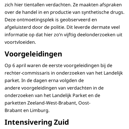
zich hier tientallen verdachten. Ze maakten afspraken
over de handel in en productie van synthetische drugs.
Deze ontmoetingsplek is geobserveerd en
afgeluisterd door de politie. Dit leverde dermate veel
informatie op dat hier zo’n vijftig deelonderzoeken uit
voortvloeiden.
Voorgeleidingen
Op 6 april waren de eerste voorgeleidingen bij de
rechter-commissaris in onderzoeken van het Landelijk
parket. In de dagen erna volgden de
andere voorgeleidingen van verdachten in de
onderzoeken van het Landelijk Parket en de
parketten Zeeland-West-Brabant, Oost-
Brabant en Limburg.
Intensivering Zuid