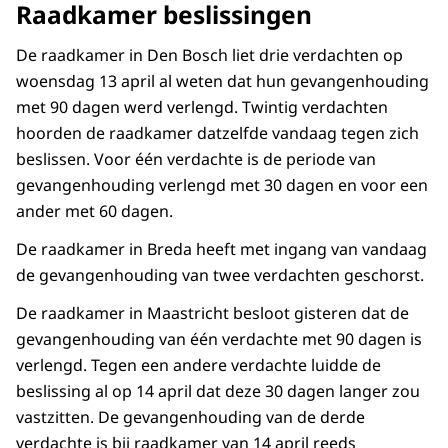
Raadkamer beslissingen
De raadkamer in Den Bosch liet drie verdachten op
woensdag 13 april al weten dat hun gevangenhouding
met 90 dagen werd verlengd. Twintig verdachten
hoorden de raadkamer datzelfde vandaag tegen zich
beslissen. Voor één verdachte is de periode van
gevangenhouding verlengd met 30 dagen en voor een
ander met 60 dagen.
De raadkamer in Breda heeft met ingang van vandaag
de gevangenhouding van twee verdachten geschorst.
De raadkamer in Maastricht besloot gisteren dat de
gevangenhouding van één verdachte met 90 dagen is
verlengd. Tegen een andere verdachte luidde de
beslissing al op 14 april dat deze 30 dagen langer zou
vastzitten. De gevangenhouding van de derde
verdachte is bij raadkamer van 14 april reeds