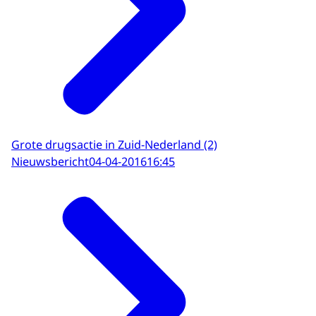
Grote drugsactie in Zuid-Nederland (2)
Nieuwsbericht
04-04-2016
16:45