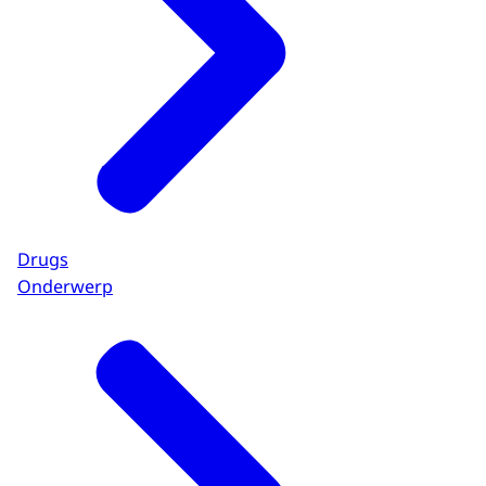
Drugs
Onderwerp