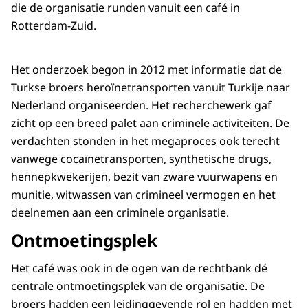
die de organisatie runden vanuit een café in
Rotterdam-Zuid.
Het onderzoek begon in 2012 met informatie dat de
Turkse broers heroïnetransporten vanuit Turkije naar
Nederland organiseerden. Het recherchewerk gaf
zicht op een breed palet aan criminele activiteiten. De
verdachten stonden in het megaproces ook terecht
vanwege cocaïnetransporten, synthetische drugs,
hennepkwekerijen, bezit van zware vuurwapens en
munitie, witwassen van crimineel vermogen en het
deelnemen aan een criminele organisatie.
Ontmoetingsplek
Het café was ook in de ogen van de rechtbank dé
centrale ontmoetingsplek van de organisatie. De
broers hadden een leidinggevende rol en hadden met