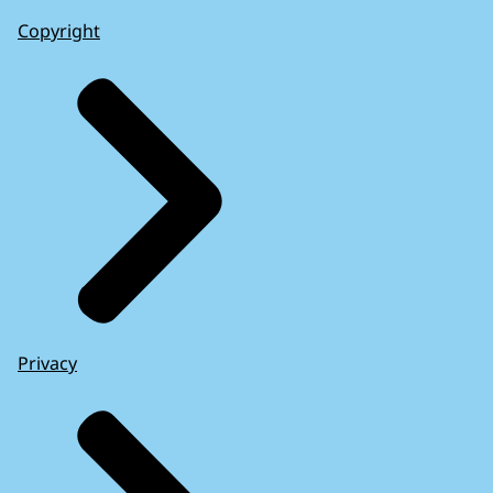
Copyright
Privacy