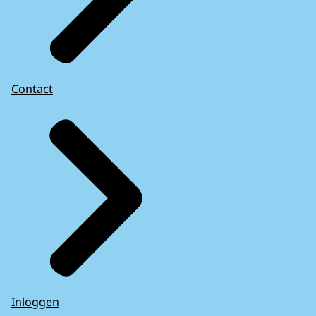
Contact
Inloggen