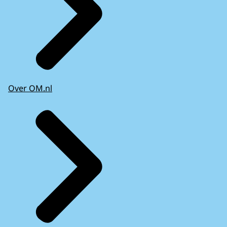
Over OM.nl