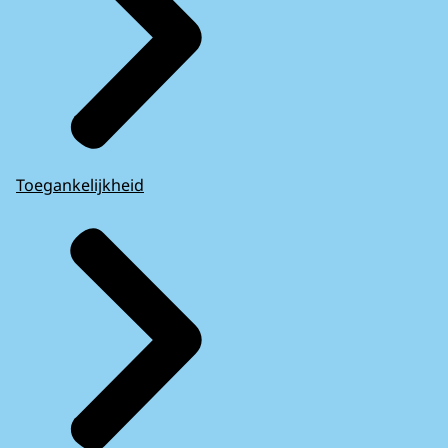
Toegankelijkheid