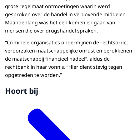
grote regelmaat ontmoetingen waarin werd
gesproken over de handel in verdovende middelen.
Maandenlang was het een komen en gaan van
mensen die over drugshandel spraken.
“Criminele organisaties ondermijnen de rechtsorde,
veroorzaken maatschappelijke onrust en berokkenen
de maatschappij financieel nadeel”, aldus de
rechtbank in haar vonnis. “Hier dient stevig tegen
opgetreden te worden.”
Hoort bij