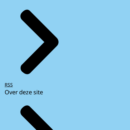
RSS
Over deze site