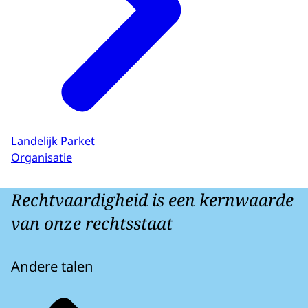
Landelijk Parket
Organisatie
Rechtvaardigheid is een kernwaarde
van onze rechtsstaat
Andere talen