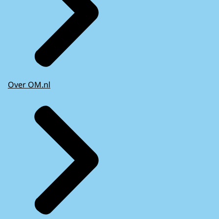
Over OM.nl