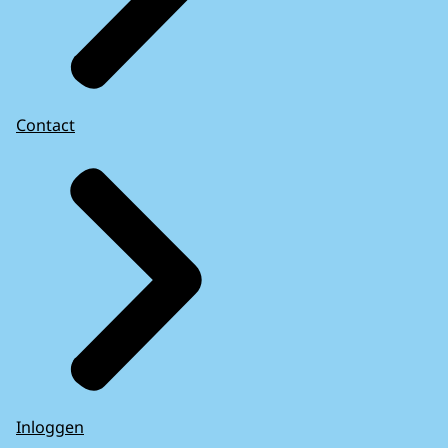
Contact
Inloggen