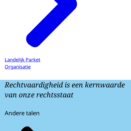
Landelijk Parket
Organisatie
Rechtvaardigheid is een kernwaarde
van onze rechtsstaat
Andere talen