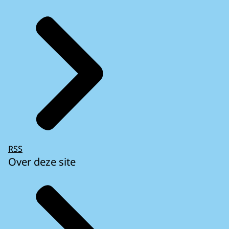
RSS
Over deze site