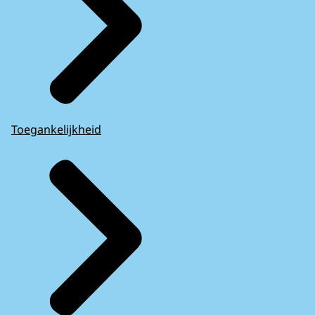
Toegankelijkheid