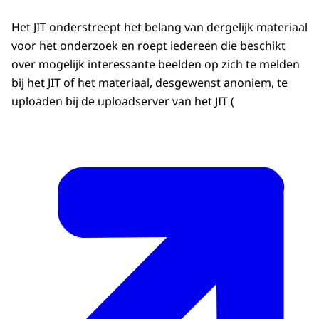
Het JIT onderstreept het belang van dergelijk materiaal
voor het onderzoek en roept iedereen die beschikt
over mogelijk interessante beelden op zich te melden
bij het JIT of het materiaal, desgewenst anoniem, te
uploaden bij de uploadserver van het JIT (