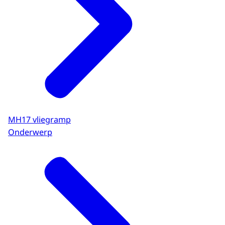
MH17 vliegramp
Onderwerp