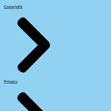
Copyright
Privacy