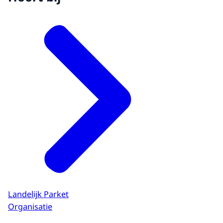
Landelijk Parket
Organisatie