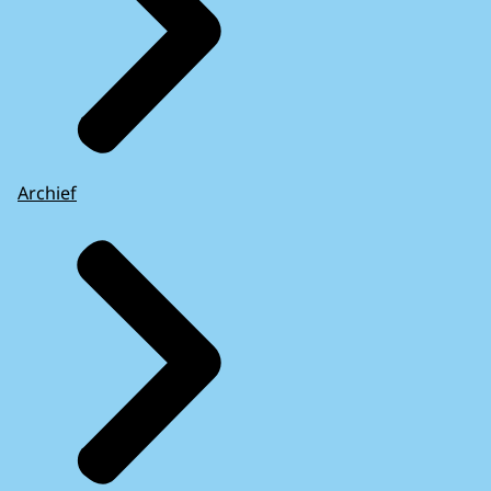
Archief