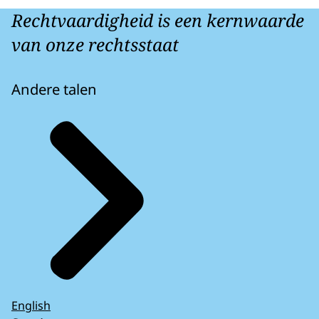
Rechtvaardigheid is een kernwaarde
van onze rechtsstaat
Andere talen
English