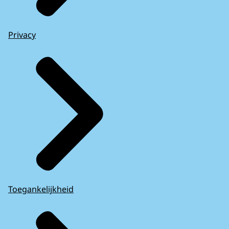
Privacy
Toegankelijkheid