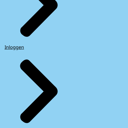
Inloggen