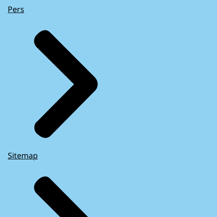
Pers
Sitemap