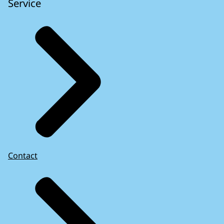
Service
Contact