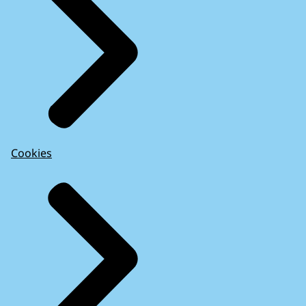
Cookies