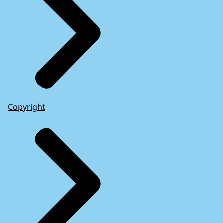
Copyright