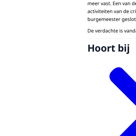
meer vast. Een van 
activiteiten van de c
burgemeester geslot
De verdachte is vand
Hoort bij