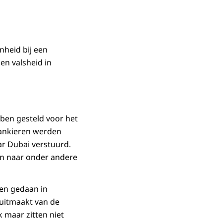
nheid bij een
en valsheid in
ben gesteld voor het
ankieren werden
r Dubai verstuurd.
gen naar onder andere
en gedaan in
uitmaakt van de
 maar zitten niet