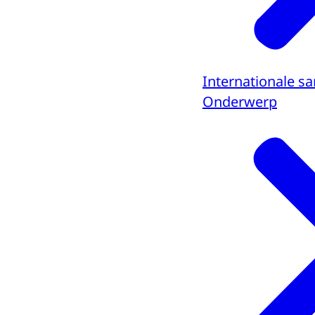
Internationale 
Onderwerp