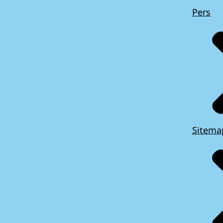
Pers
Sitema