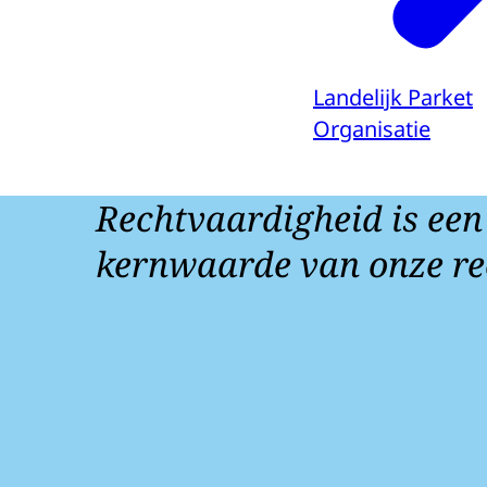
Landelijk Parket
Organisatie
Rechtvaardigheid is een
kernwaarde van onze re