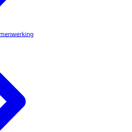
samenwerking