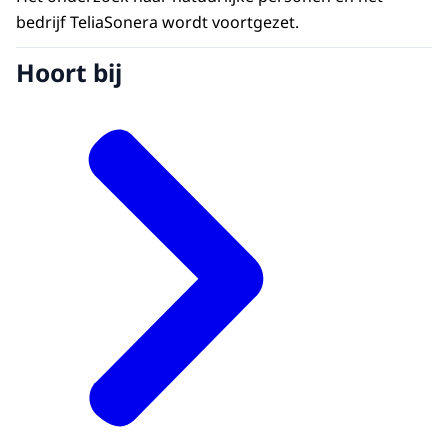
bedrijf TeliaSonera wordt voortgezet.
Hoort bij