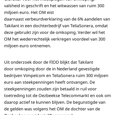
valsheid in geschrift en het witwassen van ruim 300
miljoen euro. Het OM eist
daarnaast verbeurdverklaring van de 6% aandelen van
Takilant in een dochterbedrijf van TeliaSonera, omdat
deze gebruikt zijn voor de omkoping. Verder wil het
OM het wederrechtelijk verkregen voordeel van 300
miljoen euro ontnemen.
Uit onderzoek door de FIOD blijkt dat Takilant
door omkoping door de in Nederland gevestigde
bedrijven Vimpelcom en TeliaSonera ruim 300 miljoen
euro aan steekpenningen heeft ontvangen. De
steekpenningen zouden zijn betaald in ruil voor
toetreding tot de Oezbeekse Telecommarkt en ook om
daarop actief te kunnen blijven. De begunstigde van
de gelden was volgens het OM de dochter van de