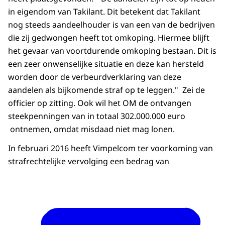
in eigendom van Takilant. Dit betekent dat Takilant
nog steeds aandeelhouder is van een van de bedrijven
die zij gedwongen heeft tot omkoping. Hiermee blijft
het gevaar van voortdurende omkoping bestaan. Dit is
een zeer onwenselijke situatie en deze kan hersteld
worden door de verbeurdverklaring van deze
aandelen als bijkomende straf op te leggen." Zei de
officier op zitting. Ook wil het OM de ontvangen
steekpenningen van in totaal 302.000.000 euro
ontnemen, omdat misdaad niet mag lonen.
In februari 2016 heeft Vimpelcom ter voorkoming van
strafrechtelijke vervolging een bedrag van