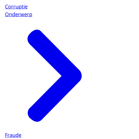
Corruptie
Onderwerp
Fraude