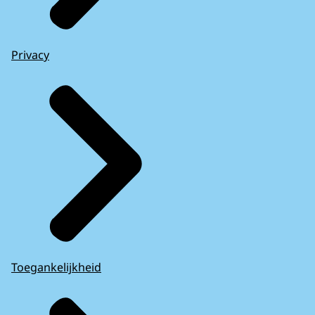
Privacy
Toegankelijkheid