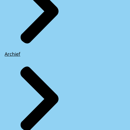
Archief