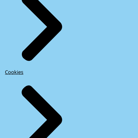
Cookies