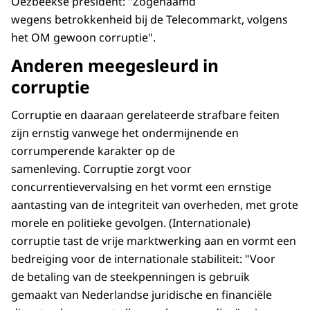
Oezbeekse president: "Zogenaamd
wegens betrokkenheid bij de Telecommarkt, volgens
het OM gewoon corruptie".
Anderen meegesleurd in
corruptie
Corruptie en daaraan gerelateerde strafbare feiten
zijn ernstig vanwege het ondermijnende en
corrumperende karakter op de
samenleving. Corruptie zorgt voor
concurrentievervalsing en het vormt een ernstige
aantasting van de integriteit van overheden, met grote
morele en politieke gevolgen. (Internationale)
corruptie tast de vrije marktwerking aan en vormt een
bedreiging voor de internationale stabiliteit: "Voor
de betaling van de steekpenningen is gebruik
gemaakt van Nederlandse juridische en financiële