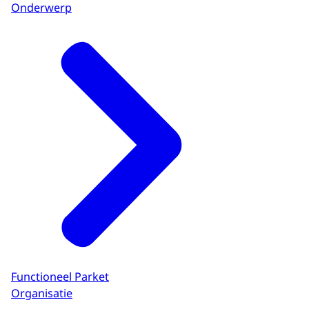
Onderwerp
Functioneel Parket
Organisatie