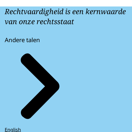
Rechtvaardigheid is een kernwaarde
van onze rechtsstaat
Andere talen
English