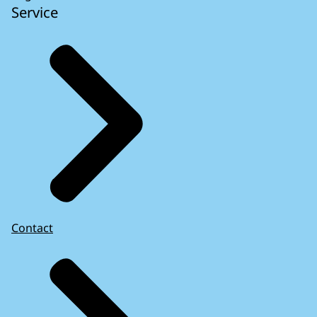
Service
Contact