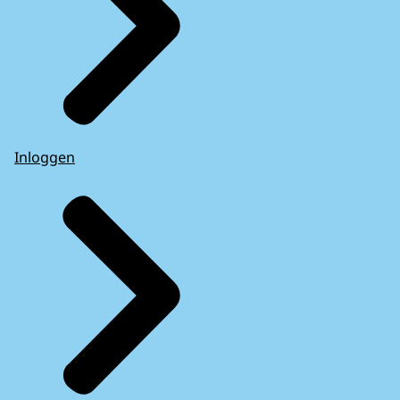
Inloggen