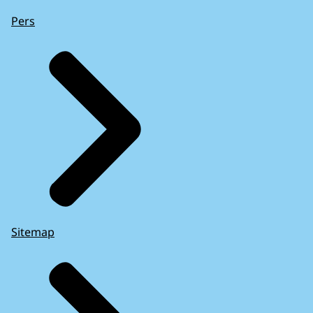
Pers
Sitemap