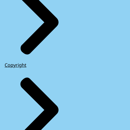
Copyright