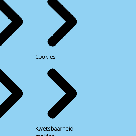
Cookies
Kwetsbaarheid