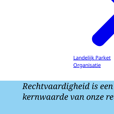
Landelijk Parket
Organisatie
Rechtvaardigheid is een
kernwaarde van onze re