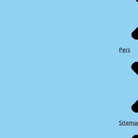
Pers
Sitema