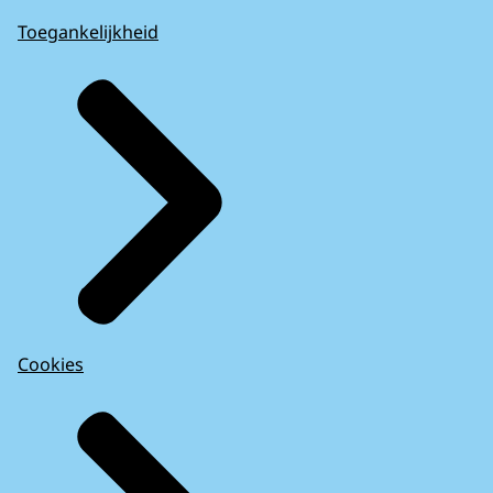
Toegankelijkheid
Cookies