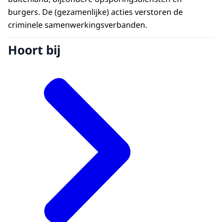
burgers. De (gezamenlijke) acties verstoren de
criminele samenwerkingsverbanden.
Hoort bij