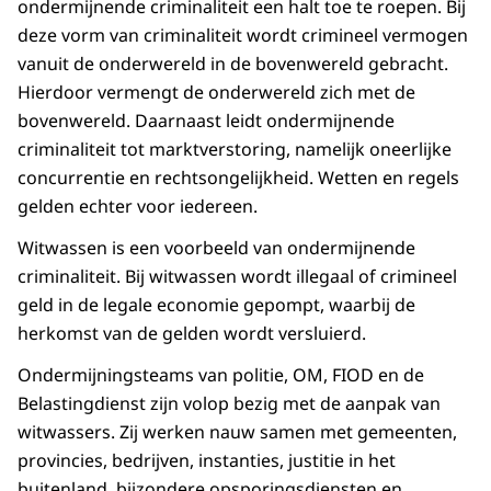
ondermijnende criminaliteit een halt toe te roepen. Bij
deze vorm van criminaliteit wordt crimineel vermogen
vanuit de onderwereld in de bovenwereld gebracht.
Hierdoor vermengt de onderwereld zich met de
bovenwereld. Daarnaast leidt ondermijnende
criminaliteit tot marktverstoring, namelijk oneerlijke
concurrentie en rechtsongelijkheid. Wetten en regels
gelden echter voor iedereen.
Witwassen is een voorbeeld van ondermijnende
criminaliteit. Bij witwassen wordt illegaal of crimineel
geld in de legale economie gepompt, waarbij de
herkomst van de gelden wordt versluierd.
Ondermijningsteams van politie, OM, FIOD en de
Belastingdienst zijn volop bezig met de aanpak van
witwassers. Zij werken nauw samen met gemeenten,
provincies, bedrijven, instanties, justitie in het
buitenland, bijzondere opsporingsdiensten en