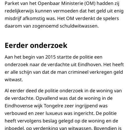
Parket van het Openbaar Ministerie (OM) hadden zij
redelijkerwijs kunnen vermoeden dat het geld uit enig
misdrijf afkomstig was. Het OM verdenkt de spelers
daarom van zogenoemd schuldwitwassen.
Eerder onderzoek
Aan het begin van 2015 startte de politie een
onderzoek naar de verdachte uit Eindhoven. Het heeft
er alle schijn van dat de man crimineel verkregen geld
witwast.
Al eerder deed de politie onderzoek in de woning van
de verdachte. Opvallend was dat de woning in de
Eindhovense wijk Tongelre zeer ingrijpend was
verbouwd en zeer luxueus was ingericht. De politie
heeft vervolgens beslag gelegd op de woning en de
inboedel, op verdenking van witwassen. Bovendien is