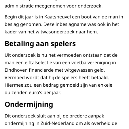
administratie meegenomen voor onderzoek.
Begin dit jaar is in Kaatsheuvel een boot van de man in
beslag genomen. Deze inbeslagname was ook in het
kader van het witwasonderzoek naar hem.
Betaling aan spelers
Uit onderzoek is nu het vermoeden ontstaan dat de
man een elftalselectie van een voetbalvereniging in
Eindhoven financierde met witgewassen geld.
Vermoed wordt dat hij de spelers heeft betaald.
Hiermee zou een bedrag gemoeid zijn van enkele
duizenden euro’s per jaar.
Ondermijning
Dit onderzoek sluit aan bij de bredere aanpak
ondermijning in Zuid-Nederland om als overheid de