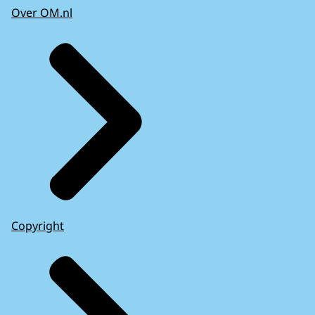
Over OM.nl
Copyright