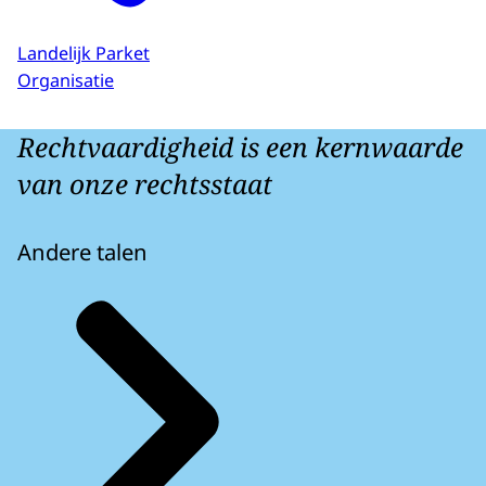
Landelijk Parket
Organisatie
Rechtvaardigheid is een kernwaarde
van onze rechtsstaat
Andere talen