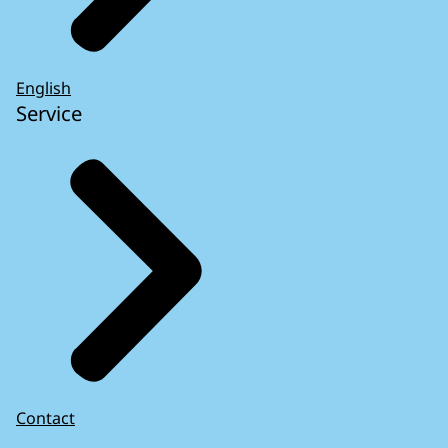
English
Service
Contact