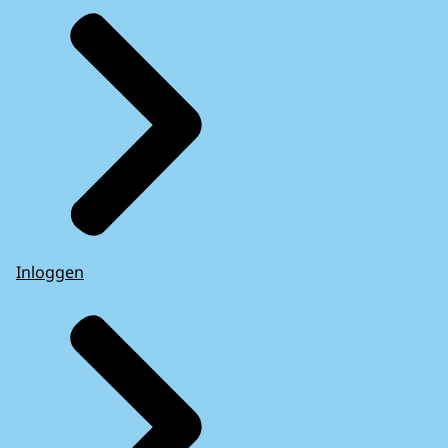
Inloggen