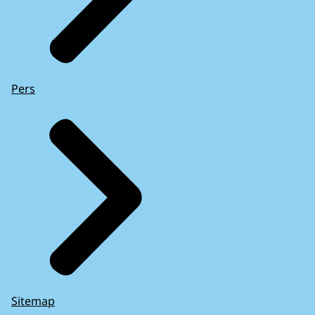
Pers
Sitemap