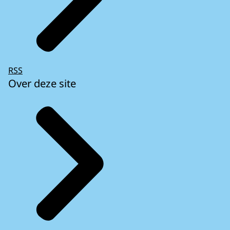
RSS
Over deze site