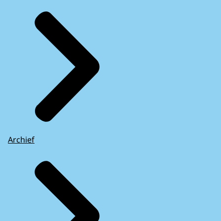
Archief