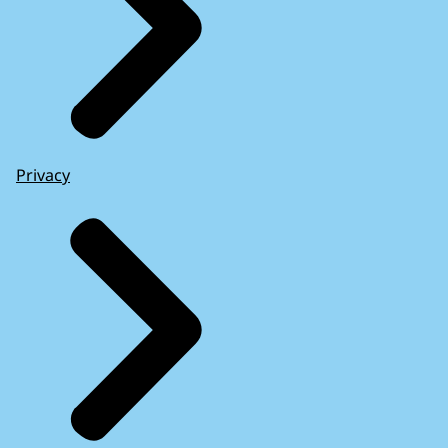
Privacy