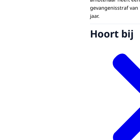
gevangenisstraf van
jaar.
Hoort bij