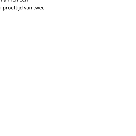
 proeftijd van twee