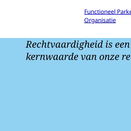
Functioneel Park
Organisatie
Rechtvaardigheid is een
kernwaarde van onze re