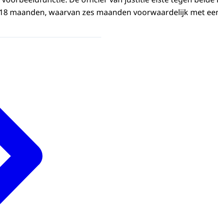
 18 maanden, waarvan zes maanden voorwaardelijk met een