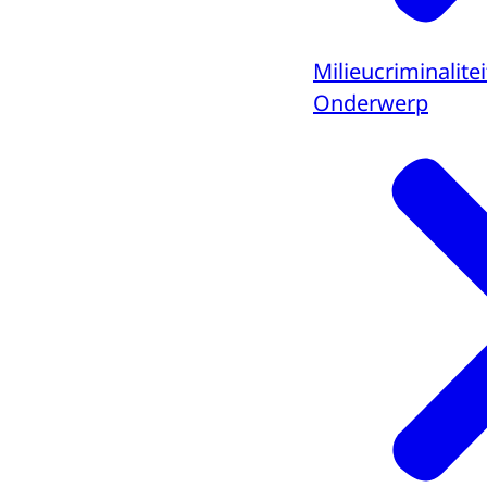
Milieucriminalitei
Onderwerp