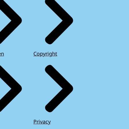
en
Copyright
Privacy