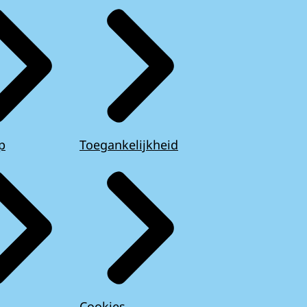
p
Toegankelijkheid
Cookies