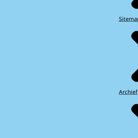
Sitema
Archief