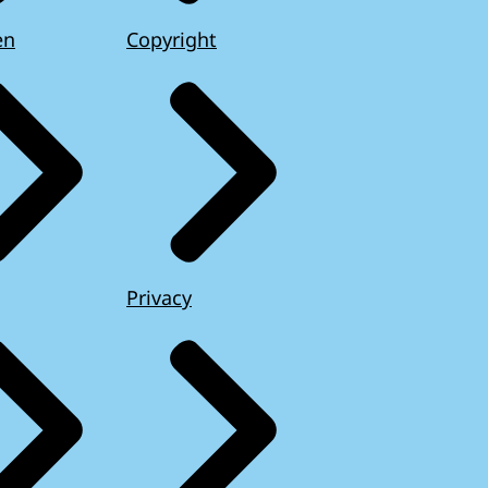
en
Copyright
Privacy