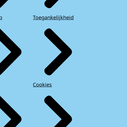
p
Toegankelijkheid
Cookies