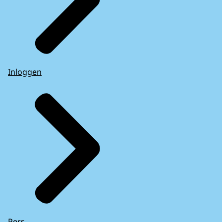
Inloggen
Pers