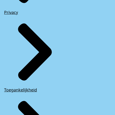
Privacy
Toegankelijkheid