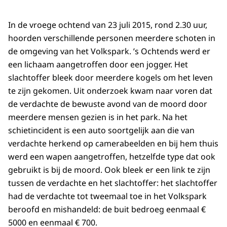
In de vroege ochtend van 23 juli 2015, rond 2.30 uur,
hoorden verschillende personen meerdere schoten in
de omgeving van het Volkspark. ’s Ochtends werd er
een lichaam aangetroffen door een jogger. Het
slachtoffer bleek door meerdere kogels om het leven
te zijn gekomen. Uit onderzoek kwam naar voren dat
de verdachte de bewuste avond van de moord door
meerdere mensen gezien is in het park. Na het
schietincident is een auto soortgelijk aan die van
verdachte herkend op camerabeelden en bij hem thuis
werd een wapen aangetroffen, hetzelfde type dat ook
gebruikt is bij de moord. Ook bleek er een link te zijn
tussen de verdachte en het slachtoffer: het slachtoffer
had de verdachte tot tweemaal toe in het Volkspark
beroofd en mishandeld: de buit bedroeg eenmaal €
5000 en eenmaal € 700.