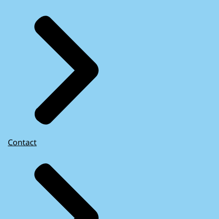
Contact