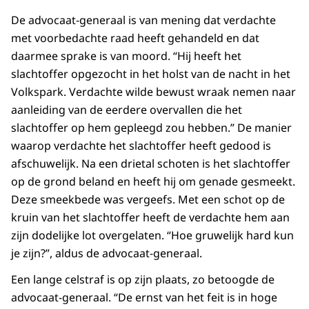
De advocaat-generaal is van mening dat verdachte
met voorbedachte raad heeft gehandeld en dat
daarmee sprake is van moord. “Hij heeft het
slachtoffer opgezocht in het holst van de nacht in het
Volkspark. Verdachte wilde bewust wraak nemen naar
aanleiding van de eerdere overvallen die het
slachtoffer op hem gepleegd zou hebben.” De manier
waarop verdachte het slachtoffer heeft gedood is
afschuwelijk. Na een drietal schoten is het slachtoffer
op de grond beland en heeft hij om genade gesmeekt.
Deze smeekbede was vergeefs. Met een schot op de
kruin van het slachtoffer heeft de verdachte hem aan
zijn dodelijke lot overgelaten. “Hoe gruwelijk hard kun
je zijn?”, aldus de advocaat-generaal.
Een lange celstraf is op zijn plaats, zo betoogde de
advocaat-generaal. “De ernst van het feit is in hoge