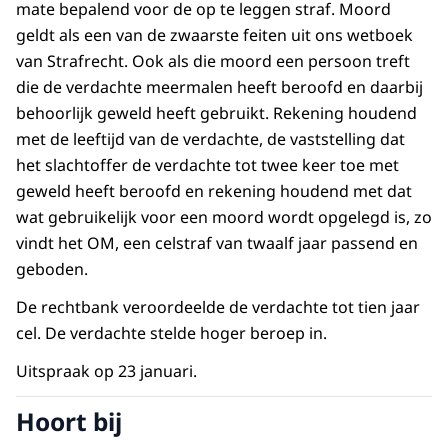
mate bepalend voor de op te leggen straf. Moord
geldt als een van de zwaarste feiten uit ons wetboek
van Strafrecht. Ook als die moord een persoon treft
die de verdachte meermalen heeft beroofd en daarbij
behoorlijk geweld heeft gebruikt. Rekening houdend
met de leeftijd van de verdachte, de vaststelling dat
het slachtoffer de verdachte tot twee keer toe met
geweld heeft beroofd en rekening houdend met dat
wat gebruikelijk voor een moord wordt opgelegd is, zo
vindt het OM, een celstraf van twaalf jaar passend en
geboden.
De rechtbank veroordeelde de verdachte tot tien jaar
cel. De verdachte stelde hoger beroep in.
Uitspraak op 23 januari.
Hoort bij