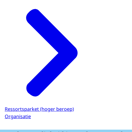
Ressortsparket (hoger beroep)
Organisatie