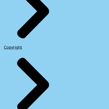
Copyright