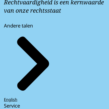
Rechtvaardigheid is een kernwaarde
van onze rechtsstaat
Andere talen
English
Service