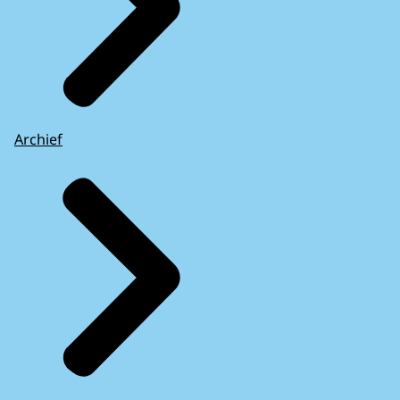
Archief