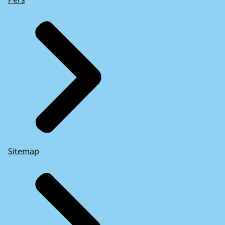
Sitemap