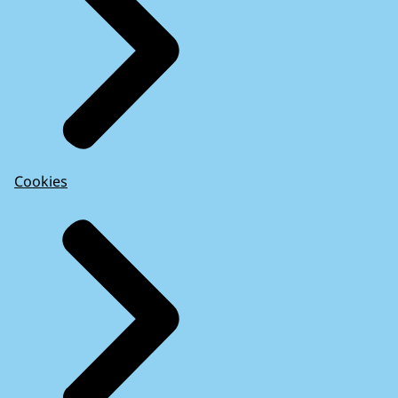
Cookies