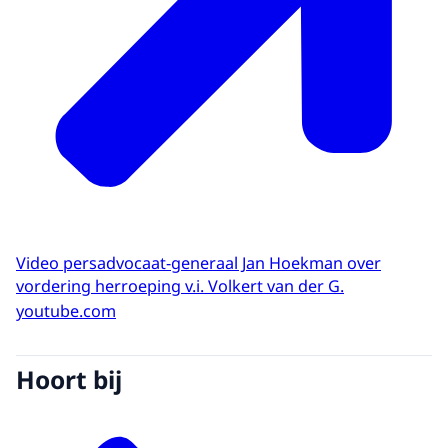
Video persadvocaat-generaal Jan Hoekman over
vordering herroeping v.i. Volkert van der G.
youtube.com
Hoort bij