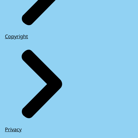
Copyright
Privacy