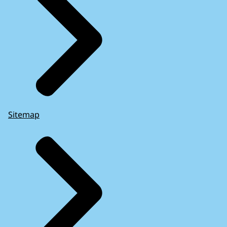
Sitemap