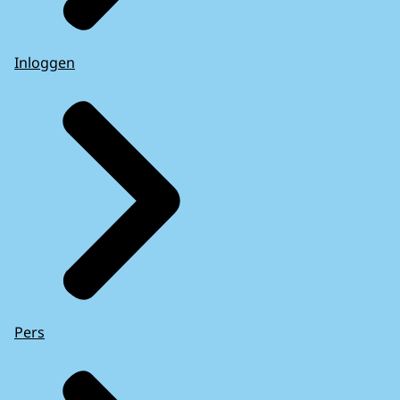
Inloggen
Pers