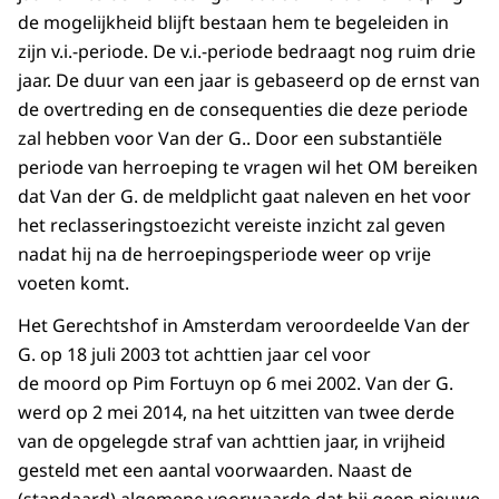
de mogelijkheid blijft bestaan hem te begeleiden in
zijn v.i.-periode. De v.i.-periode bedraagt nog ruim drie
jaar. De duur van een jaar is gebaseerd op de ernst van
de overtreding en de consequenties die deze periode
zal hebben voor Van der G.. Door een substantiële
periode van herroeping te vragen wil het OM bereiken
dat Van der G. de meldplicht gaat naleven en het voor
het reclasseringstoezicht vereiste inzicht zal geven
nadat hij na de herroepingsperiode weer op vrije
voeten komt.
Het Gerechtshof in Amsterdam veroordeelde Van der
G. op 18 juli 2003 tot achttien jaar cel voor
de moord op Pim Fortuyn op 6 mei 2002. Van der G.
werd op 2 mei 2014, na het uitzitten van twee derde
van de opgelegde straf van achttien jaar, in vrijheid
gesteld met een aantal voorwaarden. Naast de