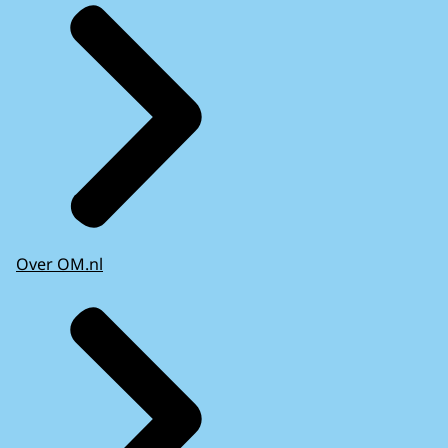
Over OM.nl