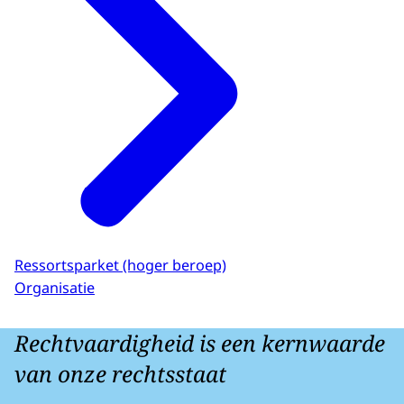
Ressortsparket (hoger beroep)
Organisatie
Rechtvaardigheid is een kernwaarde
van onze rechtsstaat