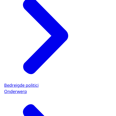
Bedreigde politici
Onderwerp