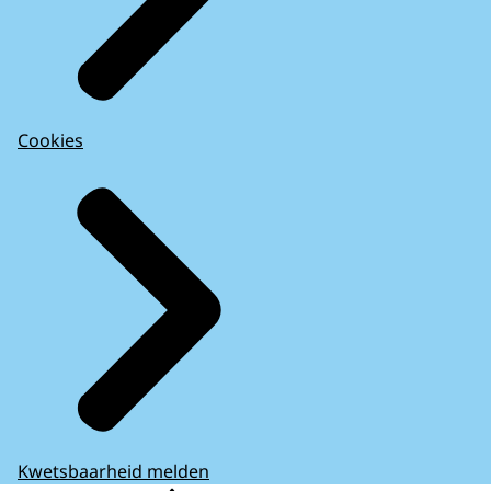
Cookies
Kwetsbaarheid melden