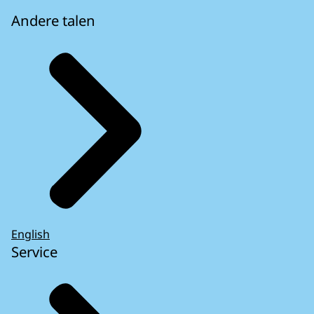
Andere talen
English
Service