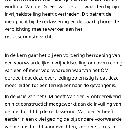
vindt dat Van der G. een van de voorwaarden bij zijn
invrijheidstelling heeft overtreden. Dit betreft de
meldplicht bij de reclassering en de daarbij horende
verplichting mee te werken aan het
reclasseringstoezicht.
In de kern gaat het bij een vordering herroeping van
een voorwaardelijke invrijheidstelling om overtreding
van een of meer voorwaarden waarvan het OM
oordeelt dat deze overtreding zo ernstig is dat deze
moet leiden tot een terugkeer naar de gevangenis.
In de visie van het OM heeft Van der G. ontoereikend
en niet constructief meegewerkt aan de invulling van
de meldplicht bij de reclassering. Van der G. heeft
eerder in een civiel geding de bijzondere voorwaarde
van de meldplicht aangevochten, zonder succes. In