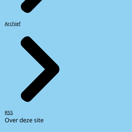
Archief
RSS
Over deze site