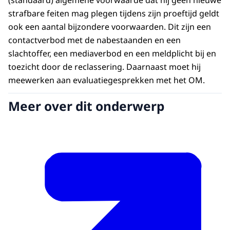
(standaard) algemene voorwaarde dat hij geen nieuwe
strafbare feiten mag plegen tijdens zijn proeftijd geldt
ook een aantal bijzondere voorwaarden. Dit zijn een
contactverbod met de nabestaanden en een
slachtoffer, een mediaverbod en een meldplicht bij en
toezicht door de reclassering. Daarnaast moet hij
meewerken aan evaluatiegesprekken met het OM.
Meer over dit onderwerp