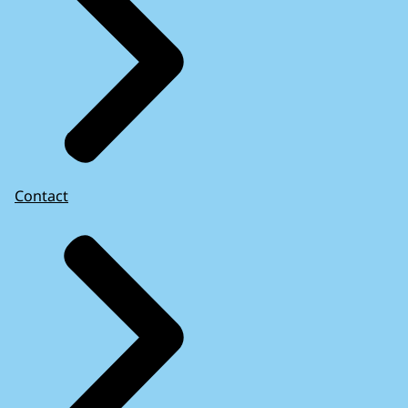
Contact