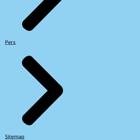
Pers
Sitemap