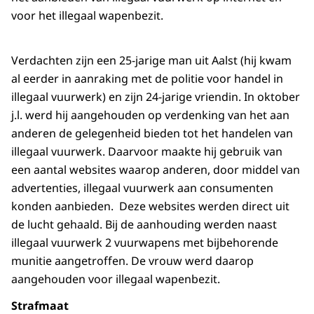
voor het illegaal wapenbezit.
Verdachten zijn een 25-jarige man uit Aalst (hij kwam
al eerder in aanraking met de politie voor handel in
illegaal vuurwerk) en zijn 24-jarige vriendin. In oktober
j.l. werd hij aangehouden op verdenking van het aan
anderen de gelegenheid bieden tot het handelen van
illegaal vuurwerk. Daarvoor maakte hij gebruik van
een aantal websites waarop anderen, door middel van
advertenties, illegaal vuurwerk aan consumenten
konden aanbieden. Deze websites werden direct uit
de lucht gehaald. Bij de aanhouding werden naast
illegaal vuurwerk 2 vuurwapens met bijbehorende
munitie aangetroffen. De vrouw werd daarop
aangehouden voor illegaal wapenbezit.
Strafmaat