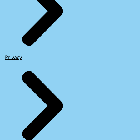
Privacy