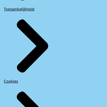
Toegankelijkheid
Cookies