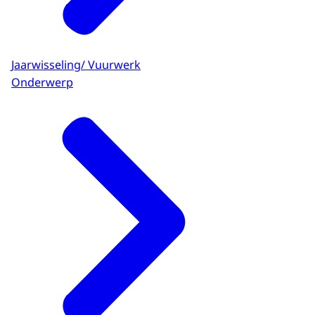
Jaarwisseling/ Vuurwerk
Onderwerp