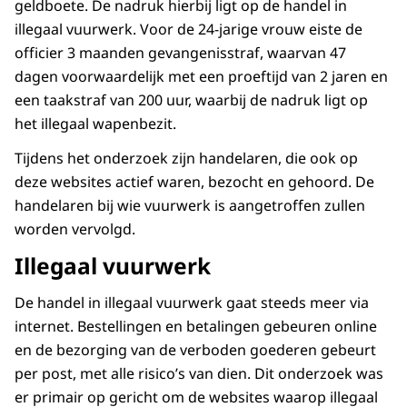
geldboete. De nadruk hierbij ligt op de handel in
illegaal vuurwerk. Voor de 24-jarige vrouw eiste de
officier 3 maanden gevangenisstraf, waarvan 47
dagen voorwaardelijk met een proeftijd van 2 jaren en
een taakstraf van 200 uur, waarbij de nadruk ligt op
het illegaal wapenbezit.
Tijdens het onderzoek zijn handelaren, die ook op
deze websites actief waren, bezocht en gehoord. De
handelaren bij wie vuurwerk is aangetroffen zullen
worden vervolgd.
Illegaal vuurwerk
De handel in illegaal vuurwerk gaat steeds meer via
internet. Bestellingen en betalingen gebeuren online
en de bezorging van de verboden goederen gebeurt
per post, met alle risico’s van dien. Dit onderzoek was
er primair op gericht om de websites waarop illegaal