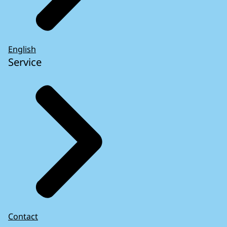
English
Service
Contact