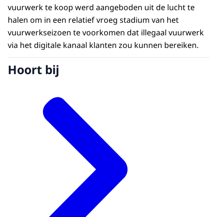
vuurwerk te koop werd aangeboden uit de lucht te
halen om in een relatief vroeg stadium van het
vuurwerkseizoen te voorkomen dat illegaal vuurwerk
via het digitale kanaal klanten zou kunnen bereiken.
Hoort bij