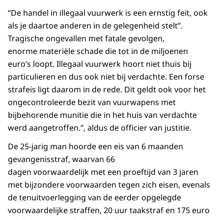
“De handel in illegaal vuurwerk is een ernstig feit, ook
als je daartoe anderen in de gelegenheid stelt”.
Tragische ongevallen met fatale gevolgen,
enorme materiële schade die tot in de miljoenen
euro’s loopt. Illegaal vuurwerk hoort niet thuis bij
particulieren en dus ook niet bij verdachte. Een forse
strafeis ligt daarom in de rede. Dit geldt ook voor het
ongecontroleerde bezit van vuurwapens met
bijbehorende munitie die in het huis van verdachte
werd aangetroffen.”, aldus de officier van justitie.
De 25-jarig man hoorde een eis van 6 maanden
gevangenisstraf, waarvan 66
dagen voorwaardelijk met een proeftijd van 3 jaren
met bijzondere voorwaarden tegen zich eisen, evenals
de tenuitvoerlegging van de eerder opgelegde
voorwaardelijke straffen, 20 uur taakstraf en 175 euro