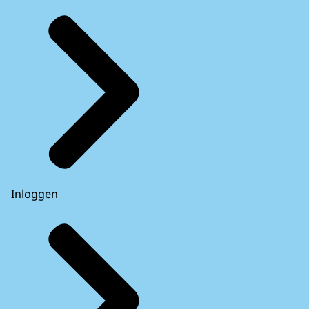
Inloggen