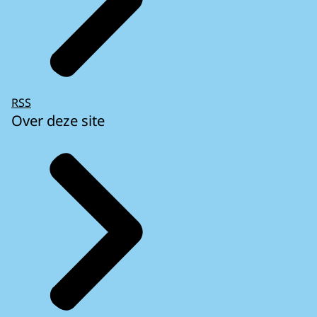
RSS
Over deze site