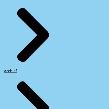
Archief