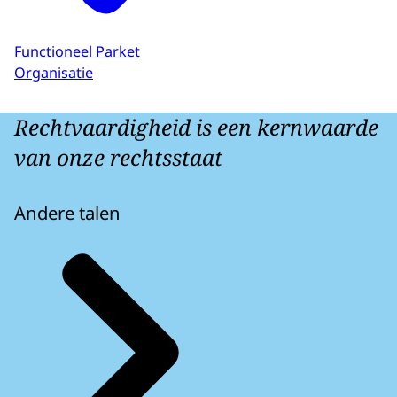
Functioneel Parket
Organisatie
Rechtvaardigheid is een kernwaarde
van onze rechtsstaat
Andere talen