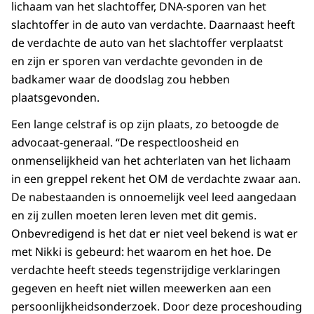
lichaam van het slachtoffer, DNA-sporen van het
slachtoffer in de auto van verdachte. Daarnaast heeft
de verdachte de auto van het slachtoffer verplaatst
en zijn er sporen van verdachte gevonden in de
badkamer waar de doodslag zou hebben
plaatsgevonden.
Een lange celstraf is op zijn plaats, zo betoogde de
advocaat-generaal. “De respectloosheid en
onmenselijkheid van het achterlaten van het lichaam
in een greppel rekent het OM de verdachte zwaar aan.
De nabestaanden is onnoemelijk veel leed aangedaan
en zij zullen moeten leren leven met dit gemis.
Onbevredigend is het dat er niet veel bekend is wat er
met Nikki is gebeurd: het waarom en het hoe. De
verdachte heeft steeds tegenstrijdige verklaringen
gegeven en heeft niet willen meewerken aan een
persoonlijkheidsonderzoek. Door deze proceshouding