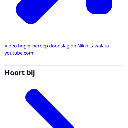
Video hoger beroep doodslag op Nikki Lawalata
youtube.com
Hoort bij