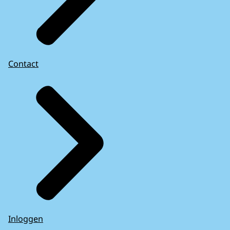
Contact
Inloggen