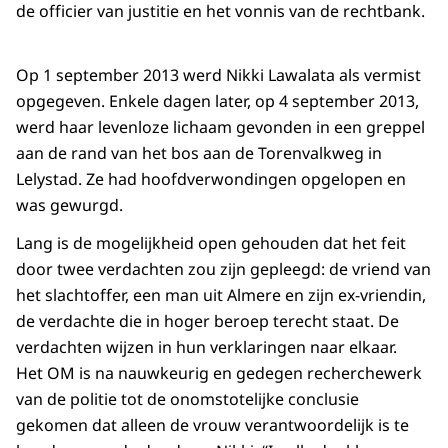
de officier van justitie en het vonnis van de rechtbank.
Op 1 september 2013 werd Nikki Lawalata als vermist
opgegeven. Enkele dagen later, op 4 september 2013,
werd haar levenloze lichaam gevonden in een greppel
aan de rand van het bos aan de Torenvalkweg in
Lelystad. Ze had hoofdverwondingen opgelopen en
was gewurgd.
Lang is de mogelijkheid open gehouden dat het feit
door twee verdachten zou zijn gepleegd: de vriend van
het slachtoffer, een man uit Almere en zijn ex-vriendin,
de verdachte die in hoger beroep terecht staat. De
verdachten wijzen in hun verklaringen naar elkaar.
Het OM is na nauwkeurig en gedegen recherchewerk
van de politie tot de onomstotelijke conclusie
gekomen dat alleen de vrouw verantwoordelijk is te