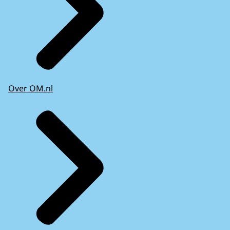
Over OM.nl