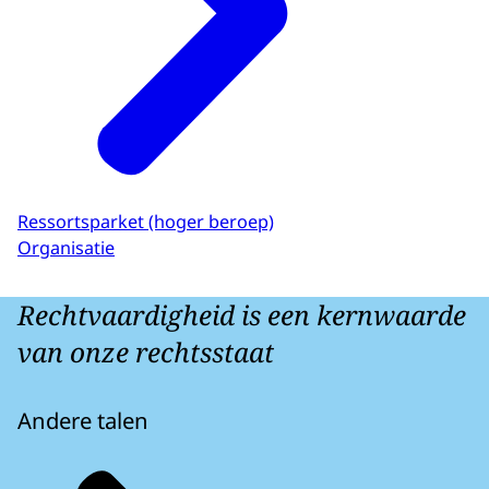
Ressortsparket (hoger beroep)
Organisatie
Rechtvaardigheid is een kernwaarde
van onze rechtsstaat
Andere talen