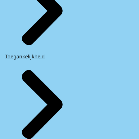
Toegankelijkheid