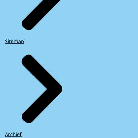
Sitemap
Archief