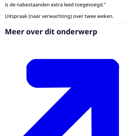
is de nabestaanden extra leed toegevoegd.”
Uitspraak (naar verwachting) over twee weken.
Meer over dit onderwerp