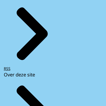
RSS
Over deze site