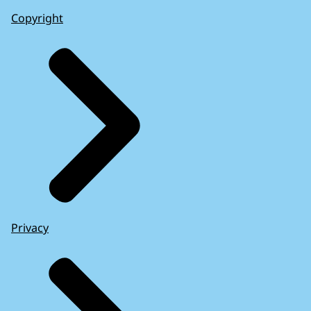
Copyright
Privacy