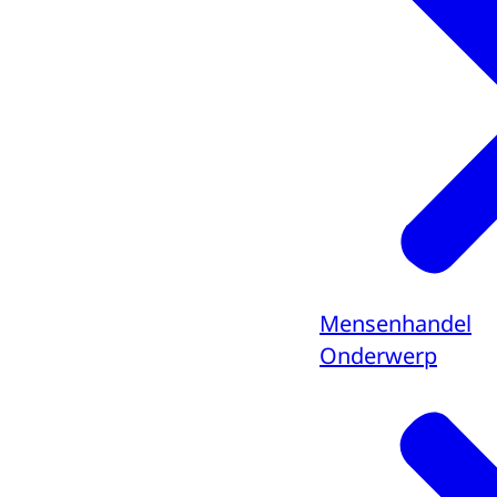
Mensenhandel
Onderwerp