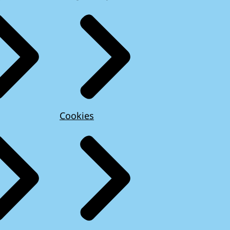
Cookies