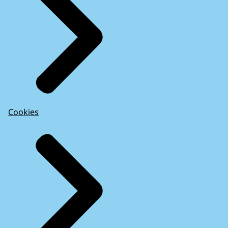
Cookies