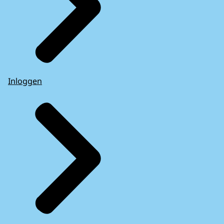
Inloggen