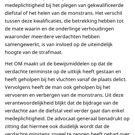
medeplichtigheid bij het plegen van gekwalificeerde
diefstal of het helen van de monstrans. Het verschil
tussen deze kwalificaties, die betrekking hebben tot
de mate waarin en de onderlinge verhoudingen
waaronder meerdere verdachten hebben
samengewerkt, is van invloed op de uiteindelijk
hoogte van de strafmaat.
Het OM maakt uit de bewijsmiddelen op dat de
verdachte tenminste op de uitkijk heeft gestaan en
heeft geholpen bij het vluchten vanaf de plaats delict.
Vervolgens heeft de man ook geholpen bij het
vervoeren en verbergen van de monstrans. Uit deze
verantwoordelijkheid blijkt dat de bijdrage van de
verdachte aan de diefstal veel verder gaat dan enkel
medeplichtigheid. De advocaat-generaal benadrukt op
zitting dat hiermee ook duidelijk wordt dat de
verdachte minstens zoveel te zeggen heeft gehad over