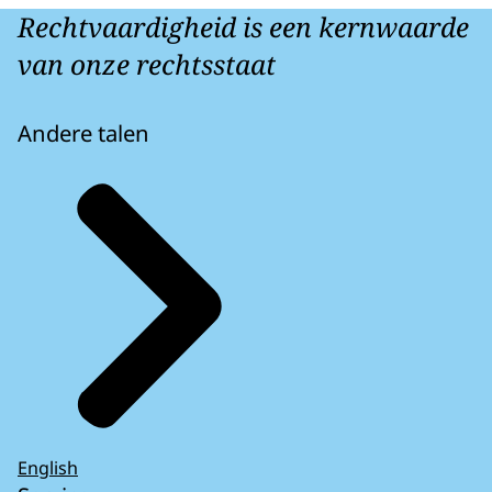
Rechtvaardigheid is een kernwaarde
van onze rechtsstaat
Andere talen
English