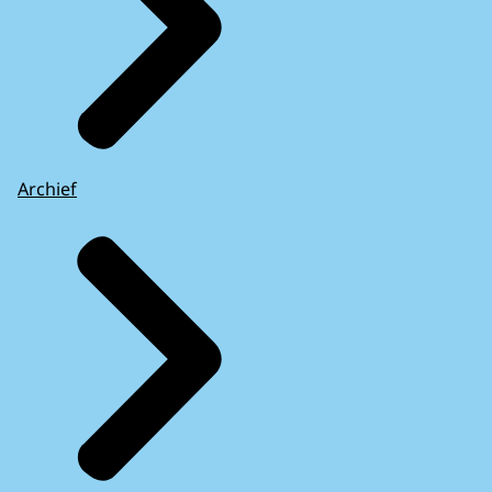
Archief