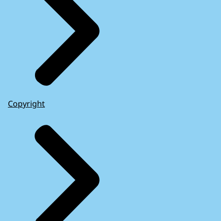
Copyright