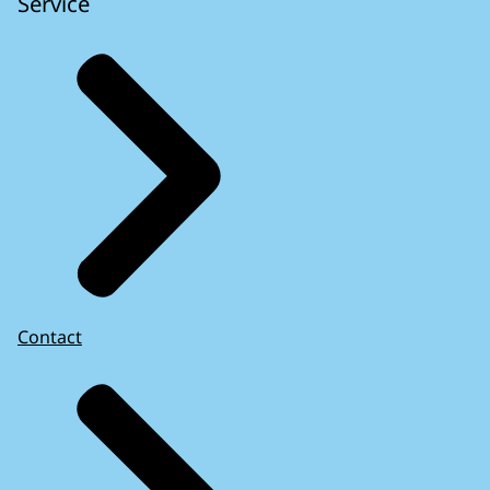
Service
Contact