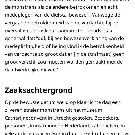
de monstrans als de andere betrokkenen en acht
medeplegen van de diefstal bewezen. Vanwege de
vergaande betrokkenheid van de verdachte bij de
overval en de nasleep daarvan stelt de advocaat-
generaal dat: “ook bij een bewezenverklaring van de
medeplichtigheid of heling vind ik de betrokkenheid
van verdachte zo groot dat er [in de strafmaat] geen
groot verschil zou moeten worden gemaakt met de
daadwerkelijke dieven.”
Zaaksachtergrond
Op de bewuste datum werd op klaarlichte dag een
zilveren stralenmonstrans uit het museum
Catharijneconvent in Utrecht gestolen. Bezoekers,
personeel, kunstminnend Nederland, katholieken en
vele anderen waren én zijn door deze brutale en grove