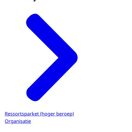
Ressortsparket (hoger beroep)
Organisatie