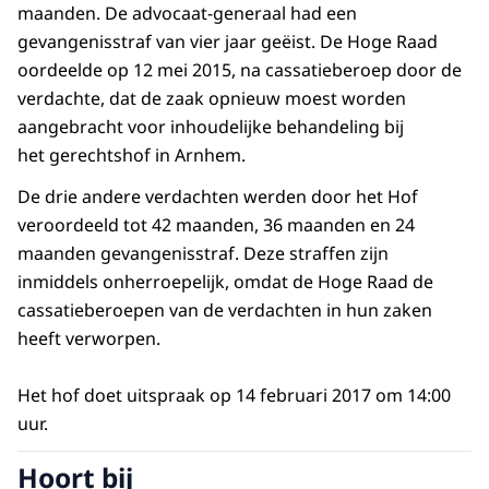
maanden. De advocaat-generaal had een
gevangenisstraf van vier jaar geëist. De Hoge Raad
oordeelde op 12 mei 2015, na cassatieberoep door de
verdachte, dat de zaak opnieuw moest worden
aangebracht voor inhoudelijke behandeling bij
het gerechtshof in Arnhem.
De drie andere verdachten werden door het Hof
veroordeeld tot 42 maanden, 36 maanden en 24
maanden gevangenisstraf. Deze straffen zijn
inmiddels onherroepelijk, omdat de Hoge Raad de
cassatieberoepen van de verdachten in hun zaken
heeft verworpen.
Het hof doet uitspraak op 14 februari 2017 om 14:00
uur.
Hoort bij