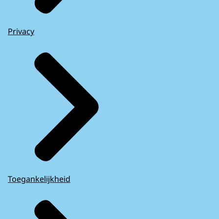
Privacy
Toegankelijkheid