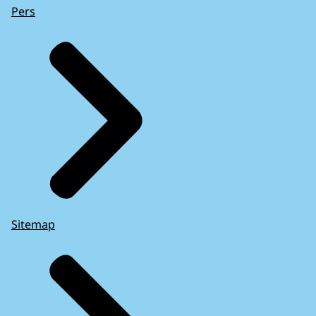
Pers
Sitemap