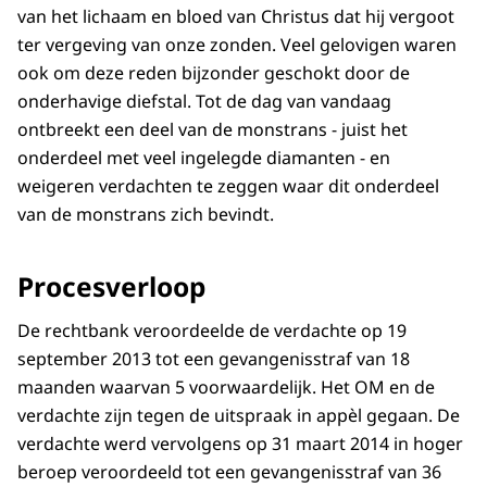
van het lichaam en bloed van Christus dat hij vergoot
ter vergeving van onze zonden. Veel gelovigen waren
ook om deze reden bijzonder geschokt door de
onderhavige diefstal. Tot de dag van vandaag
ontbreekt een deel van de monstrans - juist het
onderdeel met veel ingelegde diamanten - en
weigeren verdachten te zeggen waar dit onderdeel
van de monstrans zich bevindt.
Procesverloop
De rechtbank veroordeelde de verdachte op 19
september 2013 tot een gevangenisstraf van 18
maanden waarvan 5 voorwaardelijk. Het OM en de
verdachte zijn tegen de uitspraak in appèl gegaan. De
verdachte werd vervolgens op 31 maart 2014 in hoger
beroep veroordeeld tot een gevangenisstraf van 36