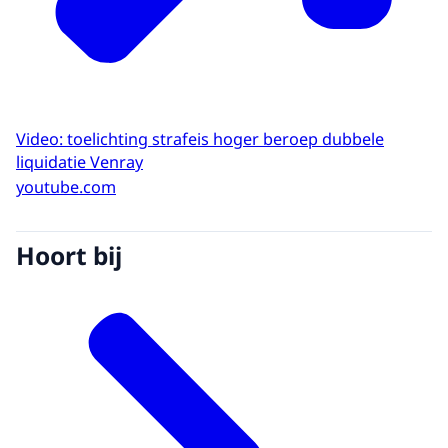
Video: toelichting strafeis hoger beroep dubbele
liquidatie Venray
youtube.com
Hoort bij