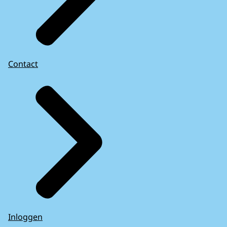
Contact
Inloggen