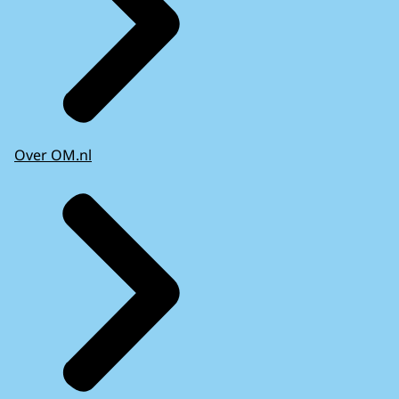
Over OM.nl