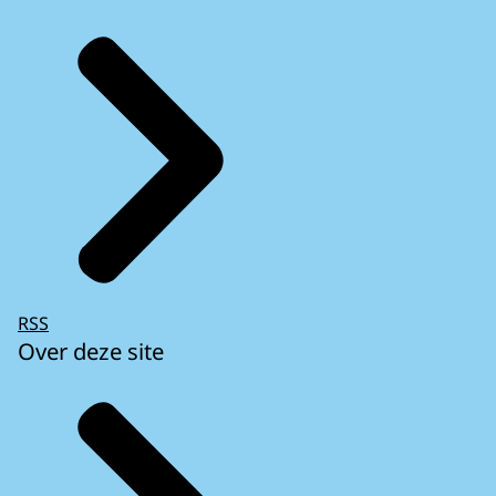
RSS
Over deze site