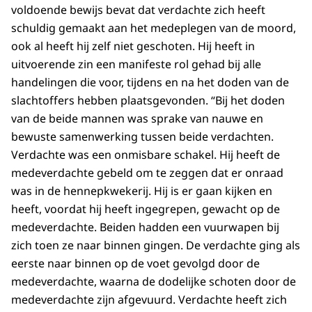
voldoende bewijs bevat dat verdachte zich heeft
schuldig gemaakt aan het medeplegen van de moord,
ook al heeft hij zelf niet geschoten. Hij heeft in
uitvoerende zin een manifeste rol gehad bij alle
handelingen die voor, tijdens en na het doden van de
slachtoffers hebben plaatsgevonden. “Bij het doden
van de beide mannen was sprake van nauwe en
bewuste samenwerking tussen beide verdachten.
Verdachte was een onmisbare schakel. Hij heeft de
medeverdachte gebeld om te zeggen dat er onraad
was in de hennepkwekerij. Hij is er gaan kijken en
heeft, voordat hij heeft ingegrepen, gewacht op de
medeverdachte. Beiden hadden een vuurwapen bij
zich toen ze naar binnen gingen. De verdachte ging als
eerste naar binnen op de voet gevolgd door de
medeverdachte, waarna de dodelijke schoten door de
medeverdachte zijn afgevuurd. Verdachte heeft zich