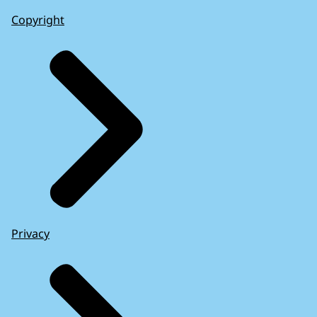
Copyright
Privacy