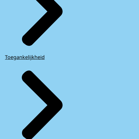
Toegankelijkheid