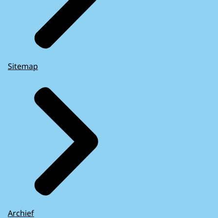
Sitemap
Archief