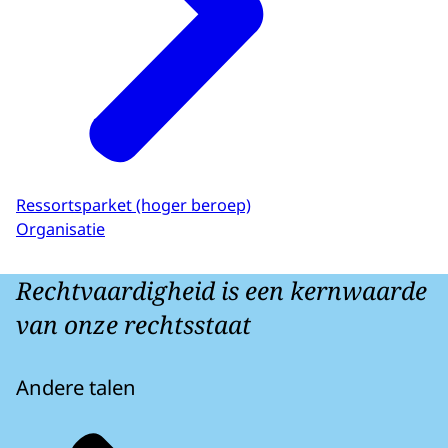
Ressortsparket (hoger beroep)
Organisatie
Rechtvaardigheid is een kernwaarde
van onze rechtsstaat
Andere talen