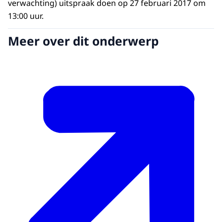
verwachting) uitspraak doen op 27 februari 2017 om
13:00 uur.
Meer over dit onderwerp