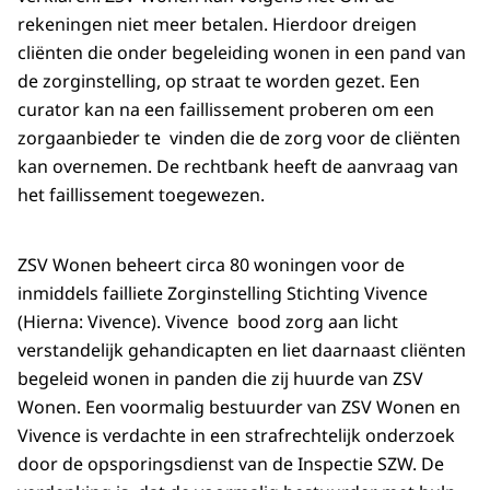
rekeningen niet meer betalen. Hierdoor dreigen
cliënten die onder begeleiding wonen in een pand van
de zorginstelling, op straat te worden gezet. Een
curator kan na een faillissement proberen om een
zorgaanbieder te vinden die de zorg voor de cliënten
kan overnemen. De rechtbank heeft de aanvraag van
het faillissement toegewezen.
ZSV Wonen beheert circa 80 woningen voor de
inmiddels failliete Zorginstelling Stichting Vivence
(Hierna: Vivence). Vivence bood zorg aan licht
verstandelijk gehandicapten en liet daarnaast cliënten
begeleid wonen in panden die zij huurde van ZSV
Wonen. Een voormalig bestuurder van ZSV Wonen en
Vivence is verdachte in een strafrechtelijk onderzoek
door de opsporingsdienst van de Inspectie SZW. De