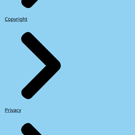
Copyright
Privacy