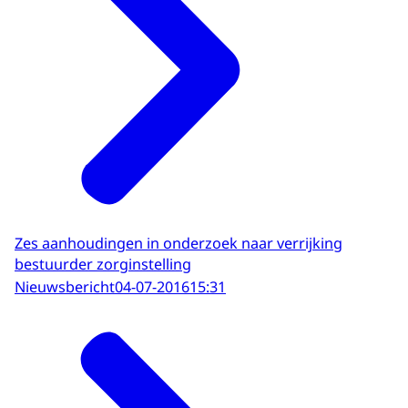
Zes aanhoudingen in onderzoek naar verrijking
bestuurder zorginstelling
Nieuwsbericht
04-07-2016
15:31