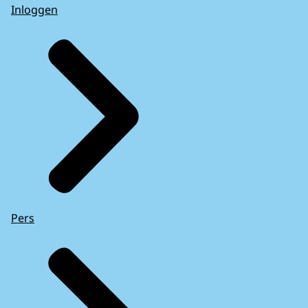
Inloggen
Pers