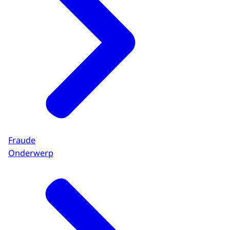
Fraude
Onderwerp