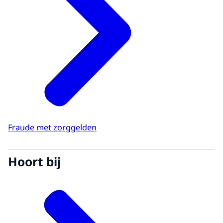
Fraude met zorggelden
Hoort bij