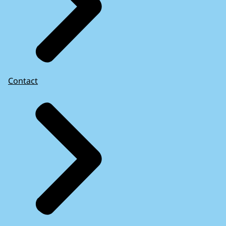
Contact