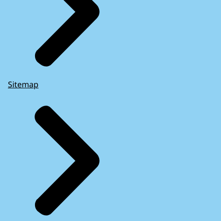
Sitemap