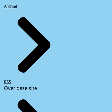
Archief
RSS
Over deze site