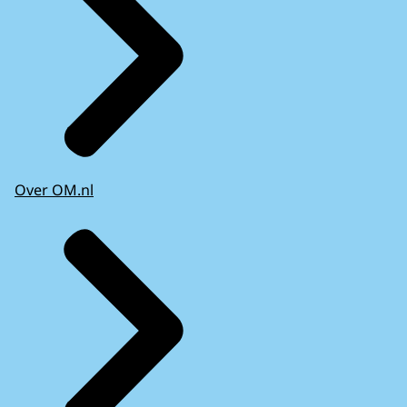
Over OM.nl