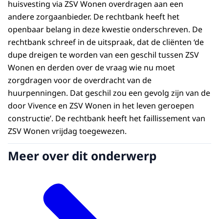
huisvesting via ZSV Wonen overdragen aan een
andere zorgaanbieder. De rechtbank heeft het
openbaar belang in deze kwestie onderschreven. De
rechtbank schreef in de uitspraak, dat de cliënten ‘de
dupe dreigen te worden van een geschil tussen ZSV
Wonen en derden over de vraag wie nu moet
zorgdragen voor de overdracht van de
huurpenningen. Dat geschil zou een gevolg zijn van de
door Vivence en ZSV Wonen in het leven geroepen
constructie’. De rechtbank heeft het faillissement van
ZSV Wonen vrijdag toegewezen.
Meer over dit onderwerp