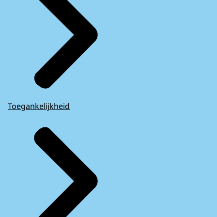
Toegankelijkheid