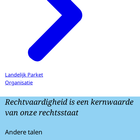
Landelijk Parket
Organisatie
Rechtvaardigheid is een kernwaarde
van onze rechtsstaat
Andere talen