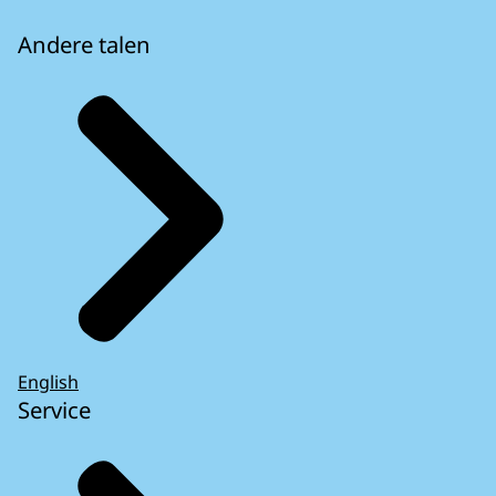
Andere talen
English
Service