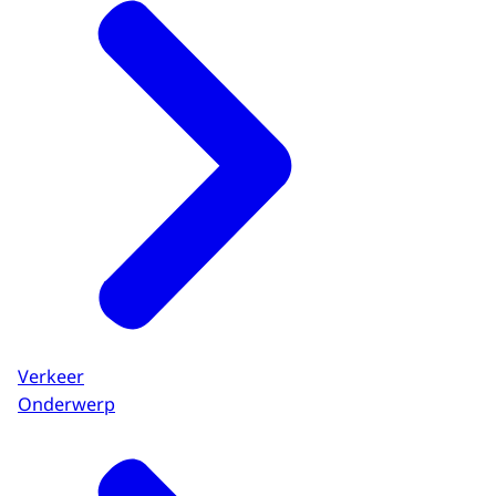
Verkeer
Onderwerp