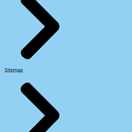
Sitemap