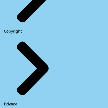
Copyright
Privacy