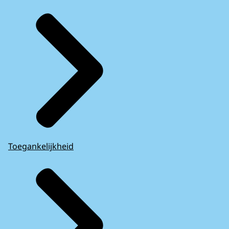
Toegankelijkheid