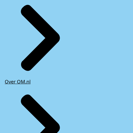
Over OM.nl