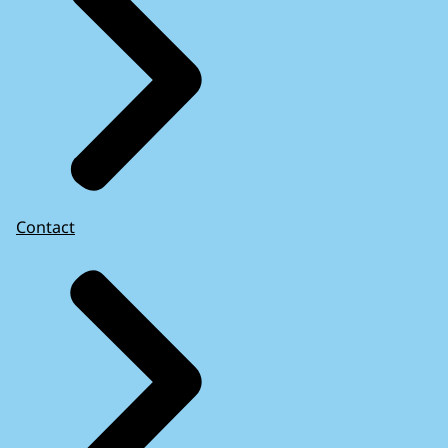
Contact