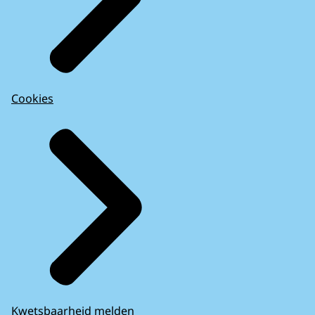
Cookies
Kwetsbaarheid melden