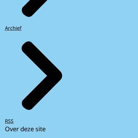
Archief
RSS
Over deze site