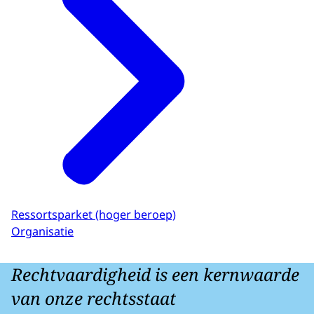
Ressortsparket (hoger beroep)
Organisatie
Rechtvaardigheid is een kernwaarde
van onze rechtsstaat