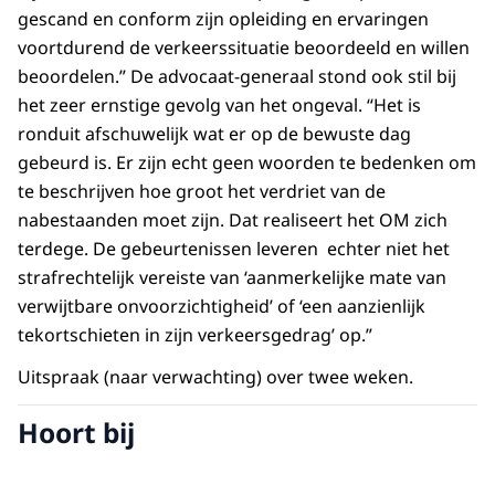
gescand en conform zijn opleiding en ervaringen
voortdurend de verkeerssituatie beoordeeld en willen
beoordelen.” De advocaat-generaal stond ook stil bij
het zeer ernstige gevolg van het ongeval. “Het is
ronduit afschuwelijk wat er op de bewuste dag
gebeurd is. Er zijn echt geen woorden te bedenken om
te beschrijven hoe groot het verdriet van de
nabestaanden moet zijn. Dat realiseert het OM zich
terdege. De gebeurtenissen leveren echter niet het
strafrechtelijk vereiste van ‘aanmerkelijke mate van
verwijtbare onvoorzichtigheid’ of ‘een aanzienlijk
tekortschieten in zijn verkeersgedrag’ op.”
Uitspraak (naar verwachting) over twee weken.
Hoort bij