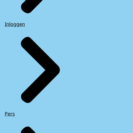
Inloggen
Pers