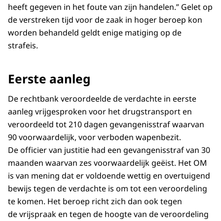
heeft gegeven in het foute van zijn handelen.” Gelet op
de verstreken tijd voor de zaak in hoger beroep kon
worden behandeld geldt enige matiging op de
strafeis.
Eerste aanleg
De rechtbank veroordeelde de verdachte in eerste
aanleg vrijgesproken voor het drugstransport en
veroordeeld tot 210 dagen gevangenisstraf waarvan
90 voorwaardelijk, voor verboden wapenbezit.
De officier van justitie had een gevangenisstraf van 30
maanden waarvan zes voorwaardelijk geëist. Het OM
is van mening dat er voldoende wettig en overtuigend
bewijs tegen de verdachte is om tot een veroordeling
te komen. Het beroep richt zich dan ook tegen
de vrijspraak en tegen de hoogte van de veroordeling