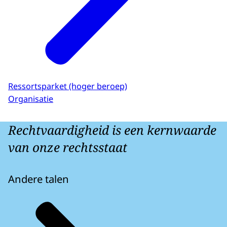
Ressortsparket (hoger beroep)
Organisatie
Rechtvaardigheid is een kernwaarde
van onze rechtsstaat
Andere talen