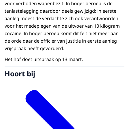
voor verboden wapenbezit. In hoger beroep is de
tenlastelegging daardoor deels gewijzigd: in eerste
aanleg moest de verdachte zich ook verantwoorden
voor het medeplegen van de uitvoer van 10 kilogram
cocaïne. In hoger beroep komt dit feit niet meer aan
de orde daar de officier van justitie in eerste aanleg
vrijspraak heeft gevorderd.
Het hof doet uitspraak op 13 maart.
Hoort bij