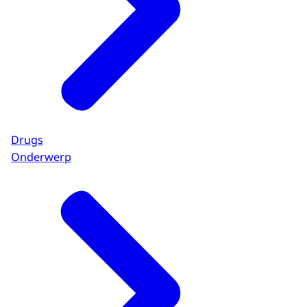
Drugs
Onderwerp