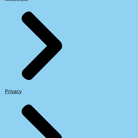
Privacy