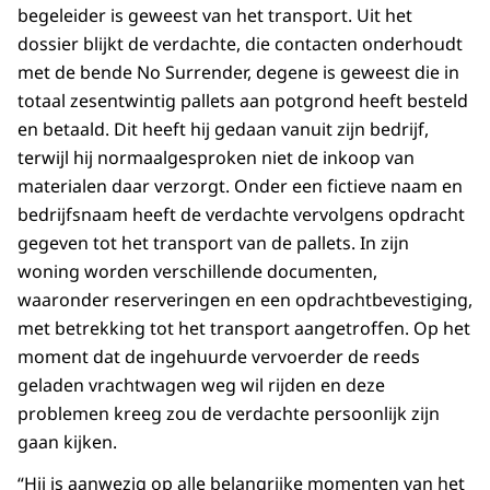
begeleider is geweest van het transport. Uit het
dossier blijkt de verdachte, die contacten onderhoudt
met de bende No Surrender, degene is geweest die in
totaal zesentwintig pallets aan potgrond heeft besteld
en betaald. Dit heeft hij gedaan vanuit zijn bedrijf,
terwijl hij normaalgesproken niet de inkoop van
materialen daar verzorgt. Onder een fictieve naam en
bedrijfsnaam heeft de verdachte vervolgens opdracht
gegeven tot het transport van de pallets. In zijn
woning worden verschillende documenten,
waaronder reserveringen en een opdrachtbevestiging,
met betrekking tot het transport aangetroffen. Op het
moment dat de ingehuurde vervoerder de reeds
geladen vrachtwagen weg wil rijden en deze
problemen kreeg zou de verdachte persoonlijk zijn
gaan kijken.
“Hij is aanwezig op alle belangrijke momenten van het