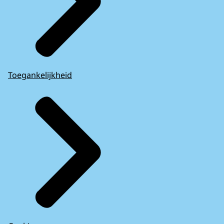
Toegankelijkheid