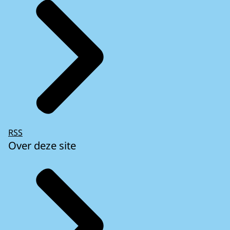
RSS
Over deze site