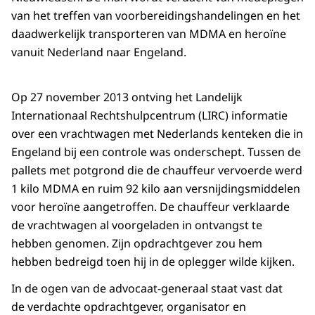
van het treffen van voorbereidingshandelingen en het
daadwerkelijk transporteren van MDMA en heroïne
vanuit Nederland naar Engeland.
Op 27 november 2013 ontving het Landelijk
Internationaal Rechtshulpcentrum (LIRC) informatie
over een vrachtwagen met Nederlands kenteken die in
Engeland bij een controle was onderschept. Tussen de
pallets met potgrond die de chauffeur vervoerde werd
1 kilo MDMA en ruim 92 kilo aan versnijdingsmiddelen
voor heroïne aangetroffen. De chauffeur verklaarde
de vrachtwagen al voorgeladen in ontvangst te
hebben genomen. Zijn opdrachtgever zou hem
hebben bedreigd toen hij in de oplegger wilde kijken.
In de ogen van de advocaat-generaal staat vast dat
de verdachte opdrachtgever, organisator en