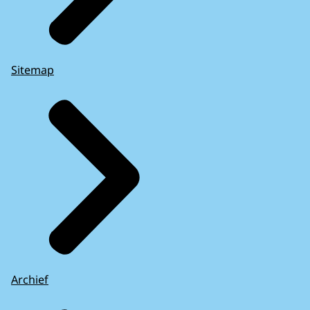
Sitemap
Archief