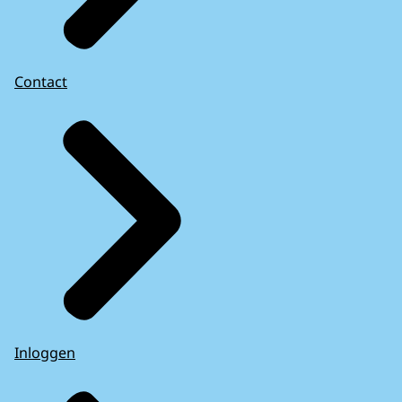
Contact
Inloggen