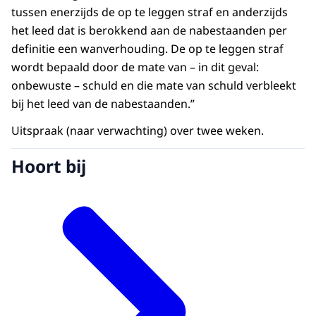
tussen enerzijds de op te leggen straf en anderzijds
het leed dat is berokkend aan de nabestaanden per
definitie een wanverhouding. De op te leggen straf
wordt bepaald door de mate van – in dit geval:
onbewuste – schuld en die mate van schuld verbleekt
bij het leed van de nabestaanden.”
Uitspraak (naar verwachting) over twee weken.
Hoort bij