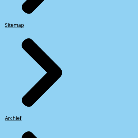
Sitemap
Archief