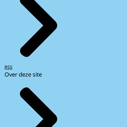
RSS
Over deze site