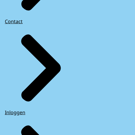
Contact
Inloggen