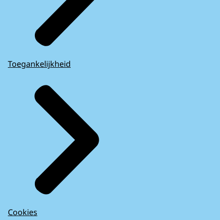
Toegankelijkheid
Cookies