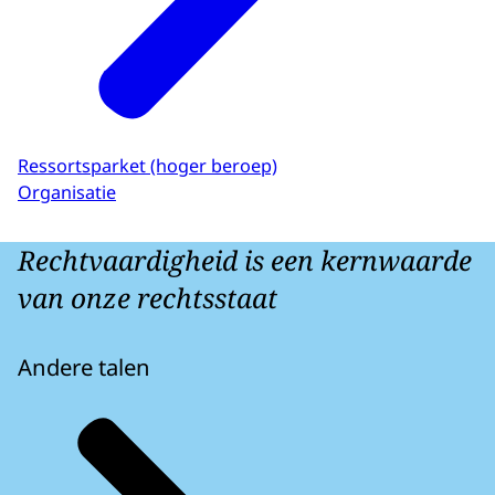
Ressortsparket (hoger beroep)
Organisatie
Rechtvaardigheid is een kernwaarde
van onze rechtsstaat
Andere talen