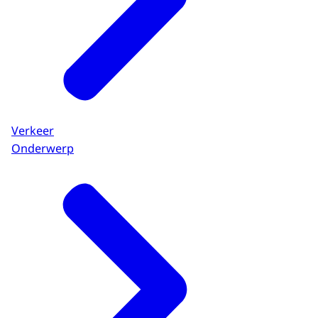
Verkeer
Onderwerp