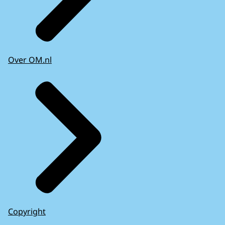
Over OM.nl
Copyright