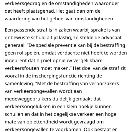
verkeersgedrag en de omstandigheden waaronder
dat heeft plaatsgehad. Het gaat dan om de
waardering van het geheel van omstandigheden.
Een passende straf is in zaken waarbij sprake is van
onbewuste schuld altijd lastig, zo stelde de advocaat-
generaal. “De speciale preventie kan bij de bestraffing
geen rol spelen, omdat verdachte niet hoeft te worden
ingeprent dat hij niet opnieuw vergelijkbare
verkeersfouten moet maken.” Het doel van de straf zit
vooral in de inscherpingsfunctie richting de
samenleving. “Met de bestraffing van veroorzakers
van verkeersongevallen wordt aan
medeweggebruikers duidelijk gemaakt dat
verkeersongelukken in een klein hoekje kunnen
schuilen en dat in het dagelijkse verkeer een hoge
mate van oplettendheid wordt gevraagd om
verkeersongevallen te voorkomen. Ook bestaat er