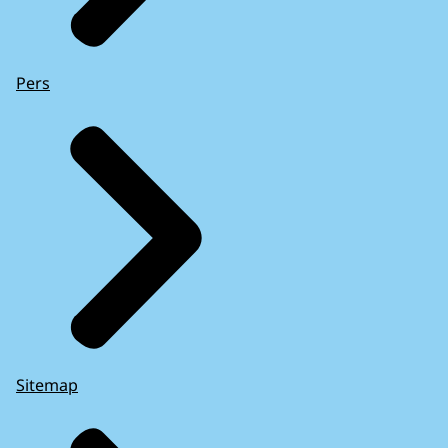
Pers
Sitemap