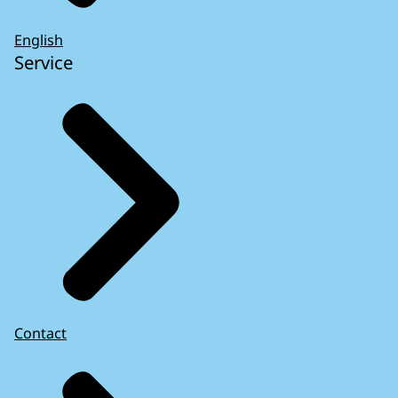
English
Service
Contact