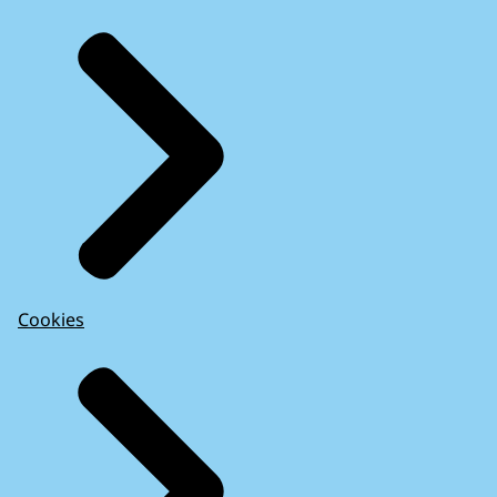
Cookies