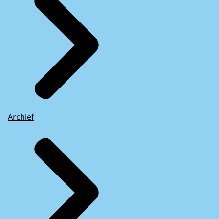
Archief