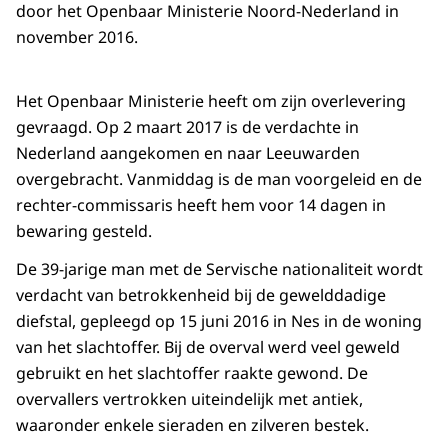
door het Openbaar Ministerie Noord-Nederland in
november 2016.
Het Openbaar Ministerie heeft om zijn overlevering
gevraagd. Op 2 maart 2017 is de verdachte in
Nederland aangekomen en naar Leeuwarden
overgebracht. Vanmiddag is de man voorgeleid en de
rechter-commissaris heeft hem voor 14 dagen in
bewaring gesteld.
De 39-jarige man met de Servische nationaliteit wordt
verdacht van betrokkenheid bij de gewelddadige
diefstal, gepleegd op 15 juni 2016 in Nes in de woning
van het slachtoffer. Bij de overval werd veel geweld
gebruikt en het slachtoffer raakte gewond. De
overvallers vertrokken uiteindelijk met antiek,
waaronder enkele sieraden en zilveren bestek.