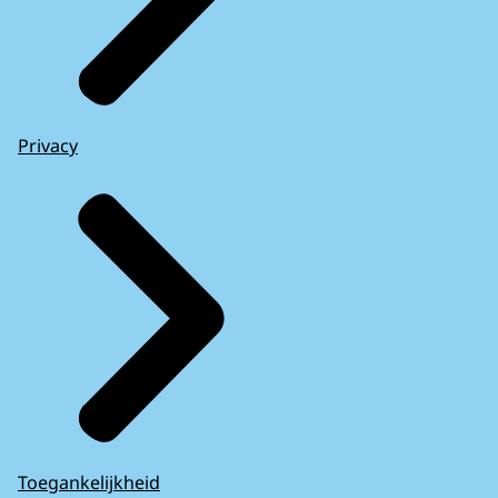
Privacy
Toegankelijkheid