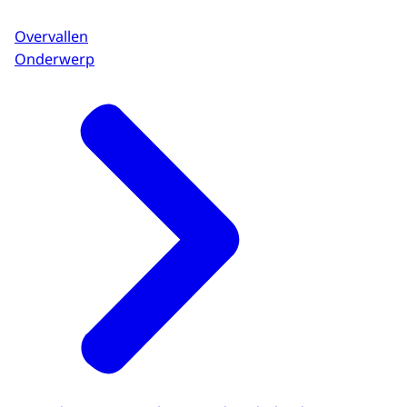
Overvallen
Onderwerp