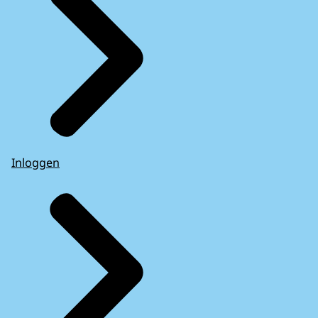
Inloggen