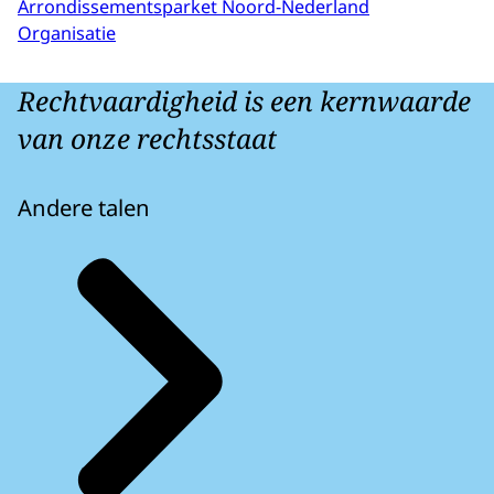
Arrondissementsparket Noord-Nederland
Organisatie
Rechtvaardigheid is een kernwaarde
van onze rechtsstaat
Andere talen