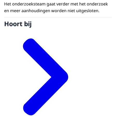
Het onderzoeksteam gaat verder met het onderzoek
en meer aanhoudingen worden niet uitgesloten.
Hoort bij