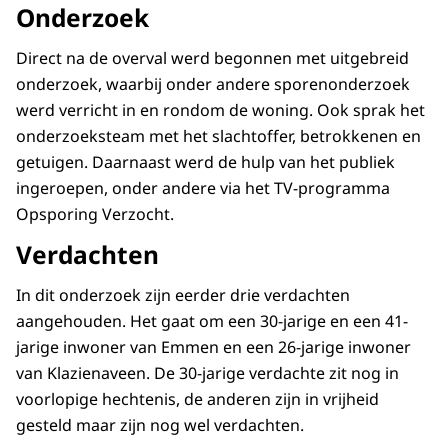
Onderzoek
Direct na de overval werd begonnen met uitgebreid
onderzoek, waarbij onder andere sporenonderzoek
werd verricht in en rondom de woning. Ook sprak het
onderzoeksteam met het slachtoffer, betrokkenen en
getuigen. Daarnaast werd de hulp van het publiek
ingeroepen, onder andere via het TV-programma
Opsporing Verzocht.
Verdachten
In dit onderzoek zijn eerder drie verdachten
aangehouden. Het gaat om een 30-jarige en een 41-
jarige inwoner van Emmen en een 26-jarige inwoner
van Klazienaveen. De 30-jarige verdachte zit nog in
voorlopige hechtenis, de anderen zijn in vrijheid
gesteld maar zijn nog wel verdachten.