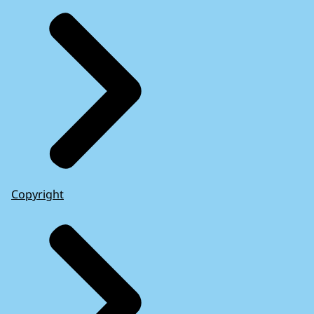
Copyright