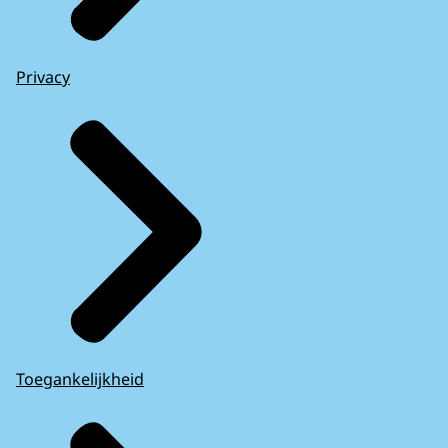
Privacy
Toegankelijkheid