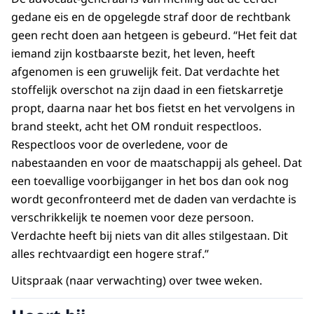
gedane eis en de opgelegde straf door de rechtbank
geen recht doen aan hetgeen is gebeurd. “Het feit dat
iemand zijn kostbaarste bezit, het leven, heeft
afgenomen is een gruwelijk feit. Dat verdachte het
stoffelijk overschot na zijn daad in een fietskarretje
propt, daarna naar het bos fietst en het vervolgens in
brand steekt, acht het OM ronduit respectloos.
Respectloos voor de overledene, voor de
nabestaanden en voor de maatschappij als geheel. Dat
een toevallige voorbijganger in het bos dan ook nog
wordt geconfronteerd met de daden van verdachte is
verschrikkelijk te noemen voor deze persoon.
Verdachte heeft bij niets van dit alles stilgestaan. Dit
alles rechtvaardigt een hogere straf.”
Uitspraak (naar verwachting) over twee weken.