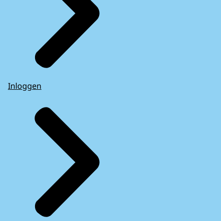
Inloggen