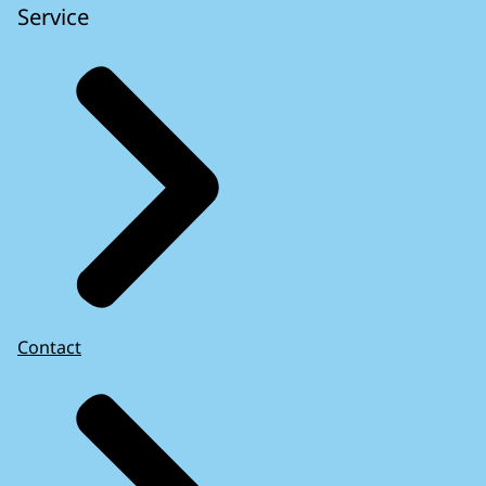
Service
Contact