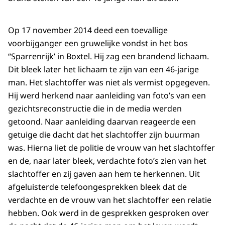
Op 17 november 2014 deed een toevallige
voorbijganger een gruwelijke vondst in het bos
“Sparrenrijk’ in Boxtel. Hij zag een brandend lichaam.
Dit bleek later het lichaam te zijn van een 46-jarige
man. Het slachtoffer was niet als vermist opgegeven.
Hij werd herkend naar aanleiding van foto’s van een
gezichtsreconstructie die in de media werden
getoond. Naar aanleiding daarvan reageerde een
getuige die dacht dat het slachtoffer zijn buurman
was. Hierna liet de politie de vrouw van het slachtoffer
en de, naar later bleek, verdachte foto’s zien van het
slachtoffer en zij gaven aan hem te herkennen. Uit
afgeluisterde telefoongesprekken bleek dat de
verdachte en de vrouw van het slachtoffer een relatie
hebben. Ook werd in de gesprekken gesproken over