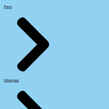
Pers
Sitemap