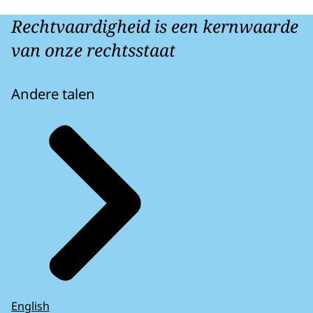
Rechtvaardigheid is een kernwaarde
van onze rechtsstaat
Andere talen
English