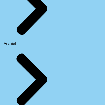
Archief