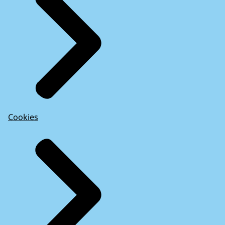
Cookies