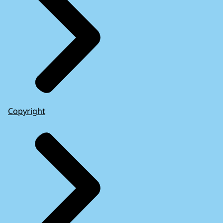
Copyright