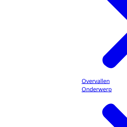
Overvallen
Onderwerp