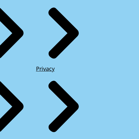
Privacy