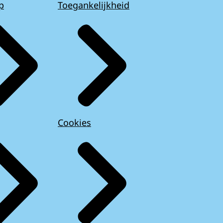
p
Toegankelijkheid
Cookies