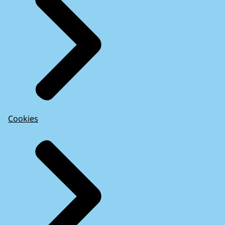
Cookies