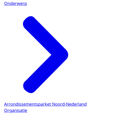
Onderwerp
Arrondissementsparket Noord-Nederland
Organisatie