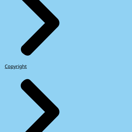
Copyright