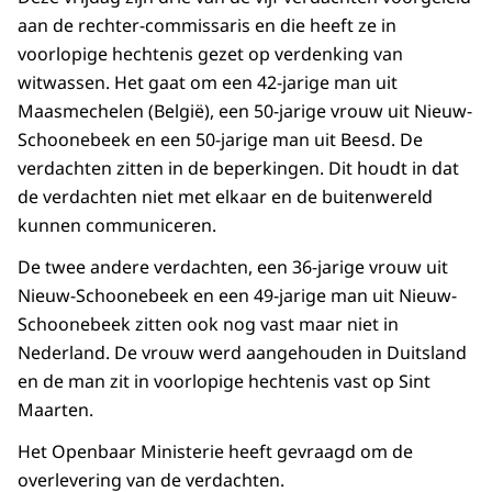
aan de rechter-commissaris en die heeft ze in
voorlopige hechtenis gezet op verdenking van
witwassen. Het gaat om een 42-jarige man uit
Maasmechelen (België), een 50-jarige vrouw uit Nieuw-
Schoonebeek en een 50-jarige man uit Beesd. De
verdachten zitten in de beperkingen. Dit houdt in dat
de verdachten niet met elkaar en de buitenwereld
kunnen communiceren.
De twee andere verdachten, een 36-jarige vrouw uit
Nieuw-Schoonebeek en een 49-jarige man uit Nieuw-
Schoonebeek zitten ook nog vast maar niet in
Nederland. De vrouw werd aangehouden in Duitsland
en de man zit in voorlopige hechtenis vast op Sint
Maarten.
Het Openbaar Ministerie heeft gevraagd om de
overlevering van de verdachten.