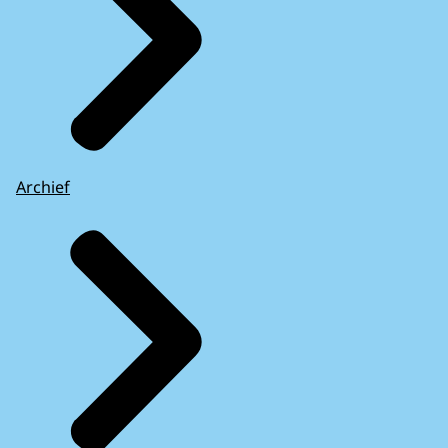
Archief