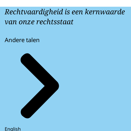
Rechtvaardigheid is een kernwaarde
van onze rechtsstaat
Andere talen
English