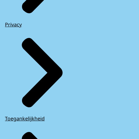
Privacy
Toegankelijkheid