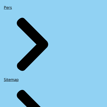
Pers
Sitemap