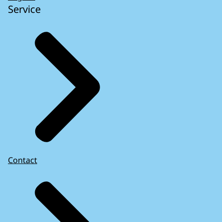
Service
Contact