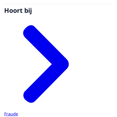
Hoort bij
Fraude