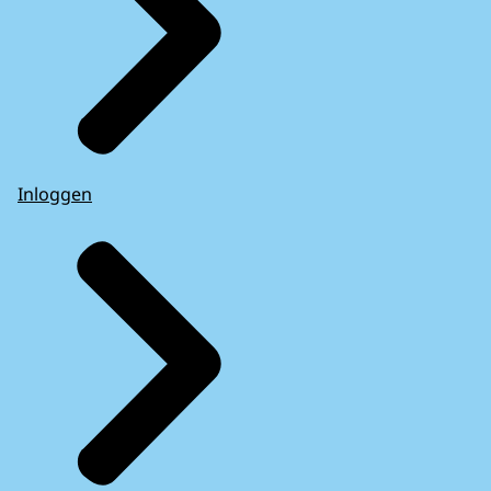
Inloggen