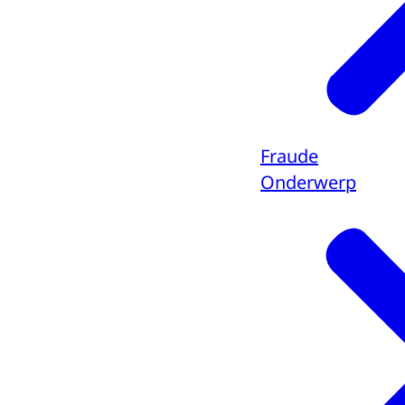
Fraude
Onderwerp