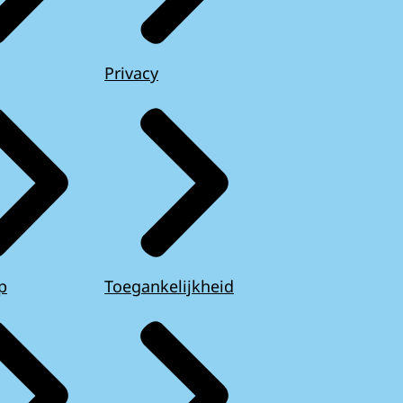
Privacy
p
Toegankelijkheid