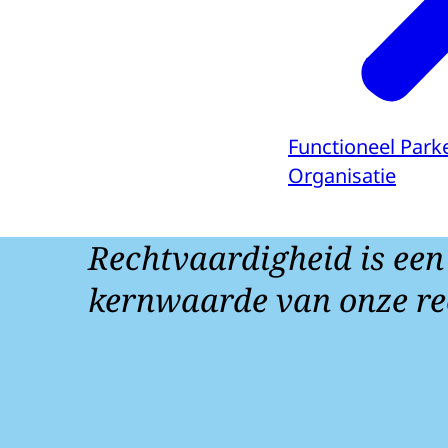
Functioneel Park
Organisatie
Rechtvaardigheid is een
kernwaarde van onze re