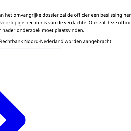
n het omvangrijke dossier zal de officier een beslissing ne
voorlopige hechtenis van de verdachte. Ook zal deze offici
er nader onderzoek moet plaatsvinden.
 de Rechtbank Noord-Nederland worden aangebracht.