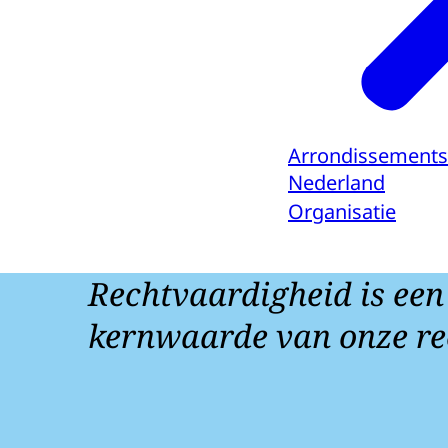
Arrondissements
Nederland
Organisatie
Rechtvaardigheid is een
kernwaarde van onze re