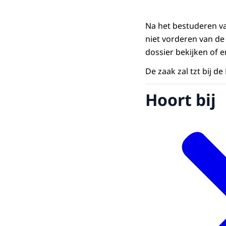
Na het bestuderen va
niet vorderen van de 
dossier bekijken of 
De zaak zal tzt bij
Hoort bij