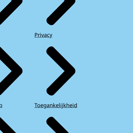
Privacy
p
Toegankelijkheid