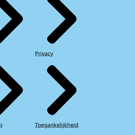
Privacy
p
Toegankelijkheid