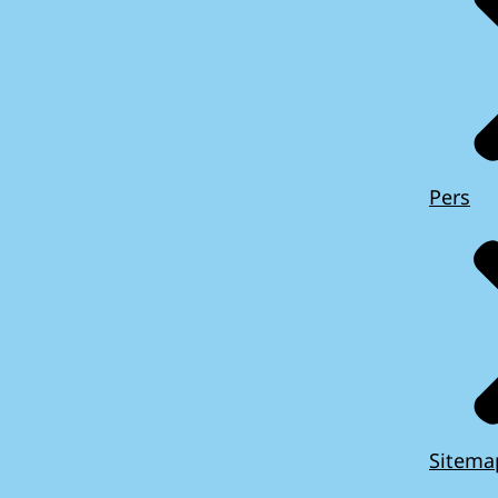
Pers
Sitema