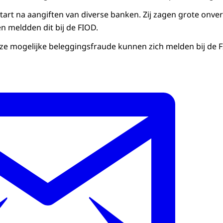
tart na aangiften van diverse banken. Zij zagen grote onve
 meldden dit bij de FIOD.
e mogelijke beleggingsfraude kunnen zich melden bij de F