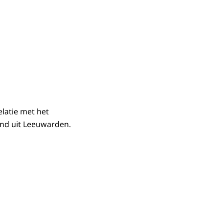
latie met het
nd uit Leeuwarden.