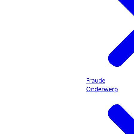
Fraude
Onderwerp