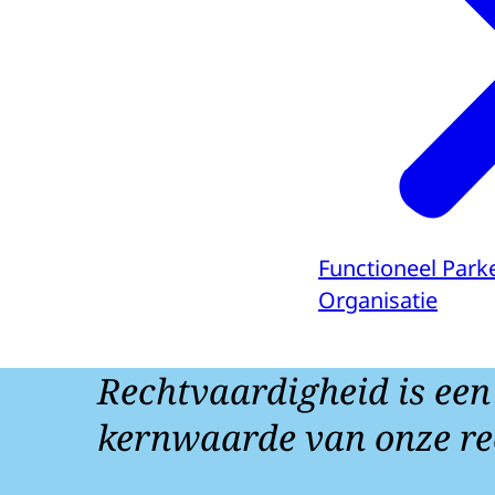
Functioneel Park
Organisatie
Rechtvaardigheid is een
kernwaarde van onze re