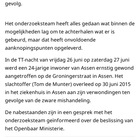
gevolg.
Het onderzoeksteam heeft alles gedaan wat binnen de
mogelijkheden lag om te achterhalen wat er is
gebeurd, maar dat heeft onvoldoende
aanknopingspunten opgeleverd.
In de TT-nacht van vrijdag 26 juni op zaterdag 27 juni
werd een 24-jarige inwoner van Assen ernstig gewond
aangetroffen op de Groningerstraat in Assen. Het
slachtoffer (Tom de Munter) overleed op 30 juni 2015
in het ziekenhuis in Assen aan zijn verwondingen ten
gevolge van de zware mishandeling.
De nabestaanden zijn in een gesprek met het
onderzoeksteam geïnformeerd over de beslissing van
het Openbaar Ministerie.