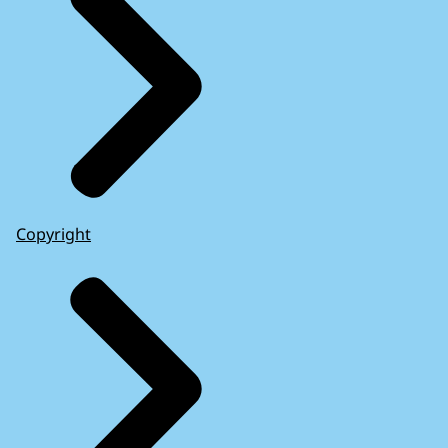
Copyright