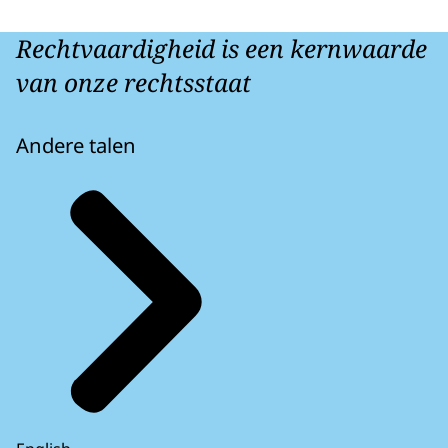
Rechtvaardigheid is een kernwaarde
van onze rechtsstaat
Andere talen