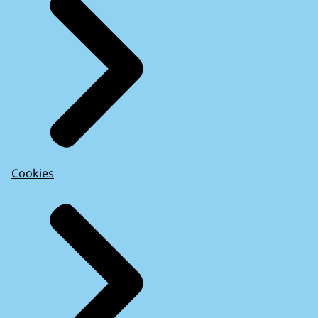
Cookies