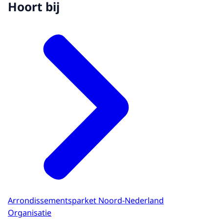
Hoort bij
Arrondissementsparket Noord-Nederland
Organisatie