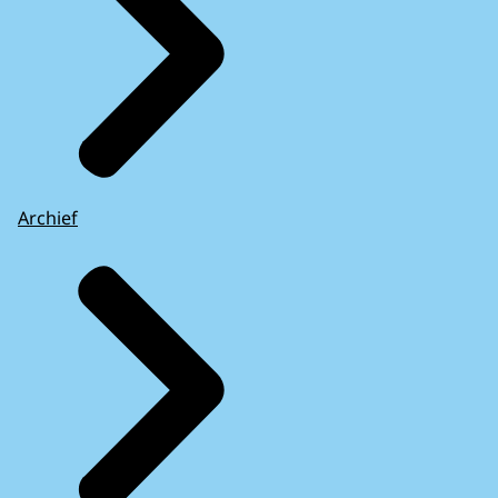
Archief