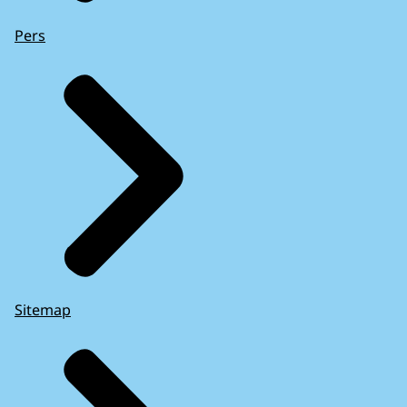
Pers
Sitemap