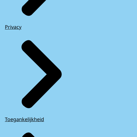
Privacy
Toegankelijkheid