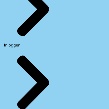
Inloggen