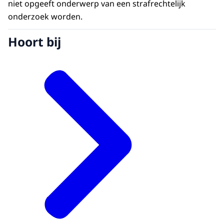
niet opgeeft onderwerp van een strafrechtelijk
onderzoek worden.
Hoort bij