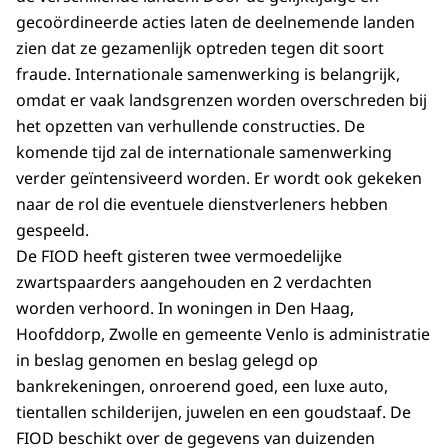
gecoördineerde acties laten de deelnemende landen
zien dat ze gezamenlijk optreden tegen dit soort
fraude. Internationale samenwerking is belangrijk,
omdat er vaak landsgrenzen worden overschreden bij
het opzetten van verhullende constructies. De
komende tijd zal de internationale samenwerking
verder geïntensiveerd worden. Er wordt ook gekeken
naar de rol die eventuele dienstverleners hebben
gespeeld.
De FIOD heeft gisteren twee vermoedelijke
zwartspaarders aangehouden en 2 verdachten
worden verhoord. In woningen in Den Haag,
Hoofddorp, Zwolle en gemeente Venlo is administratie
in beslag genomen en beslag gelegd op
bankrekeningen, onroerend goed, een luxe auto,
tientallen schilderijen, juwelen en een goudstaaf. De
FIOD beschikt over de gegevens van duizenden