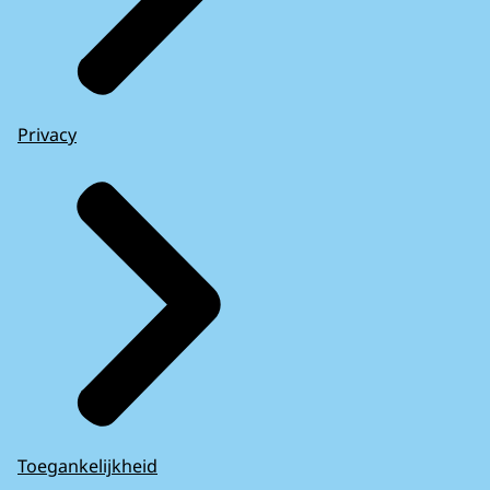
Privacy
Toegankelijkheid