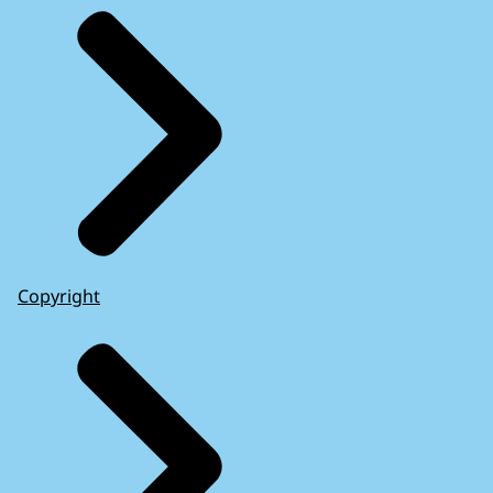
Copyright