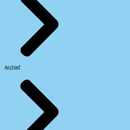
Archief