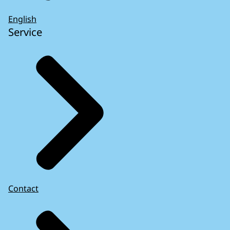
English
Service
Contact