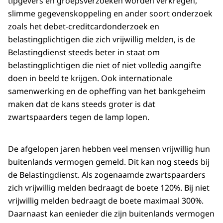
tipgevers en groepsverzoeken worden verkregen,
slimme gegevenskoppeling en ander soort onderzoek
zoals het debet-creditcardonderzoek en
belastingplichtigen die zich vrijwillig melden, is de
Belastingdienst steeds beter in staat om
belastingplichtigen die niet of niet volledig aangifte
doen in beeld te krijgen. Ook internationale
samenwerking en de opheffing van het bankgeheim
maken dat de kans steeds groter is dat
zwartspaarders tegen de lamp lopen.
De afgelopen jaren hebben veel mensen vrijwillig hun
buitenlands vermogen gemeld. Dit kan nog steeds bij
de Belastingdienst. Als zogenaamde zwartspaarders
zich vrijwillig melden bedraagt de boete 120%. Bij niet
vrijwillig melden bedraagt de boete maximaal 300%.
Daarnaast kan eenieder die zijn buitenlands vermogen