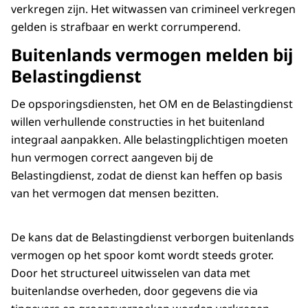
verkregen zijn. Het witwassen van crimineel verkregen
gelden is strafbaar en werkt corrumperend.
Buitenlands vermogen melden bij
Belastingdienst
De opsporingsdiensten, het OM en de Belastingdienst
willen verhullende constructies in het buitenland
integraal aanpakken. Alle belastingplichtigen moeten
hun vermogen correct aangeven bij de
Belastingdienst, zodat de dienst kan heffen op basis
van het vermogen dat mensen bezitten.
De kans dat de Belastingdienst verborgen buitenlands
vermogen op het spoor komt wordt steeds groter.
Door het structureel uitwisselen van data met
buitenlandse overheden, door gegevens die via