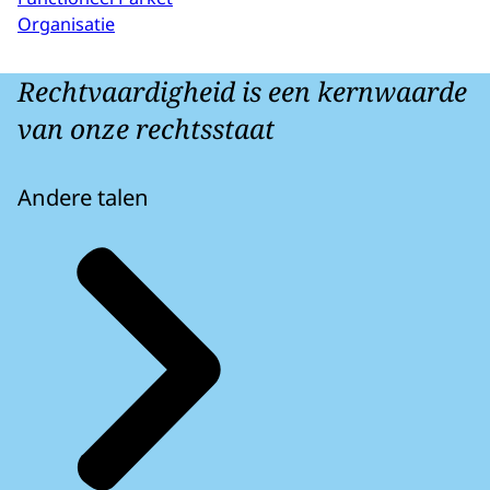
Organisatie
Rechtvaardigheid is een kernwaarde
van onze rechtsstaat
Andere talen