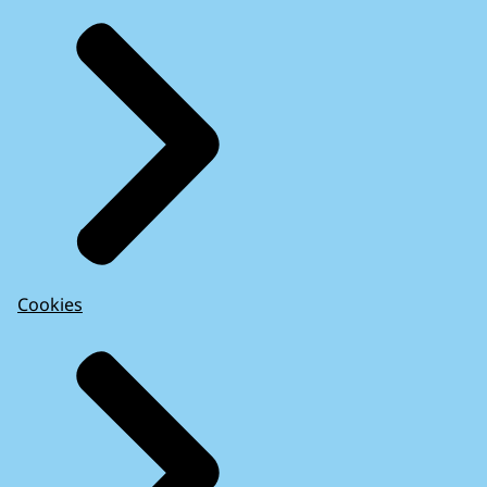
Cookies