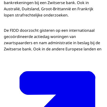
bankrekeningen bij een Zwitserse bank. Ook in
Australië, Duitsland, Groot-Brittannië en Frankrijk
lopen strafrechtelijke onderzoeken.
De FIOD doorzocht gisteren op een internationaal
gecoördineerde actiedag woningen van
zwartspaarders en nam administratie in beslag bij de
Zwitserse bank. Ook in de andere Europese landen en