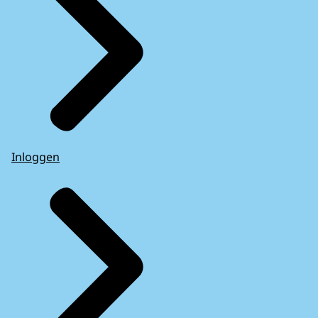
Inloggen