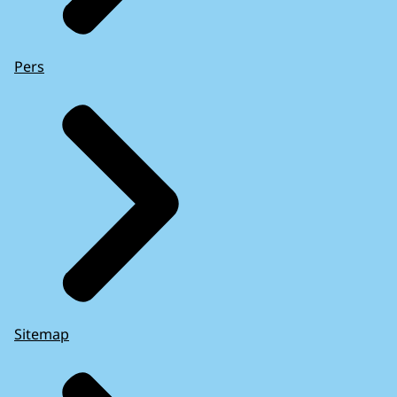
Pers
Sitemap