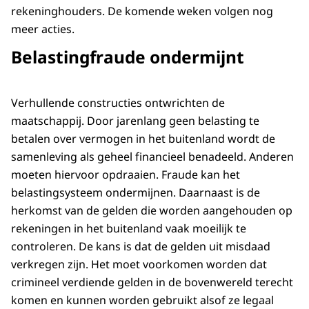
rekeninghouders. De komende weken volgen nog
meer acties.
Belastingfraude ondermijnt
Verhullende constructies ontwrichten de
maatschappij. Door jarenlang geen belasting te
betalen over vermogen in het buitenland wordt de
samenleving als geheel financieel benadeeld. Anderen
moeten hiervoor opdraaien. Fraude kan het
belastingsysteem ondermijnen. Daarnaast is de
herkomst van de gelden die worden aangehouden op
rekeningen in het buitenland vaak moeilijk te
controleren. De kans is dat de gelden uit misdaad
verkregen zijn. Het moet voorkomen worden dat
crimineel verdiende gelden in de bovenwereld terecht
komen en kunnen worden gebruikt alsof ze legaal