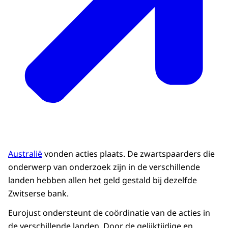
Australië
vonden acties plaats. De zwartspaarders die
onderwerp van onderzoek zijn in de verschillende
landen hebben allen het geld gestald bij dezelfde
Zwitserse bank.
Eurojust ondersteunt de coördinatie van de acties in
de verschillende landen. Door de gelijktijdige en