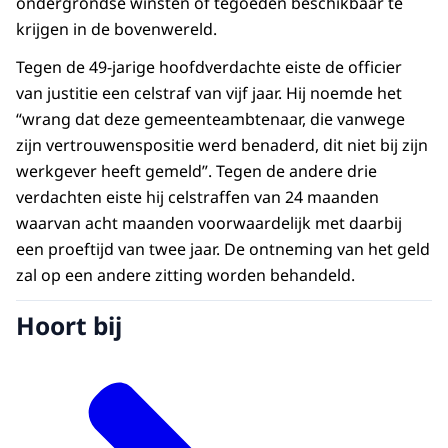
ondergrondse winsten of tegoeden beschikbaar te
krijgen in de bovenwereld.
Tegen de 49-jarige hoofdverdachte eiste de officier
van justitie een celstraf van vijf jaar. Hij noemde het
“wrang dat deze gemeenteambtenaar, die vanwege
zijn vertrouwenspositie werd benaderd, dit niet bij zijn
werkgever heeft gemeld”. Tegen de andere drie
verdachten eiste hij celstraffen van 24 maanden
waarvan acht maanden voorwaardelijk met daarbij
een proeftijd van twee jaar. De ontneming van het geld
zal op een andere zitting worden behandeld.
Hoort bij