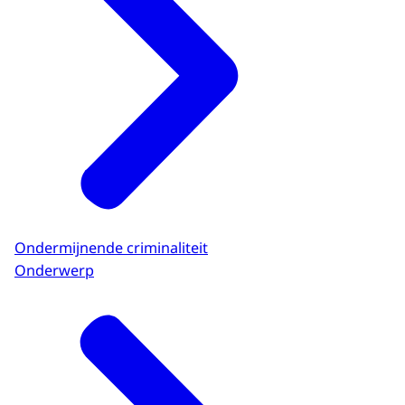
Ondermijnende criminaliteit
Onderwerp