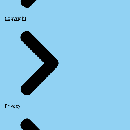
Copyright
Privacy