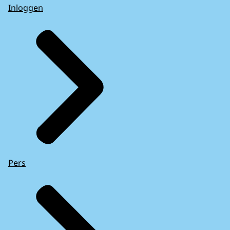
Inloggen
Pers