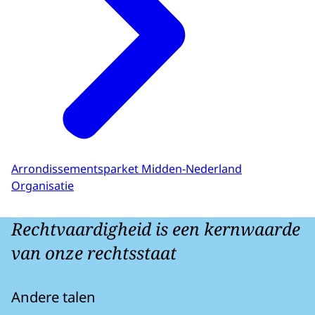
Arrondissementsparket Midden-Nederland
Organisatie
Rechtvaardigheid is een kernwaarde
van onze rechtsstaat
Andere talen