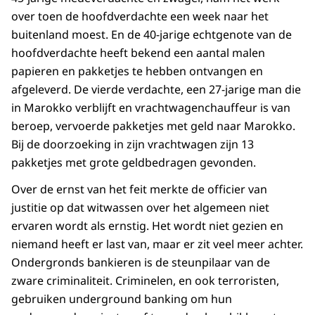
over toen de hoofdverdachte een week naar het
buitenland moest. En de 40-jarige echtgenote van de
hoofdverdachte heeft bekend een aantal malen
papieren en pakketjes te hebben ontvangen en
afgeleverd. De vierde verdachte, een 27-jarige man die
in Marokko verblijft en vrachtwagenchauffeur is van
beroep, vervoerde pakketjes met geld naar Marokko.
Bij de doorzoeking in zijn vrachtwagen zijn 13
pakketjes met grote geldbedragen gevonden.
Over de ernst van het feit merkte de officier van
justitie op dat witwassen over het algemeen niet
ervaren wordt als ernstig. Het wordt niet gezien en
niemand heeft er last van, maar er zit veel meer achter.
Ondergronds bankieren is de steunpilaar van de
zware criminaliteit. Criminelen, en ook terroristen,
gebruiken underground banking om hun