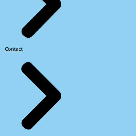
Contact