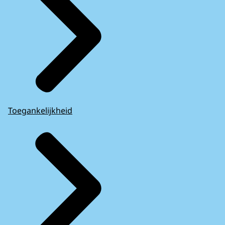
Toegankelijkheid