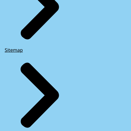
Sitemap