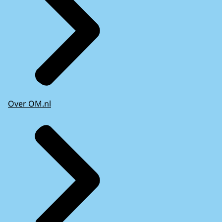
Over OM.nl