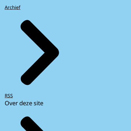
Archief
RSS
Over deze site