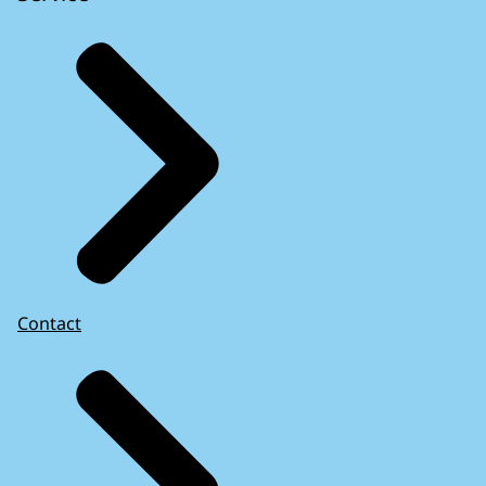
Contact