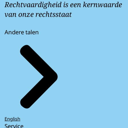
Rechtvaardigheid is een kernwaarde
van onze rechtsstaat
Andere talen
English
Service