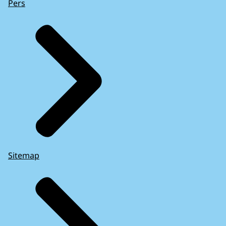
Pers
Sitemap