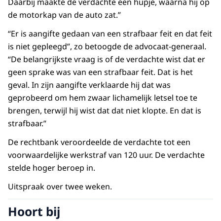
Daarbij maakte de verdachte een hupje, waarna hij op
de motorkap van de auto zat.”
“Er is aangifte gedaan van een strafbaar feit en dat feit
is niet gepleegd”, zo betoogde de advocaat-generaal.
“De belangrijkste vraag is of de verdachte wist dat er
geen sprake was van een strafbaar feit. Dat is het
geval. In zijn aangifte verklaarde hij dat was
geprobeerd om hem zwaar lichamelijk letsel toe te
brengen, terwijl hij wist dat dat niet klopte. En dat is
strafbaar.”
De rechtbank veroordeelde de verdachte tot een
voorwaardelijke werkstraf van 120 uur. De verdachte
stelde hoger beroep in.
Uitspraak over twee weken.
Hoort bij