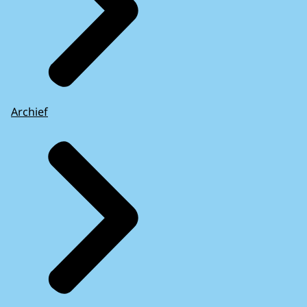
Archief