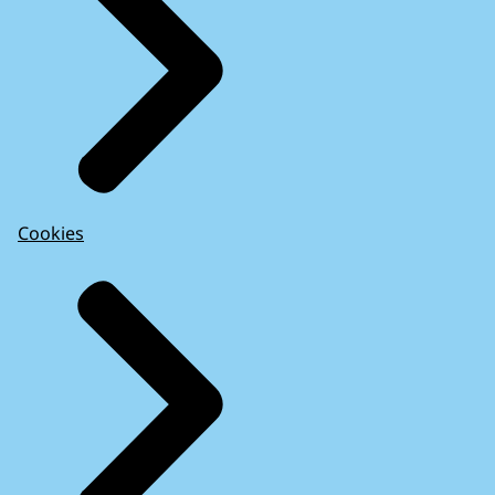
Cookies