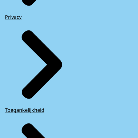
Privacy
Toegankelijkheid