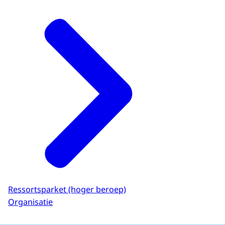
Ressortsparket (hoger beroep)
Organisatie