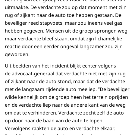
uitmaakte. De verdachte zou op dat moment met zijn
rug of zijkant naar de auto toe hebben gestaan. De
beveiliger reed stapvoets, maar zou ineens veel gas
hebben gegeven. Mensen uit de groep sprongen weg
maar verdachte bleef staan, omdat zijn lichamelijke
reactie door een eerder ongeval langzamer zou zijn
geworden.
Uit beelden van het incident blijkt echter volgens
de advocaat-generaal dat verdachte niet met zijn rug
of zijkant naar de auto stond, maar dat de verdachte
met de langzaam rijdende auto meeliep. ”De beveiliger
wilde kennelijk om de groep heen het terrein oprijden
en de verdachte liep naar de andere kant van de weg
om dat te verhinderen. Verdachte zocht zelf de auto
op door naar de baan van de auto te lopen.
Vervolgens raakten de auto en verdachte elkaar.