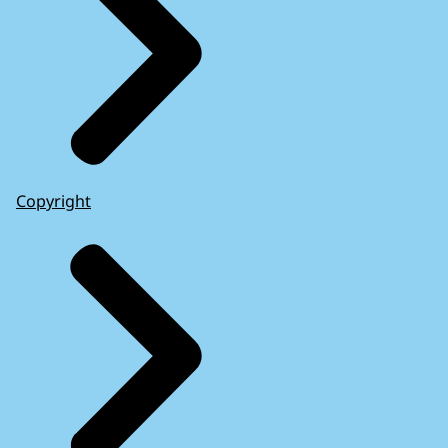
Copyright