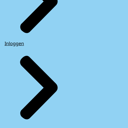
Inloggen