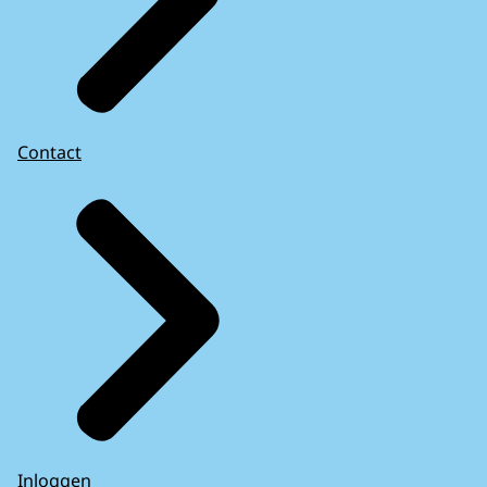
Contact
Inloggen