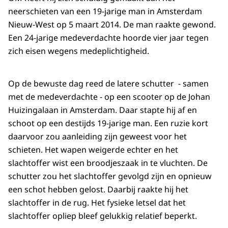
neerschieten van een 19-jarige man in Amsterdam
Nieuw-West op 5 maart 2014. De man raakte gewond.
Een 24-jarige medeverdachte hoorde vier jaar tegen
zich eisen wegens medeplichtigheid.
Op de bewuste dag reed de latere schutter - samen
met de medeverdachte - op een scooter op de Johan
Huizingalaan in Amsterdam. Daar stapte hij af en
schoot op een destijds 19-jarige man. Een ruzie kort
daarvoor zou aanleiding zijn geweest voor het
schieten. Het wapen weigerde echter en het
slachtoffer wist een broodjeszaak in te vluchten. De
schutter zou het slachtoffer gevolgd zijn en opnieuw
een schot hebben gelost. Daarbij raakte hij het
slachtoffer in de rug. Het fysieke letsel dat het
slachtoffer opliep bleef gelukkig relatief beperkt.