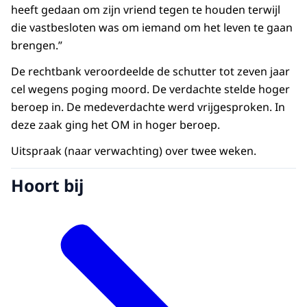
heeft gedaan om zijn vriend tegen te houden terwijl
die vastbesloten was om iemand om het leven te gaan
brengen.”
De rechtbank veroordeelde de schutter tot zeven jaar
cel wegens poging moord. De verdachte stelde hoger
beroep in. De medeverdachte werd vrijgesproken. In
deze zaak ging het OM in hoger beroep.
Uitspraak (naar verwachting) over twee weken.
Hoort bij