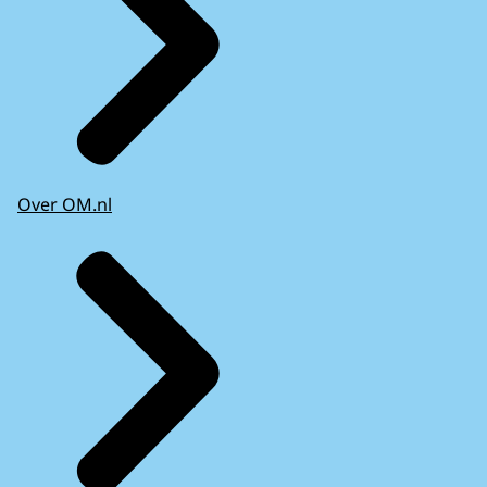
Over OM.nl