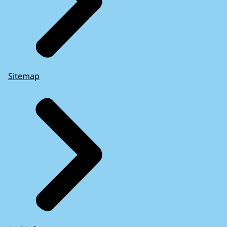
Sitemap