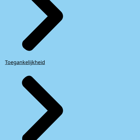
Toegankelijkheid