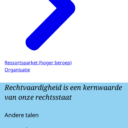
Ressortsparket (hoger beroep)
Organisatie
Rechtvaardigheid is een kernwaarde
van onze rechtsstaat
Andere talen