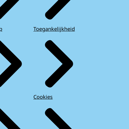
p
Toegankelijkheid
Cookies