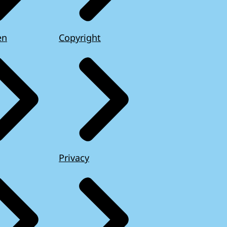
en
Copyright
Privacy