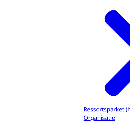
Ressortsparket (
Organisatie