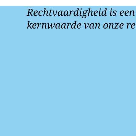
Rechtvaardigheid is een
kernwaarde van onze re