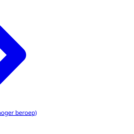
hoger beroep)