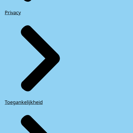
Privacy
Toegankelijkheid