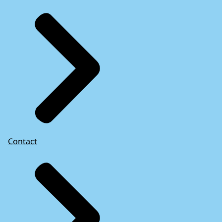
Contact