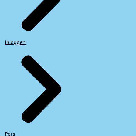
Inloggen
Pers