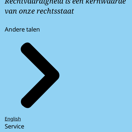
Rechtvaardigheid is een kernwaarde
van onze rechtsstaat
Andere talen
English
Service