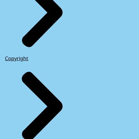
Copyright