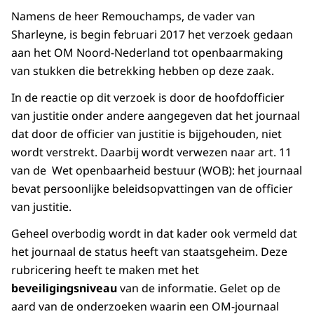
Namens de heer Remouchamps, de vader van
Sharleyne, is begin februari 2017 het verzoek gedaan
aan het OM Noord-Nederland tot openbaarmaking
van stukken die betrekking hebben op deze zaak.
In de reactie op dit verzoek is door de hoofdofficier
van justitie onder andere aangegeven dat het journaal
dat door de officier van justitie is bijgehouden, niet
wordt verstrekt. Daarbij wordt verwezen naar art. 11
van de Wet openbaarheid bestuur (WOB): het journaal
bevat persoonlijke beleidsopvattingen van de officier
van justitie.
Geheel overbodig wordt in dat kader ook vermeld dat
het journaal de status heeft van staatsgeheim. Deze
rubricering heeft te maken met het
beveiligingsniveau
van de informatie. Gelet op de
aard van de onderzoeken waarin een OM-journaal