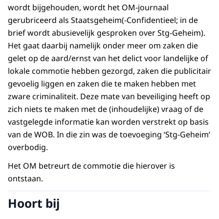
wordt bijgehouden, wordt het OM-journaal
gerubriceerd als Staatsgeheim(-Confidentieel; in de
brief wordt abusievelijk gesproken over Stg-Geheim).
Het gaat daarbij namelijk onder meer om zaken die
gelet op de aard/ernst van het delict voor landelijke of
lokale commotie hebben gezorgd, zaken die publicitair
gevoelig liggen en zaken die te maken hebben met
zware criminaliteit. Deze mate van beveiliging heeft op
zich niets te maken met de (inhoudelijke) vraag of de
vastgelegde informatie kan worden verstrekt op basis
van de WOB. In die zin was de toevoeging ‘Stg-Geheim’
overbodig.
Het OM betreurt de commotie die hierover is
ontstaan.
Hoort bij