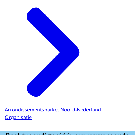
Arrondissementsparket Noord-Nederland
Organisatie