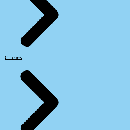
Cookies