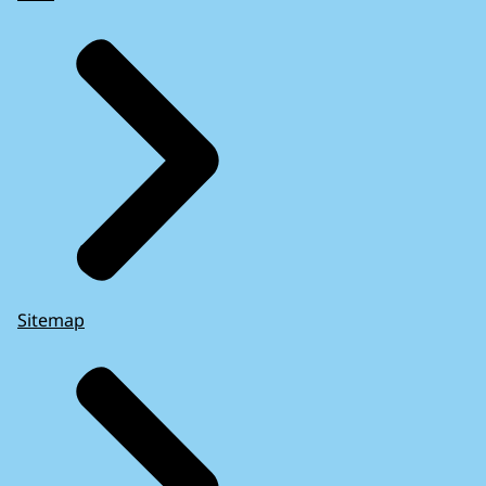
Sitemap