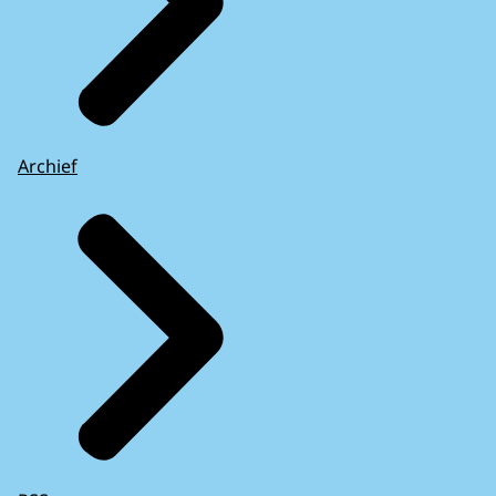
Archief