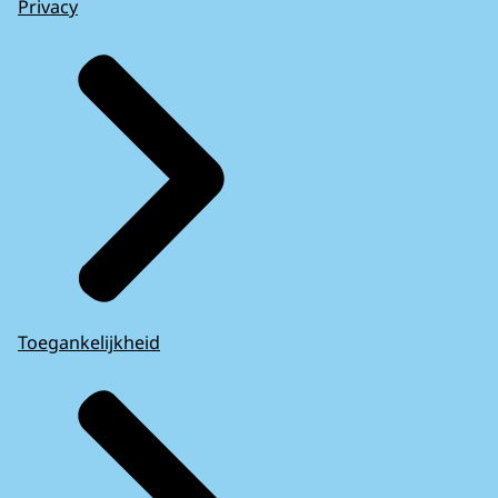
Privacy
Toegankelijkheid