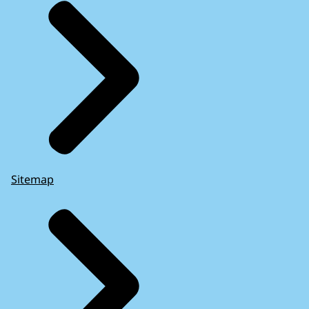
Sitemap