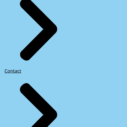
Contact