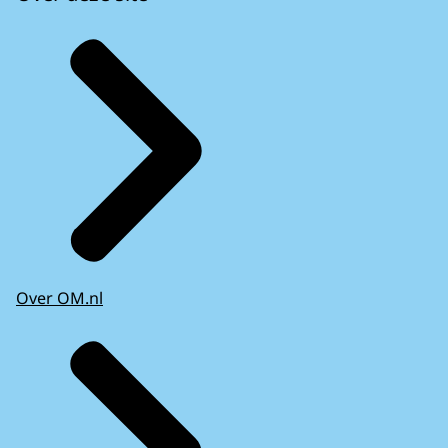
Over OM.nl