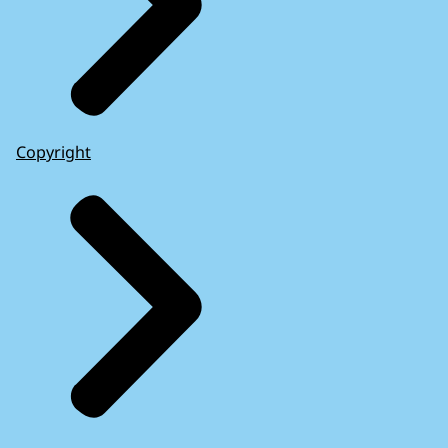
Copyright