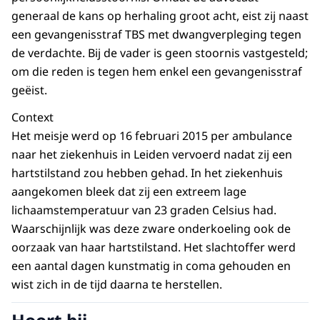
generaal de kans op herhaling groot acht, eist zij naast
een gevangenisstraf TBS met dwangverpleging tegen
de verdachte. Bij de vader is geen stoornis vastgesteld;
om die reden is tegen hem enkel een gevangenisstraf
geëist.
Context
Het meisje werd op 16 februari 2015 per ambulance
naar het ziekenhuis in Leiden vervoerd nadat zij een
hartstilstand zou hebben gehad. In het ziekenhuis
aangekomen bleek dat zij een extreem lage
lichaamstemperatuur van 23 graden Celsius had.
Waarschijnlijk was deze zware onderkoeling ook de
oorzaak van haar hartstilstand. Het slachtoffer werd
een aantal dagen kunstmatig in coma gehouden en
wist zich in de tijd daarna te herstellen.