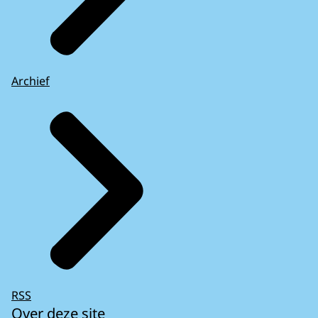
Archief
RSS
Over deze site