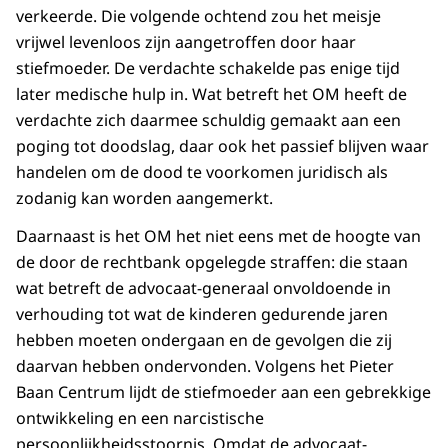
verkeerde. Die volgende ochtend zou het meisje
vrijwel levenloos zijn aangetroffen door haar
stiefmoeder. De verdachte schakelde pas enige tijd
later medische hulp in. Wat betreft het OM heeft de
verdachte zich daarmee schuldig gemaakt aan een
poging tot doodslag, daar ook het passief blijven waar
handelen om de dood te voorkomen juridisch als
zodanig kan worden aangemerkt.
Daarnaast is het OM het niet eens met de hoogte van
de door de rechtbank opgelegde straffen: die staan
wat betreft de advocaat-generaal onvoldoende in
verhouding tot wat de kinderen gedurende jaren
hebben moeten ondergaan en de gevolgen die zij
daarvan hebben ondervonden. Volgens het Pieter
Baan Centrum lijdt de stiefmoeder aan een gebrekkige
ontwikkeling en een narcistische
persoonlijkheidsstoornis. Omdat de advocaat-