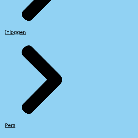
Inloggen
Pers