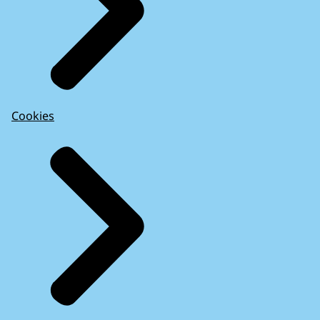
Cookies