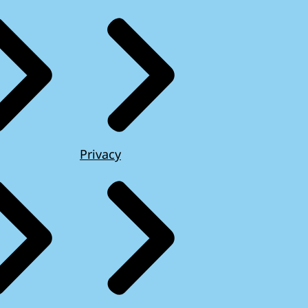
Privacy