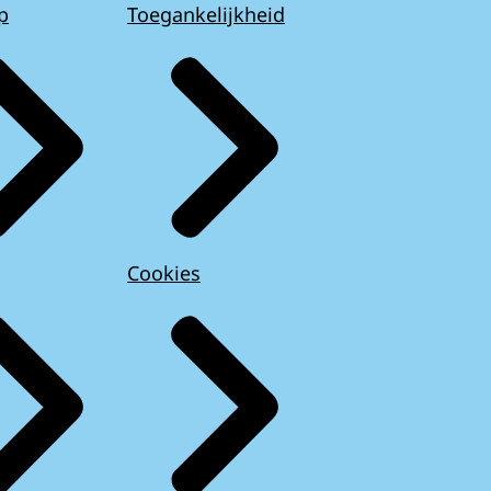
p
Toegankelijkheid
Cookies