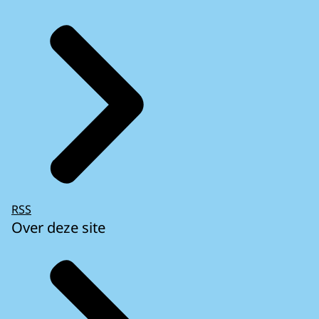
RSS
Over deze site