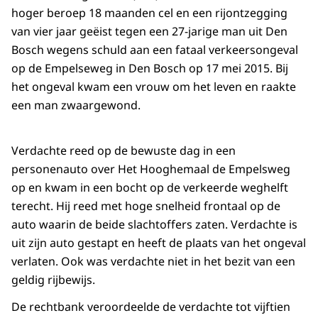
hoger beroep 18 maanden cel en een rijontzegging
van vier jaar geëist tegen een 27-jarige man uit Den
Bosch wegens schuld aan een fataal verkeersongeval
op de Empelseweg in Den Bosch op 17 mei 2015. Bij
het ongeval kwam een vrouw om het leven en raakte
een man zwaargewond.
Verdachte reed op de bewuste dag in een
personenauto over Het Hooghemaal de Empelsweg
op en kwam in een bocht op de verkeerde weghelft
terecht. Hij reed met hoge snelheid frontaal op de
auto waarin de beide slachtoffers zaten. Verdachte is
uit zijn auto gestapt en heeft de plaats van het ongeval
verlaten. Ook was verdachte niet in het bezit van een
geldig rijbewijs.
De rechtbank veroordeelde de verdachte tot vijftien