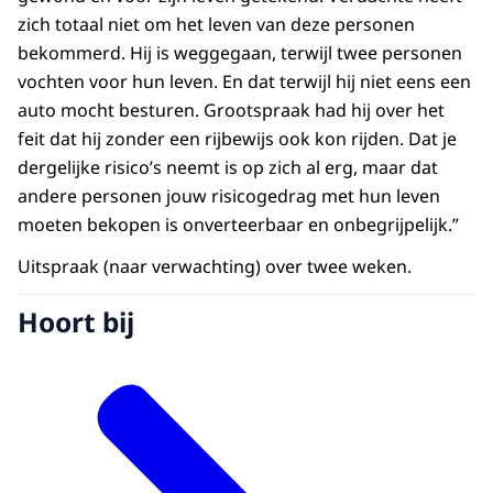
zich totaal niet om het leven van deze personen
bekommerd. Hij is weggegaan, terwijl twee personen
vochten voor hun leven. En dat terwijl hij niet eens een
auto mocht besturen. Grootspraak had hij over het
feit dat hij zonder een rijbewijs ook kon rijden. Dat je
dergelijke risico’s neemt is op zich al erg, maar dat
andere personen jouw risicogedrag met hun leven
moeten bekopen is onverteerbaar en onbegrijpelijk.”
Uitspraak (naar verwachting) over twee weken.
Hoort bij