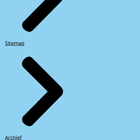
Sitemap
Archief