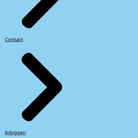
Contact
Inloggen