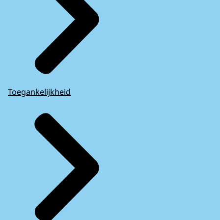
Toegankelijkheid