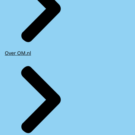
Over OM.nl