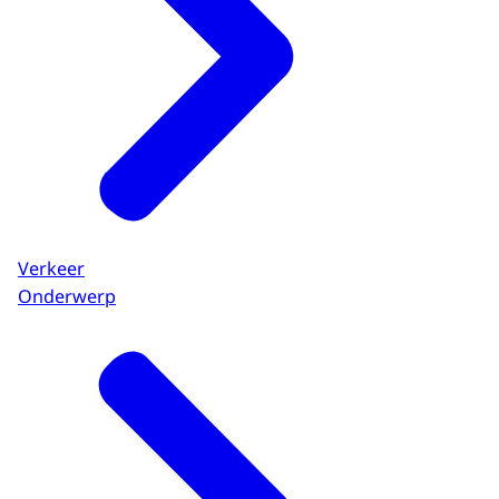
Verkeer
Onderwerp