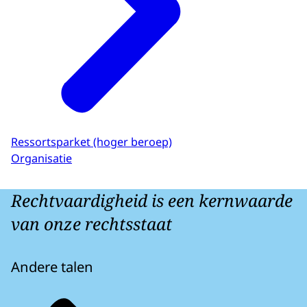
Ressortsparket (hoger beroep)
Organisatie
Rechtvaardigheid is een kernwaarde
van onze rechtsstaat
Andere talen