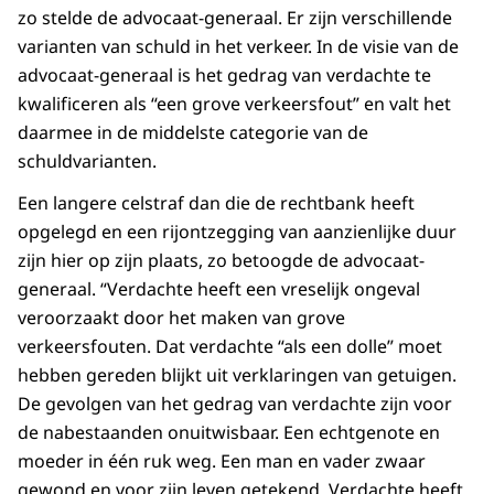
zo stelde de advocaat-generaal. Er zijn verschillende
varianten van schuld in het verkeer. In de visie van de
advocaat-generaal is het gedrag van verdachte te
kwalificeren als “een grove verkeersfout” en valt het
daarmee in de middelste categorie van de
schuldvarianten.
Een langere celstraf dan die de rechtbank heeft
opgelegd en een rijontzegging van aanzienlijke duur
zijn hier op zijn plaats, zo betoogde de advocaat-
generaal. “Verdachte heeft een vreselijk ongeval
veroorzaakt door het maken van grove
verkeersfouten. Dat verdachte “als een dolle” moet
hebben gereden blijkt uit verklaringen van getuigen.
De gevolgen van het gedrag van verdachte zijn voor
de nabestaanden onuitwisbaar. Een echtgenote en
moeder in één ruk weg. Een man en vader zwaar
gewond en voor zijn leven getekend. Verdachte heeft