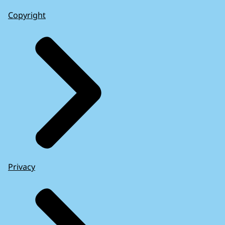
Copyright
Privacy