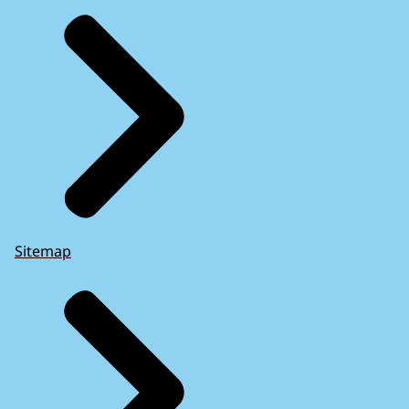
Sitemap