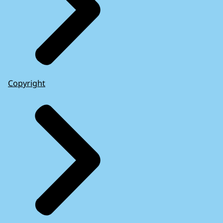
Copyright