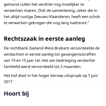
getoond zullen het verdriet nog moeilijker te
verwerken maken. Ook de samenleving, zeker die in
het altijd rustige Zeeuws-Vlaanderen, heeft een schok
te verwerken gekregen die nog lang nadreunt.”
Rechtszaak in eerste aanleg
De rechtbank Zeeland-West-Brabant veroordeelde de
verdachten in eerste aanleg tot gevangenisstraffen
van 19 en 15 jaar cel. Het van bedreiging verdachte
familielid werd veroordeeld tot 2 maanden.
Het hof doet in het hoger beroep uitspraak op 7 juni
2017
Hoort bij