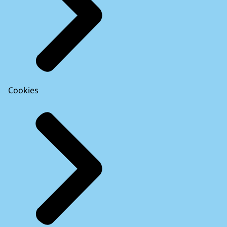
Cookies