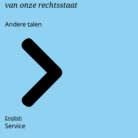
van onze rechtsstaat
Andere talen
English
Service