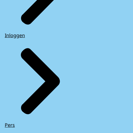
Inloggen
Pers