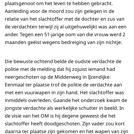
plaatsgenoot om het leven te hebben gebracht.
Aanleiding voor de moord zou zijn gelegen in de
relatie van het slachtoffer met de dochter en zus van
de verdachten terwijl zij al uitgehuwelijkt was aan een
ander. Tegen een 51-jarige oom van die vrouw werd 2
maanden geëist wegens bedreiging van zijn nichtje.
Die bewuste ochtend belde de oudste verdachte de
politie met de melding dat hij zojuist iemand had
neergeschoten op de Middenweg in IJzendijke.
Eenmaal ter plaatse trof de politie de verdachte aan
met een vuurwapen in zijn hand. Het slachtoffer was
inmiddels overleden. Gaande het onderzoek kwam de
jongste verdachte als werkelijke schutter in beeld. In
de visie van het OM is hij degene geweest die het
slachtoffer heeft doodgeschoten. Zijn vader zou kort
daarna ter plaatse zijn gekomen en het wapen van zijn