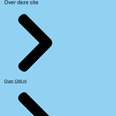
Over deze site
Over OM.nl