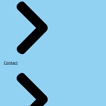
Contact