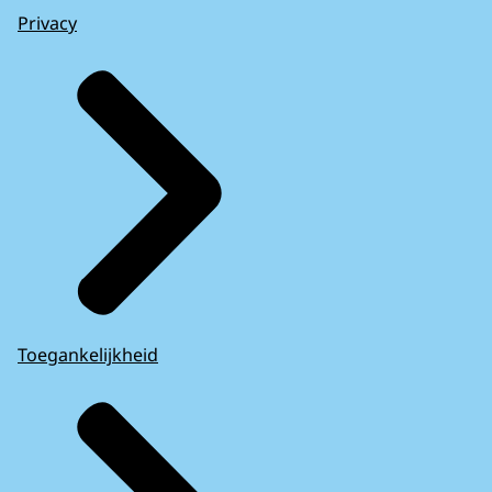
Privacy
Toegankelijkheid