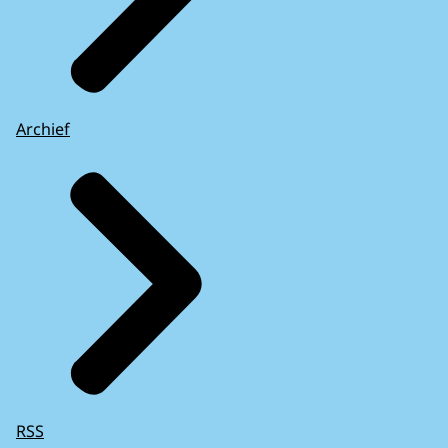
Archief
RSS