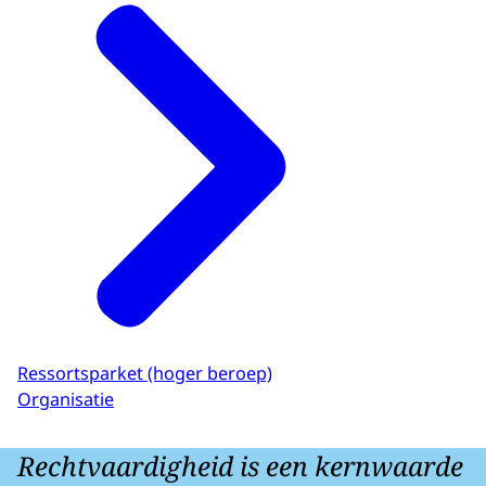
Ressortsparket (hoger beroep)
Organisatie
Rechtvaardigheid is een kernwaarde