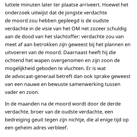
luttele minuten later ter plaatse arriveert. Hoewel het
onderzoek uitwijst dat de jongste verdachte
de moord zou hebben gepleegd is de oudste
verdachte in de visie van het OM net zozeer schuldig
aan de dood van het slachtoffer: verdachte zou van
meet af aan betrokken zijn geweest bij het plannen en
uitvoeren van de moord. Daarnaast heeft hij die
ochtend het wapen overgenomen en zijn zoon de
mogelijkheid geboden te vluchten. Er is wat
de advocaat-generaal betreft dan ook sprake geweest
van een nauwe en bewuste samenwerking tussen
vader en zoon.
In de maanden na de moord wordt door de derde
verdachte, broer van de oudste verdachte, een
bedreiging geuit tegen zijn nichtje, die al enige tijd op
een geheim adres verbleef.