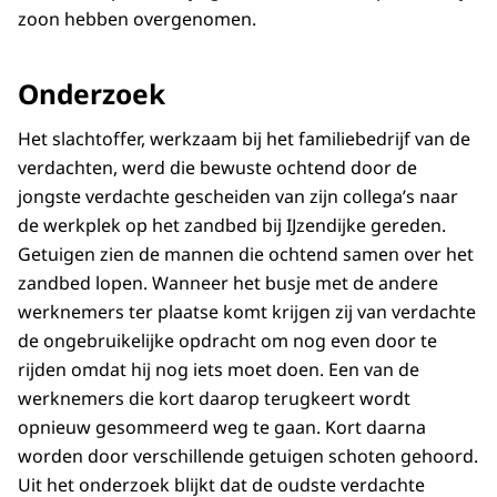
zoon hebben overgenomen.
Onderzoek
Het slachtoffer, werkzaam bij het familiebedrijf van de
verdachten, werd die bewuste ochtend door de
jongste verdachte gescheiden van zijn collega’s naar
de werkplek op het zandbed bij IJzendijke gereden.
Getuigen zien de mannen die ochtend samen over het
zandbed lopen. Wanneer het busje met de andere
werknemers ter plaatse komt krijgen zij van verdachte
de ongebruikelijke opdracht om nog even door te
rijden omdat hij nog iets moet doen. Een van de
werknemers die kort daarop terugkeert wordt
opnieuw gesommeerd weg te gaan. Kort daarna
worden door verschillende getuigen schoten gehoord.
Uit het onderzoek blijkt dat de oudste verdachte