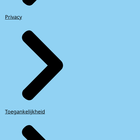
Privacy
Toegankelijkheid