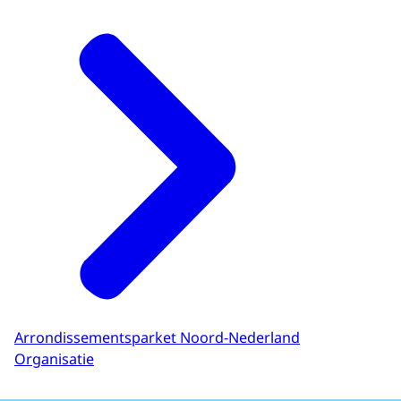
Arrondissementsparket Noord-Nederland
Organisatie