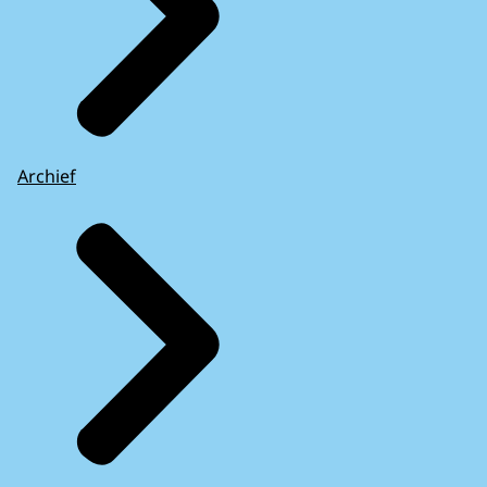
Archief