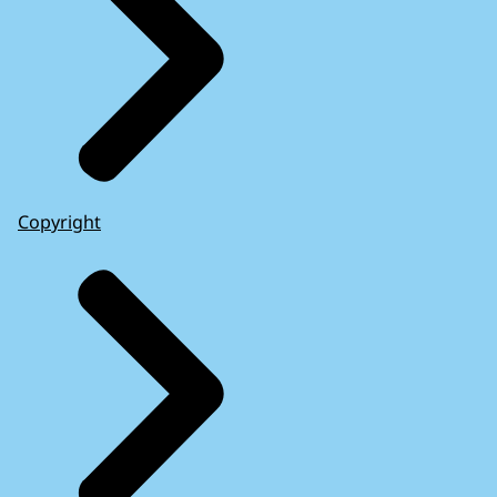
Copyright