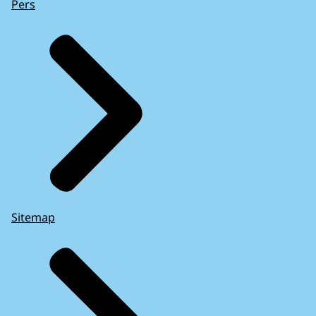
Pers
Sitemap