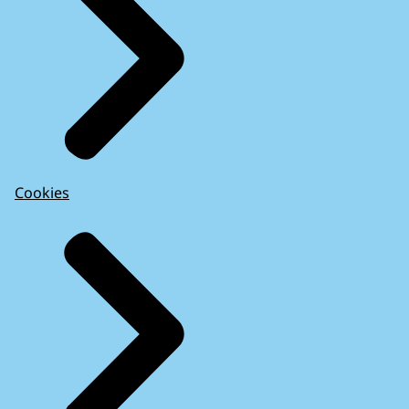
Cookies