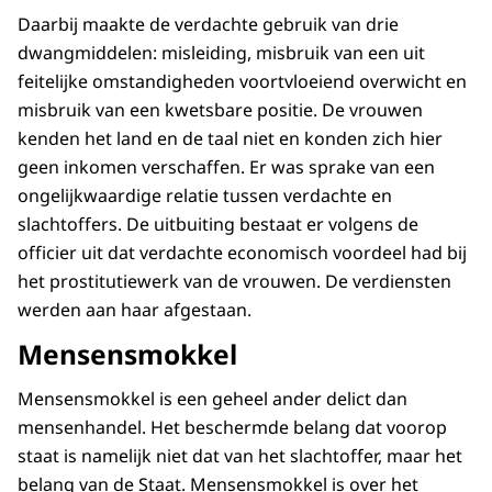
Daarbij maakte de verdachte gebruik van drie
dwangmiddelen: misleiding, misbruik van een uit
feitelijke omstandigheden voortvloeiend overwicht en
misbruik van een kwetsbare positie. De vrouwen
kenden het land en de taal niet en konden zich hier
geen inkomen verschaffen. Er was sprake van een
ongelijkwaardige relatie tussen verdachte en
slachtoffers. De uitbuiting bestaat er volgens de
officier uit dat verdachte economisch voordeel had bij
het prostitutiewerk van de vrouwen. De verdiensten
werden aan haar afgestaan.
Mensensmokkel
Mensensmokkel is een geheel ander delict dan
mensenhandel. Het beschermde belang dat voorop
staat is namelijk niet dat van het slachtoffer, maar het
belang van de Staat. Mensensmokkel is over het