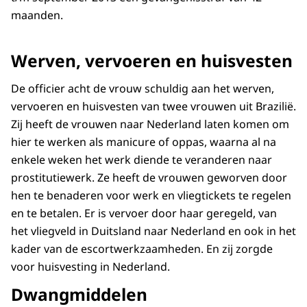
maanden.
Werven, vervoeren en huisvesten
De officier acht de vrouw schuldig aan het werven,
vervoeren en huisvesten van twee vrouwen uit Brazilië.
Zij heeft de vrouwen naar Nederland laten komen om
hier te werken als manicure of oppas, waarna al na
enkele weken het werk diende te veranderen naar
prostitutiewerk. Ze heeft de vrouwen geworven door
hen te benaderen voor werk en vliegtickets te regelen
en te betalen. Er is vervoer door haar geregeld, van
het vliegveld in Duitsland naar Nederland en ook in het
kader van de escortwerkzaamheden. En zij zorgde
voor huisvesting in Nederland.
Dwangmiddelen