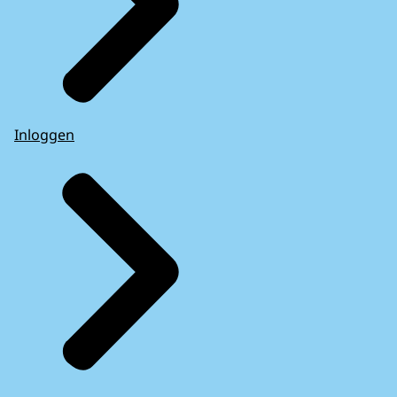
Inloggen