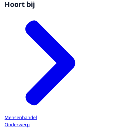
Hoort bij
Mensenhandel
Onderwerp