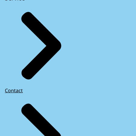
Contact