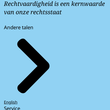
Rechtvaardigheid is een kernwaarde
van onze rechtsstaat
Andere talen
English
Service