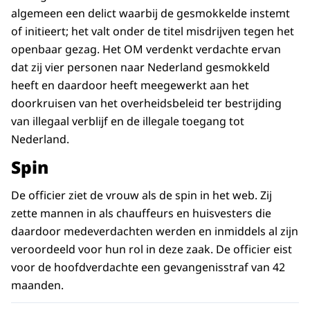
algemeen een delict waarbij de gesmokkelde instemt
of initieert; het valt onder de titel misdrijven tegen het
openbaar gezag. Het OM verdenkt verdachte ervan
dat zij vier personen naar Nederland gesmokkeld
heeft en daardoor heeft meegewerkt aan het
doorkruisen van het overheidsbeleid ter bestrijding
van illegaal verblijf en de illegale toegang tot
Nederland.
Spin
De officier ziet de vrouw als de spin in het web. Zij
zette mannen in als chauffeurs en huisvesters die
daardoor medeverdachten werden en inmiddels al zijn
veroordeeld voor hun rol in deze zaak. De officier eist
voor de hoofdverdachte een gevangenisstraf van 42
maanden.