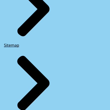
Sitemap