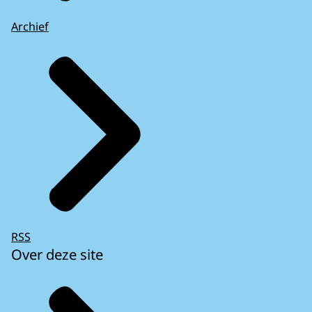
Archief
RSS
Over deze site