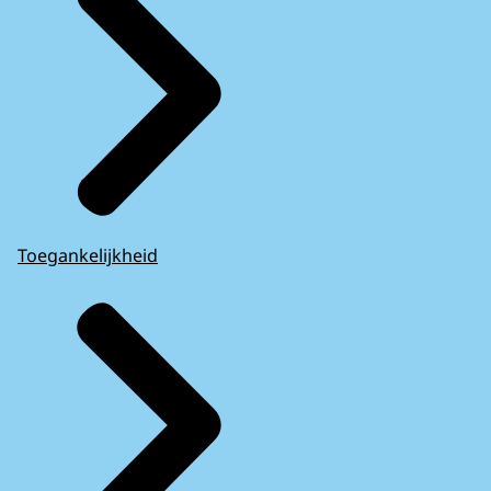
Toegankelijkheid