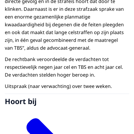
directe gevolg en in de strafeis hoort dat door te
klinken. Daarnaast is er in deze strafzaak sprake van
een enorme gezamenlijke planmatige
kwaadaardigheid bij degenen die de feiten pleegden
en ook dat maakt dat lange celstraffen op zijn plaats
zijn, in één geval gecombineerd met de maatregel
van TBS”, aldus de advocaat-generaal.
De rechtbank veroordeelde de verdachten tot
respectievelijk negen jaar cel en TBS en acht jaar cel.
De verdachten stelden hoger beroep in.
Uitspraak (naar verwachting) over twee weken.
Hoort bij