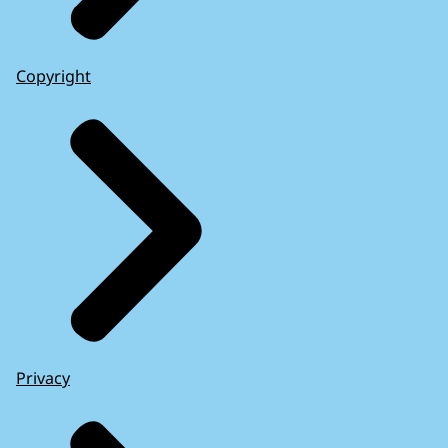
Copyright
Privacy