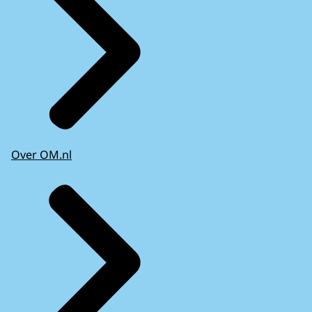
Over OM.nl