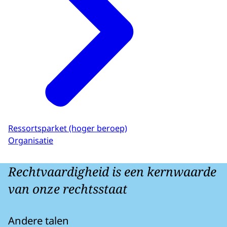
Ressortsparket (hoger beroep)
Organisatie
Rechtvaardigheid is een kernwaarde
van onze rechtsstaat
Andere talen