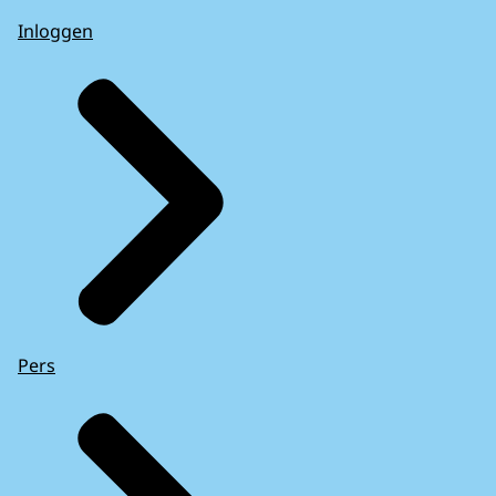
Inloggen
Pers