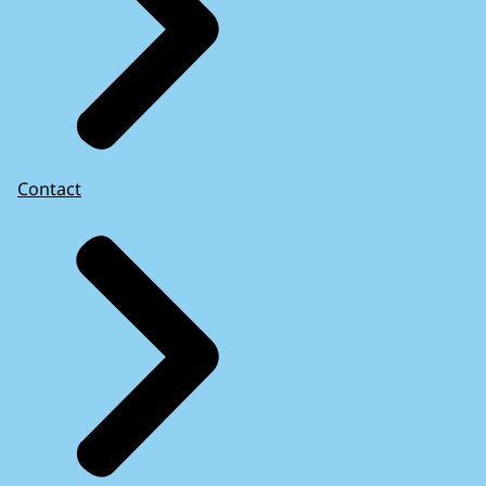
Contact