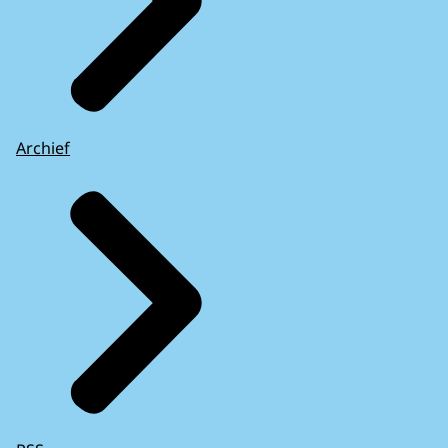
Archief