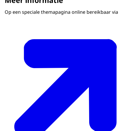
Meer informatie
Op een speciale themapagina online bereikbaar via