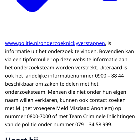
www.politie.nl/onderzoeknickyverstappen
, is
informatie uit het onderzoek te vinden. Bovendien kan
via een tipformulier op deze website informatie aan
het onderzoeksteam worden verstrekt. Uiteraard is
ook het landelijke informatienummer 0900 – 88 44
beschikbaar om zaken te delen met het
onderzoeksteam. Mensen die niet onder hun eigen
naam willen verklaren, kunnen ook contact zoeken
met M. (het vroegere Meld Misdaad Anoniem) op
nummer 0800-7000 of met Team Criminele Inlichtingen
van de politie onder nummer 079 – 34 58 999.