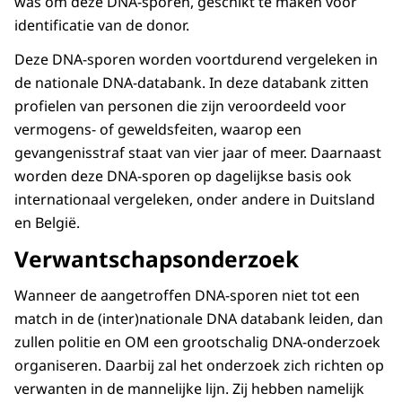
was om deze DNA-sporen, geschikt te maken voor
identificatie van de donor.
Deze DNA-sporen worden voortdurend vergeleken in
de nationale DNA-databank. In deze databank zitten
profielen van personen die zijn veroordeeld voor
vermogens- of geweldsfeiten, waarop een
gevangenisstraf staat van vier jaar of meer. Daarnaast
worden deze DNA-sporen op dagelijkse basis ook
internationaal vergeleken, onder andere in Duitsland
en België.
Verwantschapsonderzoek
Wanneer de aangetroffen DNA-sporen niet tot een
match in de (inter)nationale DNA databank leiden, dan
zullen politie en OM een grootschalig DNA-onderzoek
organiseren. Daarbij zal het onderzoek zich richten op
verwanten in de mannelijke lijn. Zij hebben namelijk