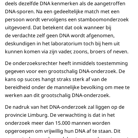
deels dezelfde DNA kenmerken als de aangetroffen
DNA-sporen. Na een gedeeltelijke match met een
persoon wordt vervolgens een stamboomonderzoek
uitgevoerd. Dat betekent dat ook wanneer bij
de verdachte zelf geen DNA wordt afgenomen,
deskundigen in het laboratorium toch bij hem uit
kunnen komen via zijn vader, zoons, broers of neven.
De onderzoeksrechter heeft inmiddels toestemming
gegeven voor een grootschalig DNA-onderzoek. De
kans op succes hangt straks sterk af van de
bereidheid onder de mannelijke bevolking om mee te
werken aan dit grootschalig DNA-onderzoek.
De nadruk van het DNA-onderzoek zal liggen op de
provincie Limburg. De verwachting is dat in het
onderzoek meer dan 15.000 mannen worden
opgeroepen om vrijwillig hun DNA af te staan. Dit