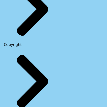
Copyright