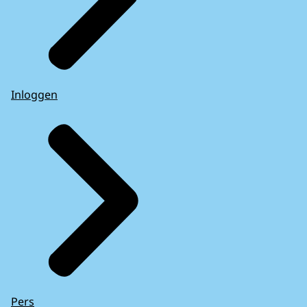
Inloggen
Pers