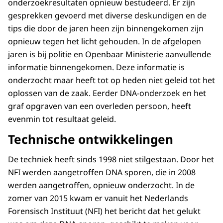
onderzoekresultaten opnieuw bestudeerd. Er zijn
gesprekken gevoerd met diverse deskundigen en de
tips die door de jaren heen zijn binnengekomen zijn
opnieuw tegen het licht gehouden. In de afgelopen
jaren is bij politie en Openbaar Ministerie aanvullende
informatie binnengekomen. Deze informatie is
onderzocht maar heeft tot op heden niet geleid tot het
oplossen van de zaak. Eerder DNA-onderzoek en het
graf opgraven van een overleden persoon, heeft
evenmin tot resultaat geleid.
Technische ontwikkelingen
De techniek heeft sinds 1998 niet stilgestaan. Door het
NFI werden aangetroffen DNA sporen, die in 2008
werden aangetroffen, opnieuw onderzocht. In de
zomer van 2015 kwam er vanuit het Nederlands
Forensisch Instituut (NFI) het bericht dat het gelukt