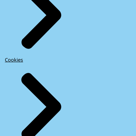
Cookies