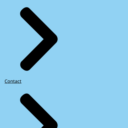
Contact