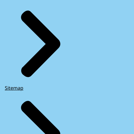
Sitemap