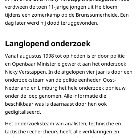
verdween de toen 11-jarige jongen uit Heibloem
tijdens een zomerkamp op de Brunssumerheide. Een
dag later werd hij dood teruggevonden.
Langlopend onderzoek
Vanaf augustus 1998 tot op heden is er door politie
en Openbaar Ministerie gewerkt aan het onderzoek
Nicky Verstappen. In de afgelopen vier jaar is door een
onderzoeksteam van de politie eenheden Oost-
Nederland en Limburg het hele onderzoek opnieuw
onder de loep genomen. Alle informatie die
beschikbaar was is daarnaast door hen ook
gedigitaliseerd.
Het onderzoeksteam van analisten, technische en
tactische rechercheurs heeft alle verklaringen en