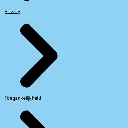
Privacy
Toegankelijkheid