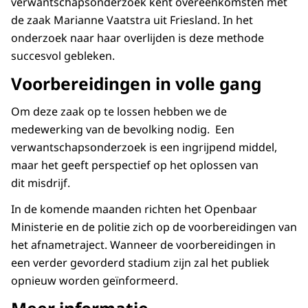
verwantschapsonderzoek kent overeenkomsten met
de zaak Marianne Vaatstra uit Friesland. In het
onderzoek naar haar overlijden is deze methode
succesvol gebleken.
Voorbereidingen in volle gang
Om deze zaak op te lossen hebben we de
medewerking van de bevolking nodig. Een
verwantschapsonderzoek is een ingrijpend middel,
maar het geeft perspectief op het oplossen van
dit misdrijf.
In de komende maanden richten het Openbaar
Ministerie en de politie zich op de voorbereidingen van
het afnametraject. Wanneer de voorbereidingen in
een verder gevorderd stadium zijn zal het publiek
opnieuw worden geïnformeerd.