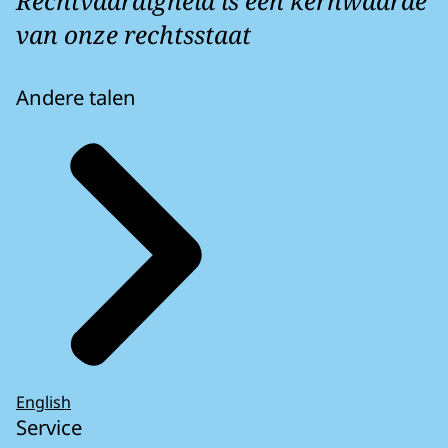
Rechtvaardigheid is een kernwaarde
van onze rechtsstaat
Andere talen
English
Service