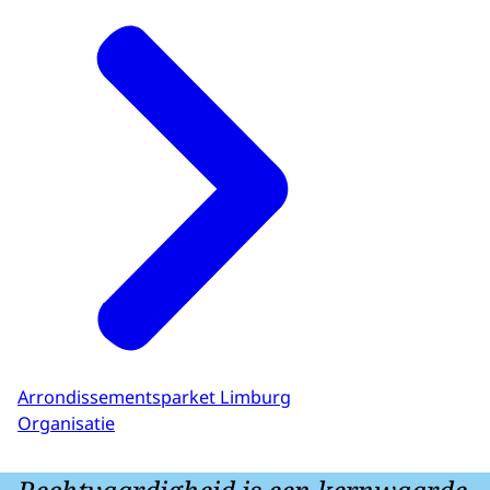
Arrondissementsparket Limburg
Organisatie