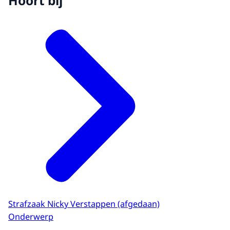
Hoort bij
Strafzaak Nicky Verstappen (afgedaan)
Onderwerp