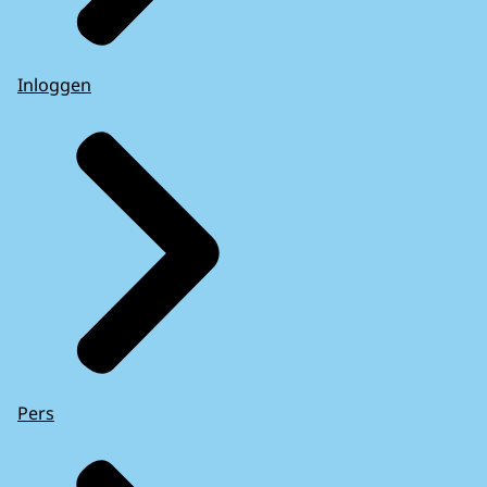
Inloggen
Pers