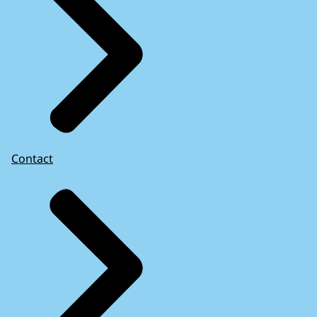
Contact