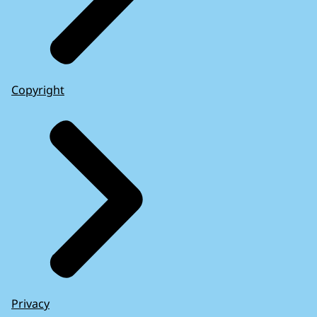
Copyright
Privacy