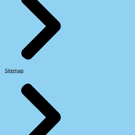
Sitemap