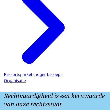
Ressortsparket (hoger beroep)
Organisatie
Rechtvaardigheid is een kernwaarde
van onze rechtsstaat