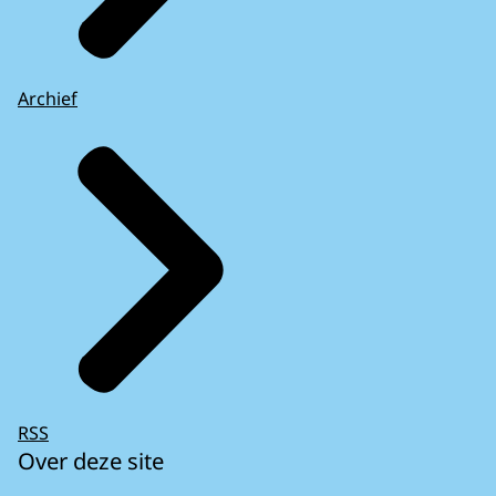
Archief
RSS
Over deze site