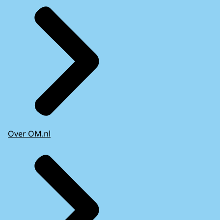
Over OM.nl