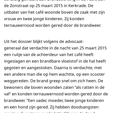
de Zonstraat op 25 maart 2015 in Kerkrade. De
uitbater van het café woonde boven de zaak met zijn
vrouw en twee jonge kinderen. Zij konden
ternauwernood worden gered door de brandweer.
Uit het dossier blijkt volgens de advocaat-
generaal dat verdachte in de nacht van 25 maart 2015
een ruitje van de achterdeur van het café heeft
ingeslagen en een brandbare vloeistof in de hal heeft
gegoten en aangestoken. Daarna is verdachte, met
een andere man die op hem wachtte, op een scooter
weggereden. De brand greep snel om zich heen. De
bewoners die boven woonden zaten “als ratten in de
val” en konden ternauwernood worden gered door de
brandweer. “Een vader, moeder, twee jonge kinderen
en een hond zijn gered. Zij hebben doodsangsten