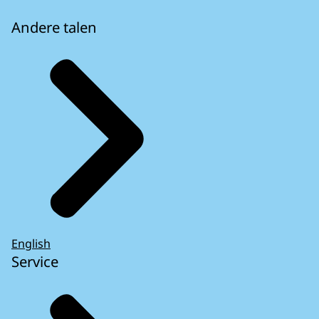
Andere talen
English
Service