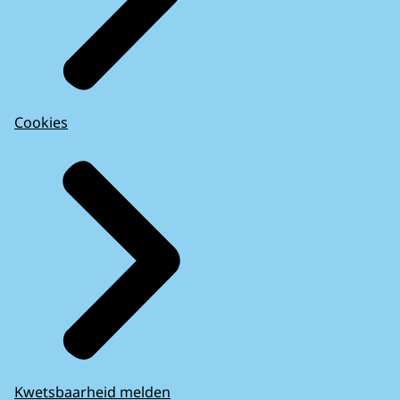
Cookies
Kwetsbaarheid melden