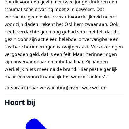
dat dit voor een gezin met twee jonge kinderen een
traumatische ervaring moet zijn geweest. Dat
verdachte geen enkele verantwoordelijkheid neemt
voor zijn daden, rekent het OM hem zwaar aan. Ook
heeft verdachte geen oog gehad voor het feit dat dit
gezin door zijn actie een heleboel onvervangbare en
tastbare herinneringen is kwijtgeraakt. Verzekeringen
vergoeden geld, dat is een feit. Maar herinneringen
zijn onvervangbaar en onbetaalbaar. Zij hadden
werkelijk niets meer na de brand. Hier past eigenlijk
maar één woord: namelijk het woord “zinloos”.”
Uitspraak (naar verwachting) over twee weken.
Hoort bij