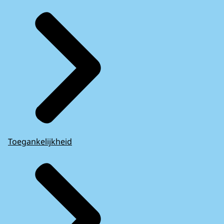
Toegankelijkheid