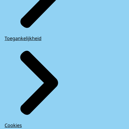
Toegankelijkheid
Cookies