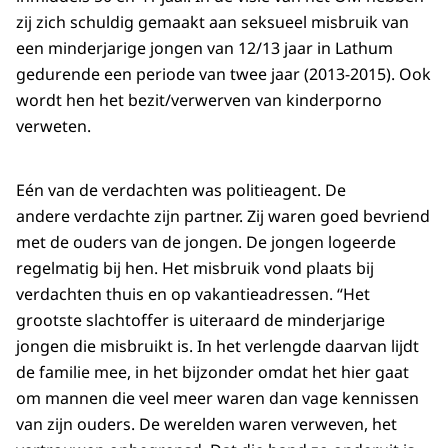
zij zich schuldig gemaakt aan seksueel misbruik van
een minderjarige jongen van 12/13 jaar in Lathum
gedurende een periode van twee jaar (2013-2015). Ook
wordt hen het bezit/verwerven van kinderporno
verweten.
Eén van de verdachten was politieagent. De
andere verdachte zijn partner. Zij waren goed bevriend
met de ouders van de jongen. De jongen logeerde
regelmatig bij hen. Het misbruik vond plaats bij
verdachten thuis en op vakantieadressen. “Het
grootste slachtoffer is uiteraard de minderjarige
jongen die misbruikt is. In het verlengde daarvan lijdt
de familie mee, in het bijzonder omdat het hier gaat
om mannen die veel meer waren dan vage kennissen
van zijn ouders. De werelden waren verweven, het