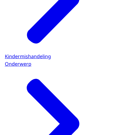
Kindermishandeling
Onderwerp