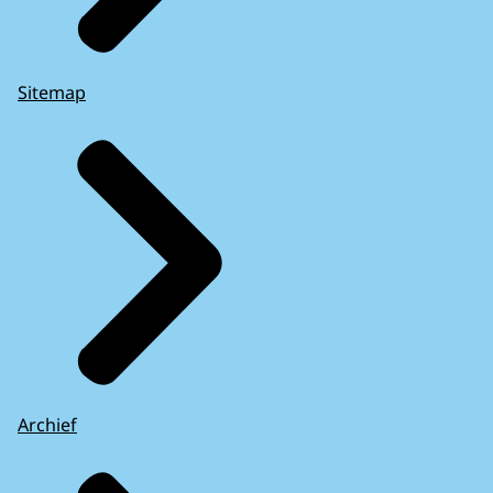
Sitemap
Archief