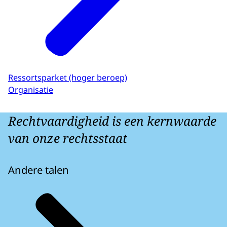
Ressortsparket (hoger beroep)
Organisatie
Rechtvaardigheid is een kernwaarde
van onze rechtsstaat
Andere talen