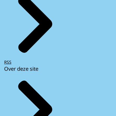
RSS
Over deze site