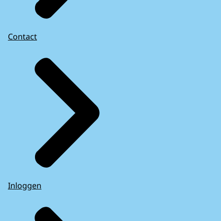
Contact
Inloggen