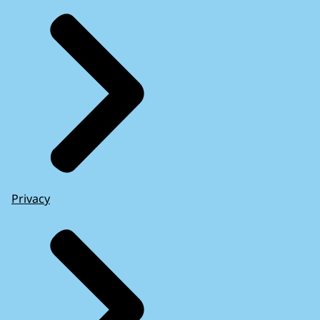
Privacy