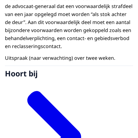
de advocaat-generaal dat een voorwaardelijk strafdeel
van een jaar opgelegd moet worden “als stok achter
de deur”. Aan dit voorwaardelijk deel moet een aantal
bijzondere voorwaarden worden gekoppeld zoals een
behandelverplichting, een contact- en gebiedsverbod
en reclasseringscontact.
Uitspraak (naar verwachting) over twee weken.
Hoort bij