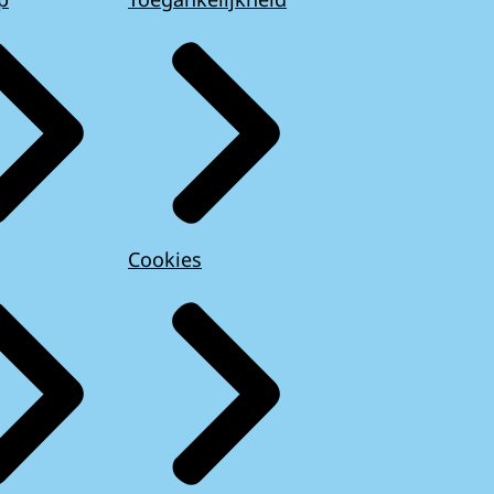
Cookies